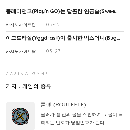
플레이앤고(Play'n GO)는 달콤한 연금술(Swee…
05-12
카지노사이트탑
이그드라실(Yggdrasil)이 출시한 벅스머니(Bug…
03-27
카지노사이트탑
CASINO GAME
카지노게임의 종류
룰렛 (ROULEETE)
딜러가 휠 안의 볼을 스핀하여 그 볼이 낙
착되는 번호가 당첨번호가 된다.