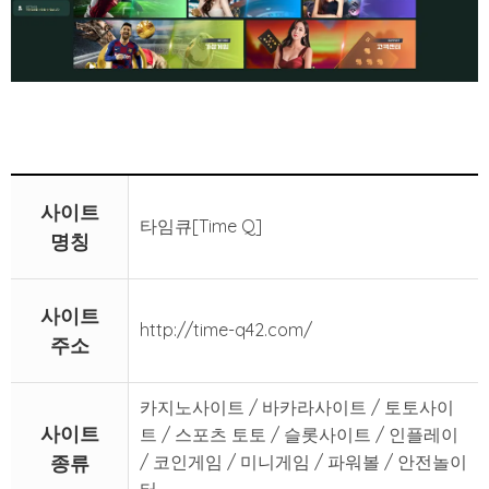
사이트
타임큐[Time Q]
명칭
사이트
http://time-q42.com/
주소
카지노사이트 / 바카라사이트 / 토토사이
사이트
트 / 스포츠 토토 / 슬롯사이트 / 인플레이
종류
/ 코인게임 / 미니게임 / 파워볼 / 안전놀이
터