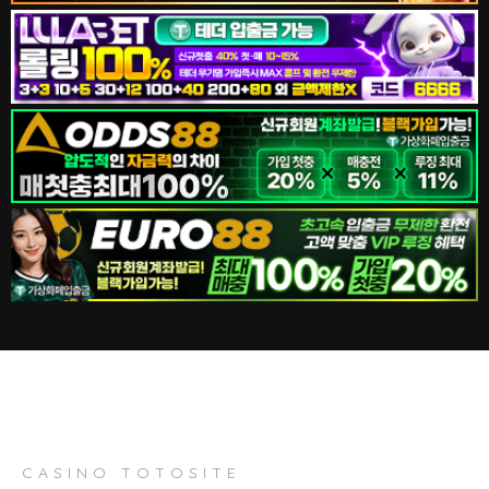
CASINO TOTOSITE