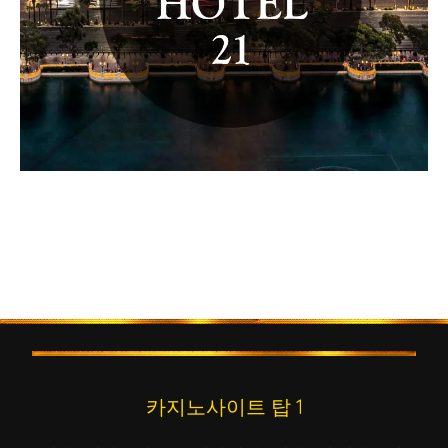
카지노사이트 탑 1