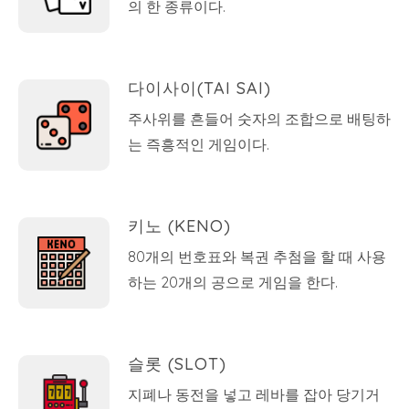
의 한 종류이다.
다이사이(TAI SAI)
주사위를 흔들어 숫자의 조합으로 배팅하
는 즉흥적인 게임이다.
키노 (KENO)
80개의 번호표와 복권 추첨을 할 때 사용
하는 20개의 공으로 게임을 한다.
슬롯 (SLOT)
지폐나 동전을 넣고 레바를 잡아 당기거