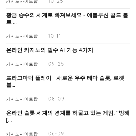
10-25
카지노사이트탑
황금 승수의 세계로 빠져보세요 - 에볼루션 골드 볼
트 …
10-11
카지노사이트탑
온라인 카지노의 필수 AI 기능 4가지
09-25
카지노사이트탑
프라그마틱 플레이 - 새로운 우주 테마 슬롯, 로켓
블…
08-09
카지노사이트탑
온라인 슬롯 세계의 경계를 허물고 있는 게임. "방해
[…
06-09
카지노사이트탑