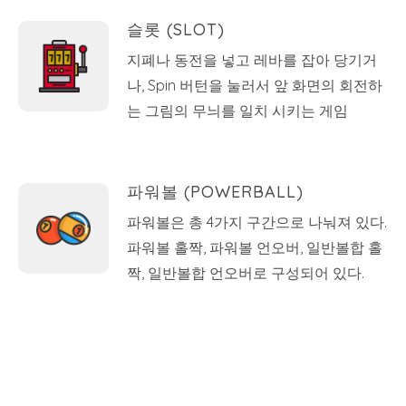
슬롯 (SLOT)
지폐나 동전을 넣고 레바를 잡아 당기거
나, Spin 버턴을 눌러서 앞 화면의 회전하
는 그림의 무늬를 일치 시키는 게임
파워볼 (POWERBALL)
파워볼은 총 4가지 구간으로 나눠져 있다.
파워볼 홀짝, 파워볼 언오버, 일반볼합 홀
짝, 일반볼합 언오버로 구성되어 있다.