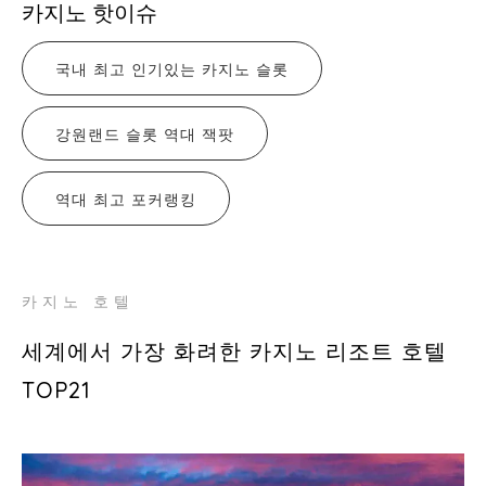
카지노 핫이슈
국내 최고 인기있는 카지노 슬롯
강원랜드 슬롯 역대 잭팟
역대 최고 포커랭킹
카지노 호텔
세계에서 가장 화려한 카지노 리조트 호텔
TOP21