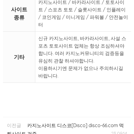
카지노사이트 / 바카라사이트 / 토토사이
사이트
트 / 스포츠 토토 / 슬롯사이트 / 인플레이
종류
/ 코인게임 / 미니게임 / 파워볼 / 안전놀이
터
신규 카지노사이트, 바카라사이트, 사설 스
포츠 토토사이트 업체는 항상 조심하셔야
합니다. 여러 카지노커뮤니티의 검증등을
기타
유심히 관찰 하셔야합니다.
이용하시기엔 문제가 없으나 주의하시길
바랍니다.
이전글
카지노사이트 디스코[Disco] disco-66.com 먹
튀사이트 검증
23.09.14