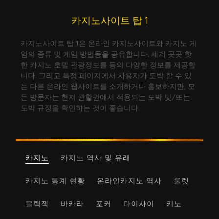
카지노사이트 탑 1
카지노사이트 탑 1은 온라인 카지노사이트와 카지노 게
임의 종류 및 게임 방법등을 공유합니다. 세계 곳곳 핫
한 카지노 호텔 관광정보를 등의 다양한 정보를 제공합
니다. 그리고 특정 페이지에서 사용자가 도박 할 수 있
는 다른 온라인 웹사이트를 소개하거나 홍보하지만, 모
든 방문자는 현지 관할권에서 적용되는 도박 및/또는
도박 규정을 확인하는 것이 좋습니다.
카지노
카지노 역사 및 유래
카지노 통계 현황
온라인카지노 역사
룰렛
블랙잭
바카라
포커
다이사이
키노