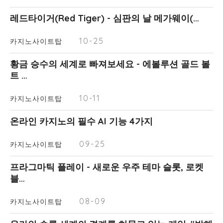
레드타이거(Red Tiger) - 심판의 날 메가웨이(…
10-25
카지노사이트탑
황금 승수의 세계로 빠져보세요 - 에볼루션 골드 볼
트 …
10-11
카지노사이트탑
온라인 카지노의 필수 AI 기능 4가지
09-25
카지노사이트탑
프라그마틱 플레이 - 새로운 우주 테마 슬롯, 로켓
블…
08-09
카지노사이트탑