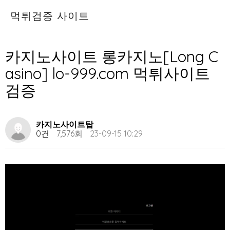
먹튀검증 사이트
카지노사이트 롱카지노[Long C
asino] lo-999.com 먹튀사이트
검증
카지노사이트탑
0건
7,576회
23-09-15 10:29