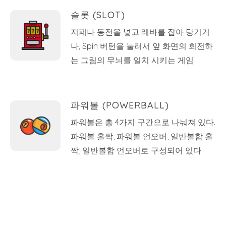
슬롯 (SLOT)
지폐나 동전을 넣고 레바를 잡아 당기거
나, Spin 버턴을 눌러서 앞 화면의 회전하
는 그림의 무늬를 일치 시키는 게임
파워볼 (POWERBALL)
파워볼은 총 4가지 구간으로 나눠져 있다.
파워볼 홀짝, 파워볼 언오버, 일반볼합 홀
짝, 일반볼합 언오버로 구성되어 있다.