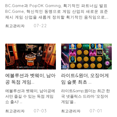
BC.Game과 PopOK Gaming, 획기적인 파트너십 발표
BC.Game, 혁신적인 동맹으로 게임 산업의 새로운 표준
제시 게임 산업을 새롭게 정의할 획기적인 움직임으로,
BC.Game과 PopOK Gaming이 혁신적인 파트너십을 발
07-22
최고관리자
표했습니다. 이 전략적 동맹은 두 브랜드의 강점을 결합하
여 향상된 게임 경험과 혁신적인 콘텐츠를 제공할 것을 약
속합니다. BC.Game과 PopOK Gaming의 혁신적인 협
력, 온라…
에볼루션과 벳웨이, 남아
라이트&원더, 오징어게
공 독점 게임…
임 슬롯 최초 …
에볼루션과 벳웨이, 남아공에
라이트&amp;원더는 최근 한
서만 즐길 수 있는 독점 게임
국 넷플릭스 드라마 '오징어
쇼 출시! …
게임'을…
07-03
07-01
최고관리자
최고관리자