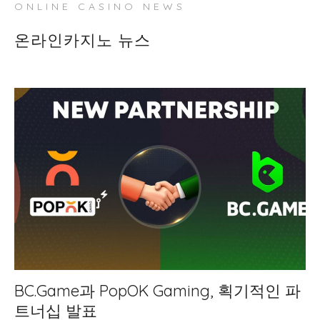
ONLINE CASINO NEWS
온라인카지노 뉴스
BC.Game과 PopOK Gaming, 획기적인 파
트너십 발표