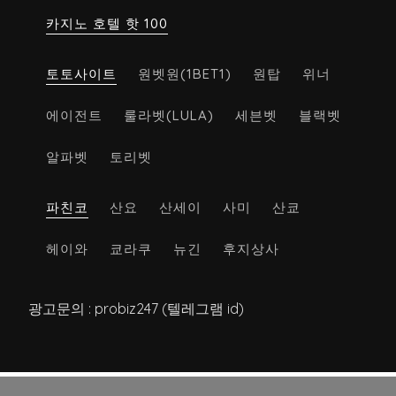
카지노 호텔 핫 100
토토사이트
원벳원(1BET1)
원탑
위너
에이전트
룰라벳(LULA)
세븐벳
블랙벳
알파벳
토리벳
파친코
산요
산세이
사미
산쿄
헤이와
쿄라쿠
뉴긴
후지상사
광고문의 : probiz247 (텔레그램 id)