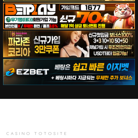
CASINO TOTOSITE