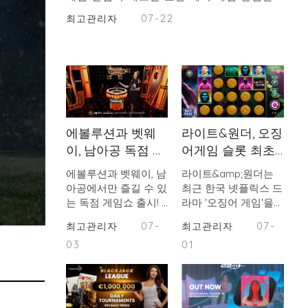
새롭게 정의할 획기적인 움직임으로,
07-22
최고관리자
BC.Game과 PopOK Gaming이 혁신적인
파트너십을 발표했습니다. 이 전략적 동맹은
두 브랜드의 강점을 결합하여 향상된 게임
경험과 혁신적인 콘텐츠를 제공할 것을 약속
합니다. BC.Game과 PopOK Gaming의 혁
신적인 협력, 온라…
에볼루션과 벳웨
라이트&원더, 오징
이, 남아공 독점 게
어게임 슬롯 최초
임…
…
에볼루션과 벳웨이, 남
라이트&amp;원더는
아공에서만 즐길 수 있
최근 한국 넷플릭스 드
는 독점 게임쇼 출시! …
라마 '오징어 게임'을…
07-
07-
최고관리자
최고관리자
03
01