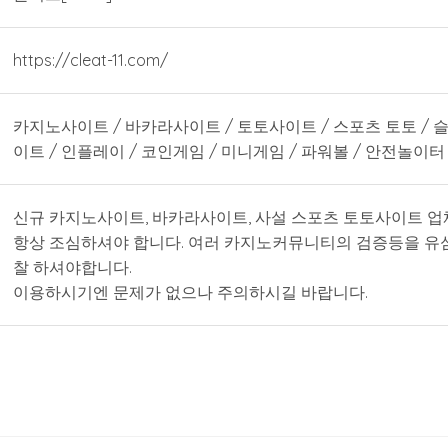
https://cleat-11.com/
카지노사이트 / 바카라사이트 / 토토사이트 / 스포츠 토토 / 
이트 / 인플레이 / 코인게임 / 미니게임 / 파워볼 / 안전놀이터
신규 카지노사이트, 바카라사이트, 사설 스포츠 토토사이트 
항상 조심하셔야 합니다. 여러 카지노커뮤니티의 검증등을 유
찰 하셔야합니다.
이용하시기엔 문제가 없으나 주의하시길 바랍니다.