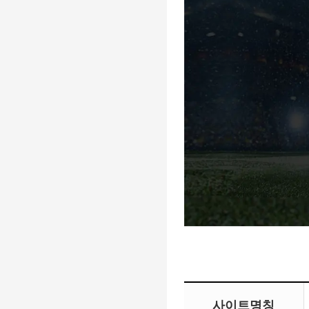
사이트명칭