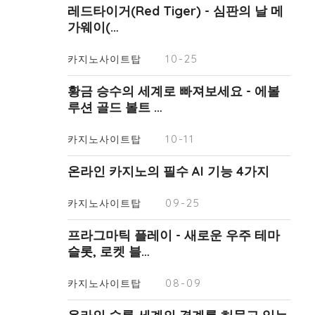
레드타이거(Red Tiger) - 심판의 날 메
가웨이(…
10-25
카지노사이트탑
황금 승수의 세계로 빠져보세요 - 에볼
루션 골드 볼트 …
10-11
카지노사이트탑
온라인 카지노의 필수 AI 기능 4가지
09-25
카지노사이트탑
프라그마틱 플레이 - 새로운 우주 테마
슬롯, 로켓 블…
08-09
카지노사이트탑