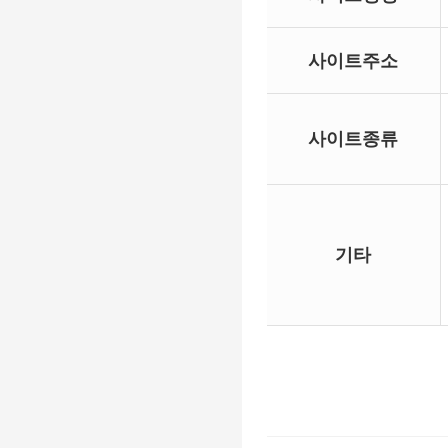
사이트주소
사이트종류
기타