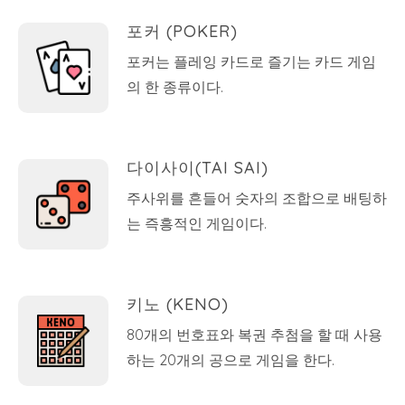
포커 (POKER)
포커는 플레잉 카드로 즐기는 카드 게임
의 한 종류이다.
다이사이(TAI SAI)
주사위를 흔들어 숫자의 조합으로 배팅하
는 즉흥적인 게임이다.
키노 (KENO)
80개의 번호표와 복권 추첨을 할 때 사용
하는 20개의 공으로 게임을 한다.