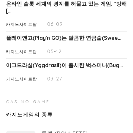
온라인 슬롯 세계의 경계를 허물고 있는 게임. "방해
[…
06-09
카지노사이트탑
플레이앤고(Play'n GO)는 달콤한 연금술(Swee…
05-12
카지노사이트탑
이그드라실(Yggdrasil)이 출시한 벅스머니(Bug…
03-27
카지노사이트탑
CASINO GAME
카지노게임의 종류