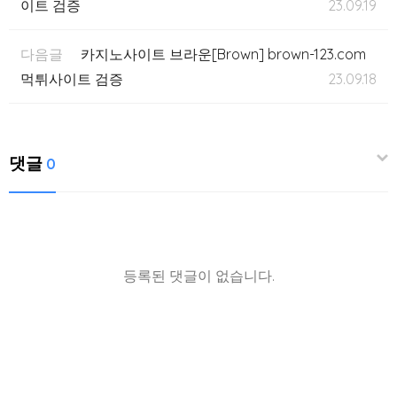
이트 검증
23.09.19
다음글
카지노사이트 브라운[Brown] brown-123.com
먹튀사이트 검증
23.09.18
댓글
0
등록된 댓글이 없습니다.