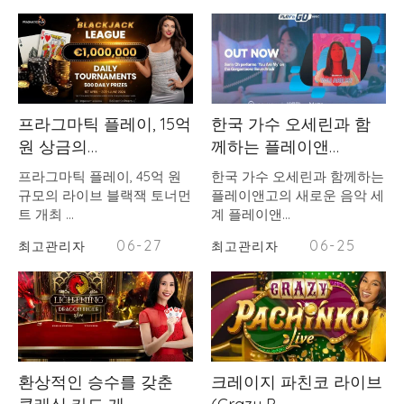
프라그마틱 플레이, 15억
한국 가수 오세린과 함
원 상금의…
께하는 플레이앤…
프라그마틱 플레이, 45억 원
한국 가수 오세린과 함께하는
규모의 라이브 블랙잭 토너먼
플레이앤고의 새로운 음악 세
트 개최 …
계 플레이앤…
06-27
06-25
최고관리자
최고관리자
환상적인 승수를 갖춘
크레이지 파친코 라이브