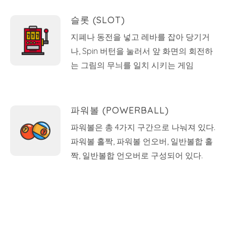
슬롯 (SLOT)
지폐나 동전을 넣고 레바를 잡아 당기거
나, Spin 버턴을 눌러서 앞 화면의 회전하
는 그림의 무늬를 일치 시키는 게임
파워볼 (POWERBALL)
파워볼은 총 4가지 구간으로 나눠져 있다.
파워볼 홀짝, 파워볼 언오버, 일반볼합 홀
짝, 일반볼합 언오버로 구성되어 있다.