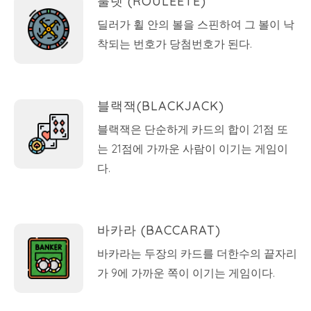
룰렛 (ROULEETE)
딜러가 휠 안의 볼을 스핀하여 그 볼이 낙
착되는 번호가 당첨번호가 된다.
블랙잭(BLACKJACK)
블랙잭은 단순하게 카드의 합이 21점 또
는 21점에 가까운 사람이 이기는 게임이
다.
바카라 (BACCARAT)
바카라는 두장의 카드를 더한수의 끝자리
가 9에 가까운 쪽이 이기는 게임이다.