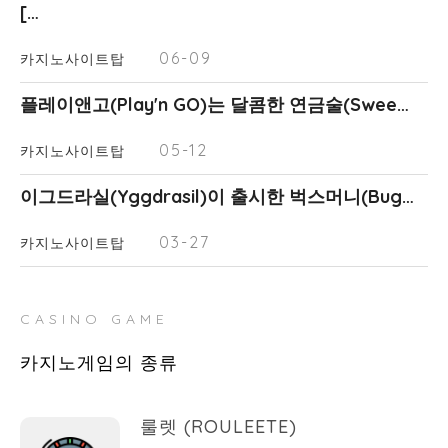
[…
06-09
카지노사이트탑
플레이앤고(Play'n GO)는 달콤한 연금술(Swee…
05-12
카지노사이트탑
이그드라실(Yggdrasil)이 출시한 벅스머니(Bug…
03-27
카지노사이트탑
CASINO GAME
카지노게임의 종류
룰렛 (ROULEETE)