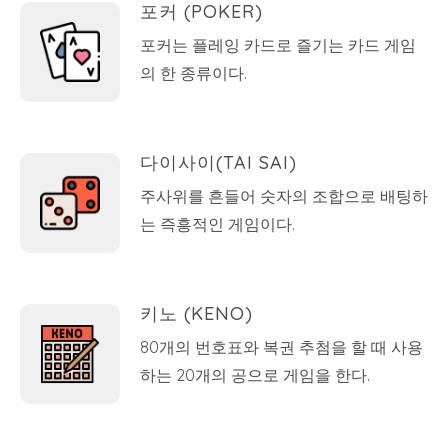
포커 (POKER)
포커는 플레잉 카드로 즐기는 카드 게임
의 한 종류이다.
다이사이(TAI SAI)
주사위를 흔들어 숫자의 조합으로 배팅하
는 즉흥적인 게임이다.
키노 (KENO)
80개의 번호표와 복권 추첨을 할 때 사용
하는 20개의 공으로 게임을 한다.