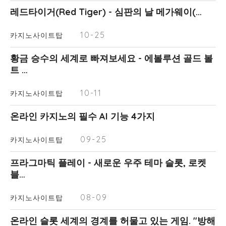
레드타이거(Red Tiger) - 심판의 날 메가웨이(…
10-25
카지노사이트탑
황금 승수의 세계로 빠져보세요 - 에볼루션 골드 볼
트 …
10-11
카지노사이트탑
온라인 카지노의 필수 AI 기능 4가지
09-25
카지노사이트탑
프라그마틱 플레이 - 새로운 우주 테마 슬롯, 로켓
블…
08-09
카지노사이트탑
온라인 슬롯 세계의 경계를 허물고 있는 게임. "방해