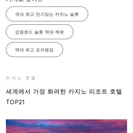
국내 최고 인기있는 카지노 슬롯
강원랜드 슬롯 역대 잭팟
역대 최고 포커랭킹
카지노 호텔
세계에서 가장 화려한 카지노 리조트 호텔
TOP21