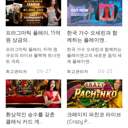
프라그마틱 플레이, 15억
한국 가수 오세린과 함
원 상금의…
께하는 플레이앤…
프라그마틱 플레이, 45억 원
한국 가수 오세린과 함께하는
규모의 라이브 블랙잭 토너먼
플레이앤고의 새로운 음악 세
트 개최 …
계 플레이앤…
06-27
06-25
최고관리자
최고관리자
환상적인 승수를 갖춘
크레이지 파친코 라이브
클래식 카드 게…
(Crazy P…