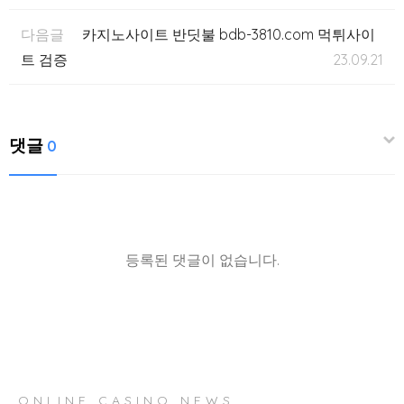
다음글
카지노사이트 반딧불 bdb-3810.com 먹튀사이
트 검증
23.09.21
댓글
0
등록된 댓글이 없습니다.
ONLINE CASINO NEWS