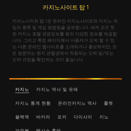
카지노사이트 탑 1
카지노사이트 탑 1은 온라인 카지노사이트와 카지노 게
임의 종류 및 게임 방법등을 공유합니다. 세계 곳곳 핫
한 카지노 호텔 관광정보를 등의 다양한 정보를 제공합
니다. 그리고 특정 페이지에서 사용자가 도박 할 수 있
는 다른 온라인 웹사이트를 소개하거나 홍보하지만, 모
든 방문자는 현지 관할권에서 적용되는 도박 및/또는
도박 규정을 확인하는 것이 좋습니다.
카지노
카지노 역사 및 유래
카지노 통계 현황
온라인카지노 역사
룰렛
블랙잭
바카라
포커
다이사이
키노
파워볼
텍사스 홀덤