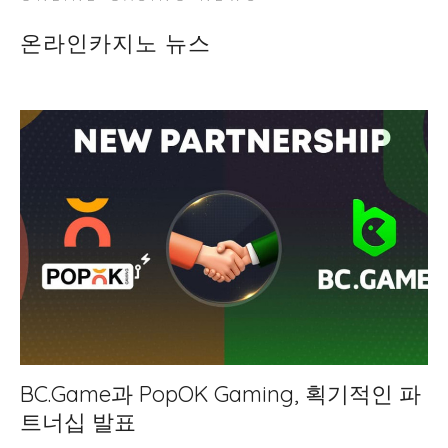
온라인카지노 뉴스
BC.Game과 PopOK Gaming, 획기적인 파
트너십 발표