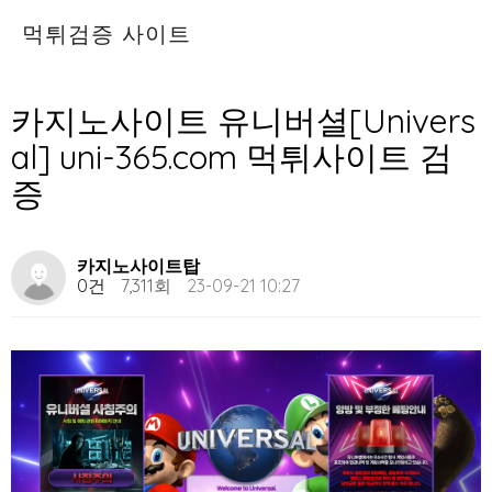
먹튀검증 사이트
카지노사이트 유니버셜[Univers
al] uni-365.com 먹튀사이트 검
증
카지노사이트탑
0건
7,311회
23-09-21 10:27