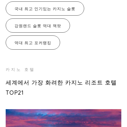
국내 최고 인기있는 카지노 슬롯
강원랜드 슬롯 역대 잭팟
역대 최고 포커랭킹
카지노 호텔
세계에서 가장 화려한 카지노 리조트 호텔
TOP21