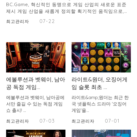
BC.Game, 혁신적인 동맹으로 게임 산업의 새로운 표준
제시 게임 산업을 새롭게 정의할 획기적인 움직임으로,
BC.Game과 PopOK Gaming이 혁신적인 파트너십을 발
07-22
최고관리자
표했습니다. 이 전략적 동맹은 두 브랜드의 강점을 결합하
여 향상된 게임 경험과 혁신적인 콘텐츠를 제공할 것을 약
속합니다. BC.Game과 PopOK Gaming의 혁신적인 협
력, 온라…
에볼루션과 벳웨이, 남아
라이트&원더, 오징어게
공 독점 게임…
임 슬롯 최초 …
에볼루션과 벳웨이, 남아공에
라이트&amp;원더는 최근 한
서만 즐길 수 있는 독점 게임
국 넷플릭스 드라마 '오징어
쇼 출시! …
게임'을…
07-03
07-01
최고관리자
최고관리자