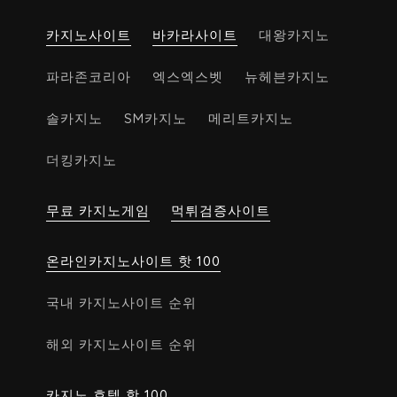
카지노사이트
바카라사이트
대왕카지노
파라존코리아
엑스엑스벳
뉴헤븐카지노
솔카지노
SM카지노
메리트카지노
더킹카지노
무료 카지노게임
먹튀검증사이트
온라인카지노사이트 핫 100
국내 카지노사이트 순위
해외 카지노사이트 순위
카지노 호텔 핫 100