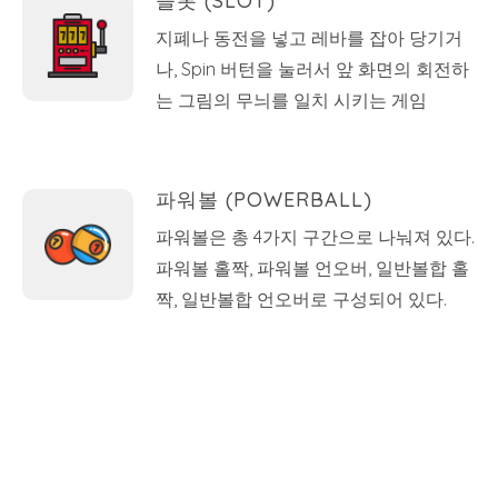
슬롯 (SLOT)
지폐나 동전을 넣고 레바를 잡아 당기거
나, Spin 버턴을 눌러서 앞 화면의 회전하
는 그림의 무늬를 일치 시키는 게임
파워볼 (POWERBALL)
파워볼은 총 4가지 구간으로 나눠져 있다.
파워볼 홀짝, 파워볼 언오버, 일반볼합 홀
짝, 일반볼합 언오버로 구성되어 있다.