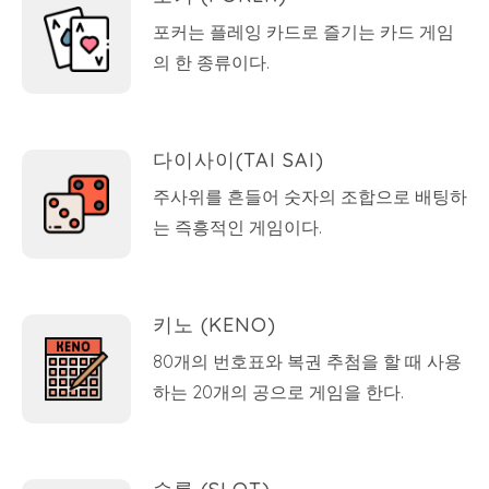
포커는 플레잉 카드로 즐기는 카드 게임
의 한 종류이다.
다이사이(TAI SAI)
주사위를 흔들어 숫자의 조합으로 배팅하
는 즉흥적인 게임이다.
키노 (KENO)
80개의 번호표와 복권 추첨을 할 때 사용
하는 20개의 공으로 게임을 한다.