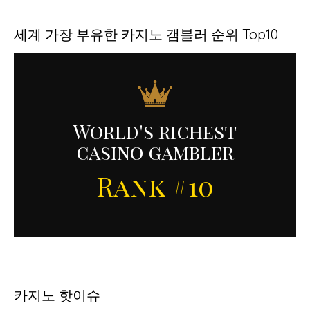
세계 가장 부유한 카지노 갬블러 순위 Top10
World's richest
casino gambler
Rank #10
카지노 핫이슈