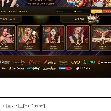
미르카지노[Mir Casino]