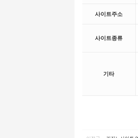
사이트주소
사이트종류
기타