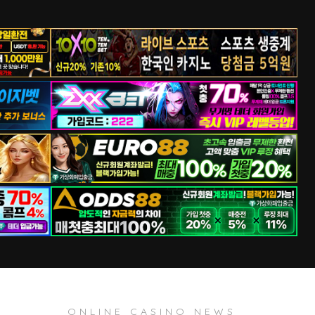
ONLINE CASINO NEWS