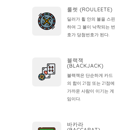
룰렛 (ROULEETE)
딜러가 휠 안의 볼을 스핀
하여 그 볼이 낙착되는 번
호가 당첨번호가 된다.
블랙잭
(BLACKJACK)
블랙잭은 단순하게 카드
의 합이 21점 또는 21점에
가까운 사람이 이기는 게
임이다.
바카라
(BACCARAT)