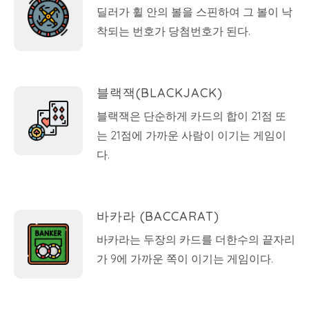
딜러가 휠 안의 볼을 스핀하여 그 볼이 낙
착되는 번호가 당첨번호가 된다.
블랙잭(BLACKJACK)
블랙잭은 단순하게 카드의 합이 21점 또
는 21점에 가까운 사람이 이기는 게임이
다.
바카라 (BACCARAT)
바카라는 두장의 카드를 더한수의 끝자리
가 9에 가까운 쪽이 이기는 게임이다.