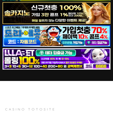
CASINO TOTOSITE