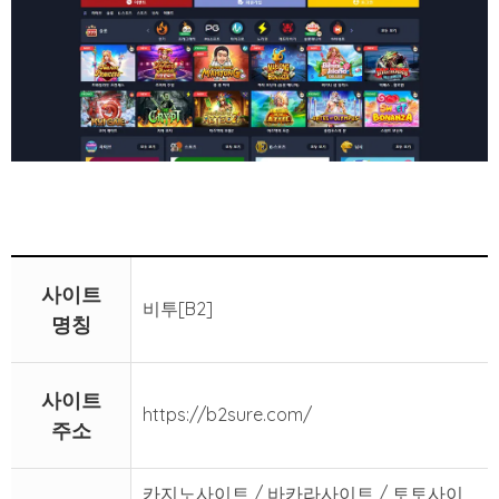
사이트
비투[B2]
명칭
사이트
https://b2sure.com/
주소
카지노사이트 / 바카라사이트 / 토토사이