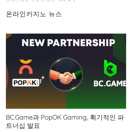
ONLINE CASINO NEWS
온라인카지노 뉴스
BC.Game과 PopOK Gaming, 획기적인 파
트너십 발표