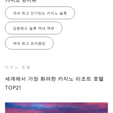
국내 최고 인기있는 카지노 슬롯
강원랜드 슬롯 역대 잭팟
역대 최고 포커랭킹
카지노 호텔
세계에서 가장 화려한 카지노 리조트 호텔
TOP21