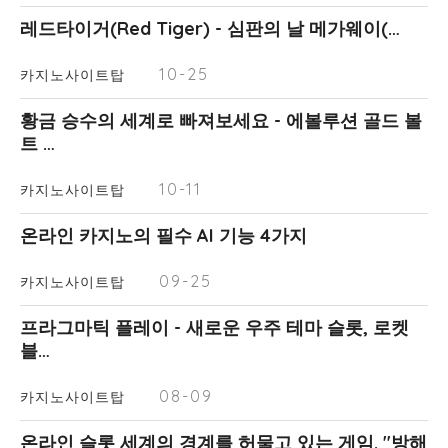
레드타이거(Red Tiger) - 심판의 날 메가웨이(…
10-25
카지노사이트탑
황금 승수의 세계로 빠져보세요 - 에볼루션 골드 볼
트 …
10-11
카지노사이트탑
온라인 카지노의 필수 AI 기능 4가지
09-25
카지노사이트탑
프라그마틱 플레이 - 새로운 우주 테마 슬롯, 로켓
블…
08-09
카지노사이트탑
온라인 슬롯 세계의 경계를 허물고 있는 게임. "방해