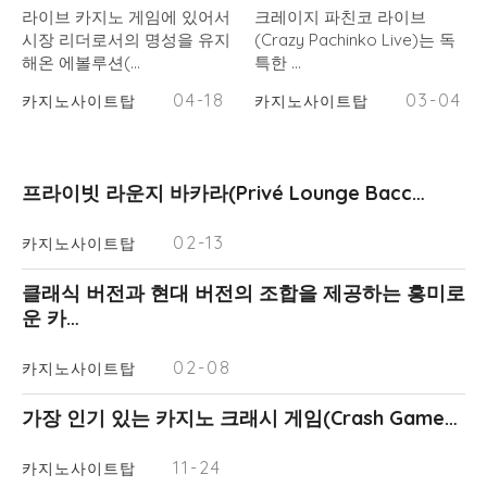
라이브 카지노 게임에 있어서
크레이지 파친코 라이브
시장 리더로서의 명성을 유지
(Crazy Pachinko Live)는 독
해온 에볼루션(…
특한 …
04-18
03-04
카지노사이트탑
카지노사이트탑
프라이빗 라운지 바카라(Privé Lounge Bacc…
02-13
카지노사이트탑
클래식 버전과 현대 버전의 조합을 제공하는 흥미로
운 카…
02-08
카지노사이트탑
가장 인기 있는 카지노 크래시 게임(Crash Game…
11-24
카지노사이트탑