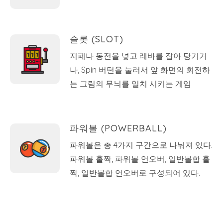
슬롯 (SLOT)
지폐나 동전을 넣고 레바를 잡아 당기거
나, Spin 버턴을 눌러서 앞 화면의 회전하
는 그림의 무늬를 일치 시키는 게임
파워볼 (POWERBALL)
파워볼은 총 4가지 구간으로 나눠져 있다.
파워볼 홀짝, 파워볼 언오버, 일반볼합 홀
짝, 일반볼합 언오버로 구성되어 있다.