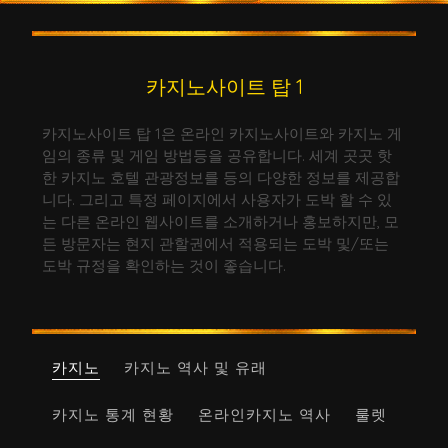
카지노사이트 탑 1
카지노사이트 탑 1은 온라인 카지노사이트와 카지노 게
임의 종류 및 게임 방법등을 공유합니다. 세계 곳곳 핫
한 카지노 호텔 관광정보를 등의 다양한 정보를 제공합
니다. 그리고 특정 페이지에서 사용자가 도박 할 수 있
는 다른 온라인 웹사이트를 소개하거나 홍보하지만, 모
든 방문자는 현지 관할권에서 적용되는 도박 및/또는
도박 규정을 확인하는 것이 좋습니다.
카지노
카지노 역사 및 유래
카지노 통계 현황
온라인카지노 역사
룰렛