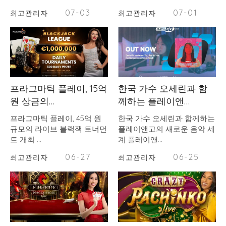
07-03
07-01
최고관리자
최고관리자
프라그마틱 플레이, 15억
한국 가수 오세린과 함
원 상금의…
께하는 플레이앤…
프라그마틱 플레이, 45억 원
한국 가수 오세린과 함께하는
규모의 라이브 블랙잭 토너먼
플레이앤고의 새로운 음악 세
트 개최 …
계 플레이앤…
06-27
06-25
최고관리자
최고관리자