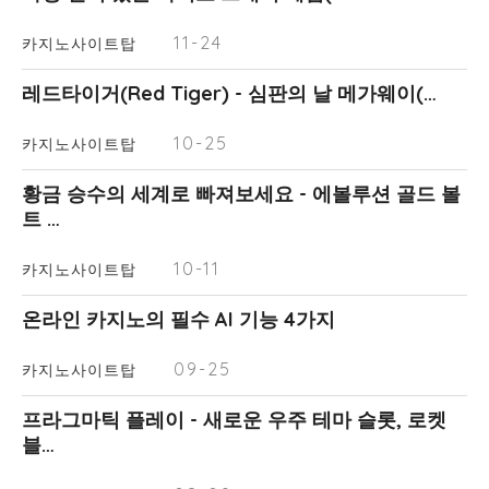
11-24
카지노사이트탑
레드타이거(Red Tiger) - 심판의 날 메가웨이(…
10-25
카지노사이트탑
황금 승수의 세계로 빠져보세요 - 에볼루션 골드 볼
트 …
10-11
카지노사이트탑
온라인 카지노의 필수 AI 기능 4가지
09-25
카지노사이트탑
프라그마틱 플레이 - 새로운 우주 테마 슬롯, 로켓
블…