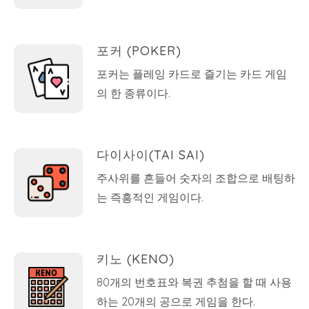
포커 (POKER)
포커는 플레잉 카드로 즐기는 카드 게임
의 한 종류이다.
다이사이(TAI SAI)
주사위를 흔들어 숫자의 조합으로 배팅하
는 즉흥적인 게임이다.
키노 (KENO)
80개의 번호표와 복권 추첨을 할 때 사용
하는 20개의 공으로 게임을 한다.