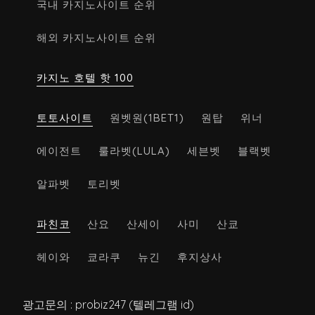
국내 카지노사이트 순위
해외 카지노사이트 순위
카지노 호텔 핫 100
토토사이트
원벳원(1BET1)
원탑
위너
에이전트
룰라벳(LULA)
세븐벳
블랙벳
알파벳
토리벳
파친코
산요
산세이
사미
산쿄
헤이와
쿄라쿠
뉴긴
후지상사
광고문의 : probiz247 (텔레그램 id)