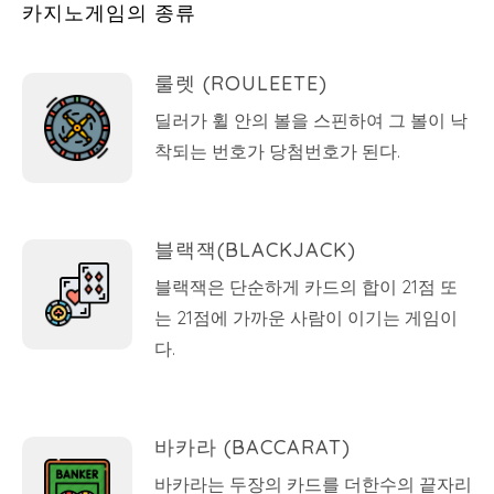
카지노게임의 종류
룰렛 (ROULEETE)
딜러가 휠 안의 볼을 스핀하여 그 볼이 낙
착되는 번호가 당첨번호가 된다.
블랙잭(BLACKJACK)
블랙잭은 단순하게 카드의 합이 21점 또
는 21점에 가까운 사람이 이기는 게임이
다.
바카라 (BACCARAT)
바카라는 두장의 카드를 더한수의 끝자리