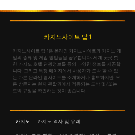
카지노사이트 탑 1
카지노사이트 탑 1은 온라인 카지노사이트와 카지노 게
임의 종류 및 게임 방법등을 공유합니다. 세계 곳곳 핫
한 카지노 호텔 관광정보를 등의 다양한 정보를 제공합
니다. 그리고 특정 페이지에서 사용자가 도박 할 수 있
는 다른 온라인 웹사이트를 소개하거나 홍보하지만, 모
든 방문자는 현지 관할권에서 적용되는 도박 및/또는
도박 규정을 확인하는 것이 좋습니다.
카지노
카지노 역사 및 유래