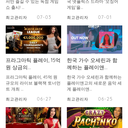
서만 즐길 수 있는 독점 게임
국 넷플릭스 드라마 '오징어
쇼 출시! …
게임'을…
07-03
07-01
최고관리자
최고관리자
프라그마틱 플레이, 15억
한국 가수 오세린과 함
원 상금의…
께하는 플레이앤…
프라그마틱 플레이, 45억 원
한국 가수 오세린과 함께하는
규모의 라이브 블랙잭 토너먼
플레이앤고의 새로운 음악 세
트 개최 …
계 플레이앤…
06-27
06-25
최고관리자
최고관리자