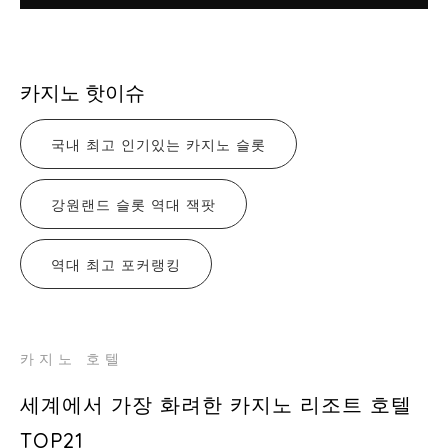
카지노 핫이슈
국내 최고 인기있는 카지노 슬롯
강원랜드 슬롯 역대 잭팟
역대 최고 포커랭킹
카지노 호텔
세계에서 가장 화려한 카지노 리조트 호텔
TOP21