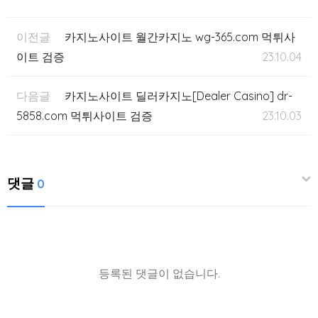
이전글
카지노사이트 월간카지노 wg-365.com 먹튀사
이트 검증
23.10.04
다음글
카지노사이트 딜러카지노[Dealer Casino] dr-
5858.com 먹튀사이트 검증
23.10.03
댓글
0
등록된 댓글이 없습니다.