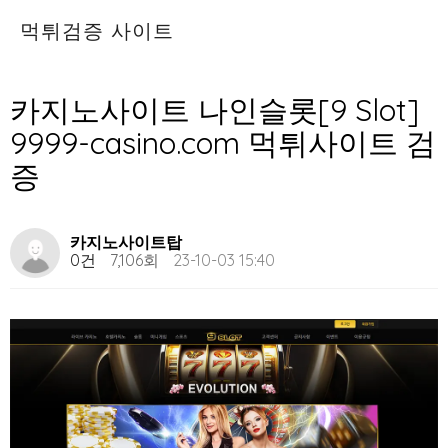
먹튀검증 사이트
카지노사이트 나인슬롯[9 Slot]
9999-casino.com 먹튀사이트 검
증
카지노사이트탑
0건
7,106회
23-10-03 15:40