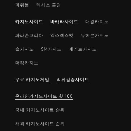
파워볼
텍사스 홀덤
카지노사이트
바카라사이트
대왕카지노
파라존코리아
엑스엑스벳
뉴헤븐카지노
솔카지노
SM카지노
메리트카지노
더킹카지노
무료 카지노게임
먹튀검증사이트
온라인카지노사이트 핫 100
국내 카지노사이트 순위
해외 카지노사이트 순위