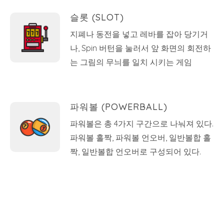
슬롯 (SLOT)
지폐나 동전을 넣고 레바를 잡아 당기거
나, Spin 버턴을 눌러서 앞 화면의 회전하
는 그림의 무늬를 일치 시키는 게임
파워볼 (POWERBALL)
파워볼은 총 4가지 구간으로 나눠져 있다.
파워볼 홀짝, 파워볼 언오버, 일반볼합 홀
짝, 일반볼합 언오버로 구성되어 있다.