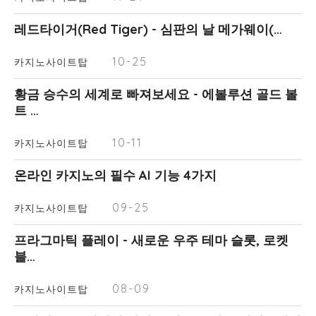
레드타이거(Red Tiger) - 심판의 날 메가웨이(…
10-25
카지노사이트탑
황금 승수의 세계로 빠져보세요 - 에볼루션 골드 볼
트 …
10-11
카지노사이트탑
온라인 카지노의 필수 AI 기능 4가지
09-25
카지노사이트탑
프라그마틱 플레이 - 새로운 우주 테마 슬롯, 로켓
블…
08-09
카지노사이트탑