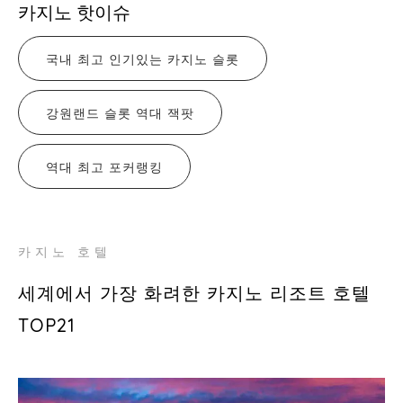
카지노 핫이슈
국내 최고 인기있는 카지노 슬롯
강원랜드 슬롯 역대 잭팟
역대 최고 포커랭킹
카지노 호텔
세계에서 가장 화려한 카지노 리조트 호텔
TOP21