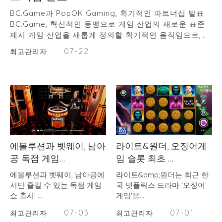
BC.Game과 PopOK Gaming, 획기적인 파트너십 발표
BC.Game, 혁신적인 동맹으로 게임 산업의 새로운 표준
제시 게임 산업을 새롭게 정의할 획기적인 움직임으로,
BC.Game과 PopOK Gaming이 혁신적인 파트너십을 발
07-22
최고관리자
표했습니다. 이 전략적 동맹은 두 브랜드의 강점을 결합하
여 향상된 게임 경험과 혁신적인 콘텐츠를 제공할 것을 약
속합니다. BC.Game과 PopOK Gaming의 혁신적인 협
력, 온라…
에볼루션과 벳웨이, 남아
라이트&원더, 오징어게
공 독점 게임…
임 슬롯 최초 …
에볼루션과 벳웨이, 남아공에
라이트&amp;원더는 최근 한
서만 즐길 수 있는 독점 게임
국 넷플릭스 드라마 '오징어
쇼 출시! …
게임'을…
07-03
07-01
최고관리자
최고관리자