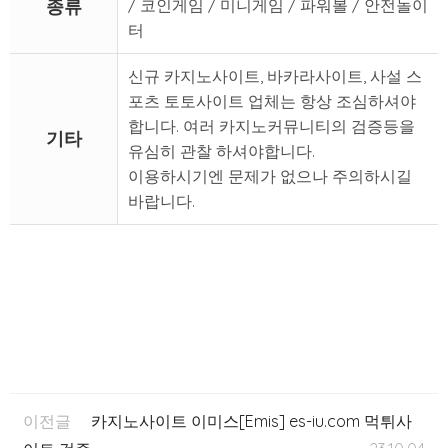
종류
/ 코인게임 / 미니게임 / 파워볼 / 안전놀이
터
신규 카지노사이트, 바카라사이트, 사설 스
포츠 토토사이트 업체는 항상 조심하셔야
합니다. 여러 카지노커뮤니티의 검증등을
기타
유심히 관찰 하셔야합니다.
이용하시기엔 문제가 없으나 주의하시길
바랍니다.
이전글
카지노사이트 이미스[Emis] es-iu.com 먹튀사