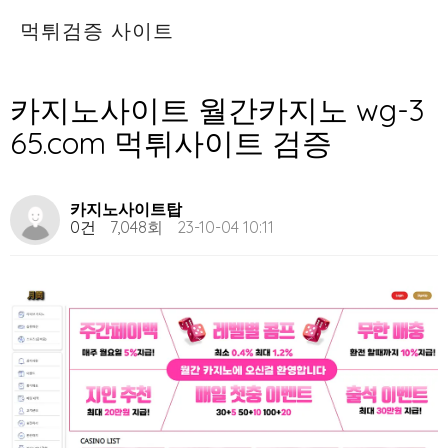
먹튀검증 사이트
카지노사이트 월간카지노 wg-3
65.com 먹튀사이트 검증
카지노사이트탑
0건
7,048회
23-10-04 10:11