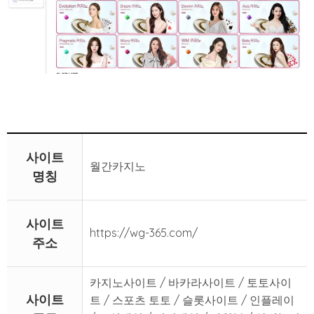
사이트
월간카지노
명칭
사이트
https://wg-365.com/
주소
카지노사이트 / 바카라사이트 / 토토사이
사이트
트 / 스포츠 토토 / 슬롯사이트 / 인플레이