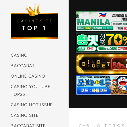
CASINOSITE
TOP 1
CASINO
BACCARAT
ONLINE CASINO
CASINO YOUTUBE
TOP23
CASINO HOT ISSUE
CASINO SITE
CASINO TOTOS
BACCARAT SITE