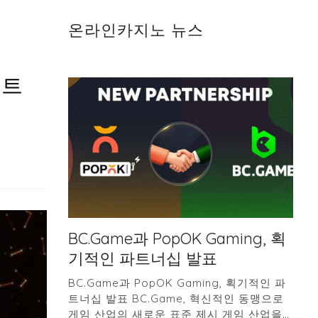
온라인카지노 뉴스
이트
BC.Game과 PopOK Gaming, 획
기적인 파트너십 발표
BC.Game과 PopOK Gaming, 획기적인 파
트너십 발표 BC.Game, 혁신적인 동맹으로
게임 산업의 새로운 표준 제시 게임 산업을