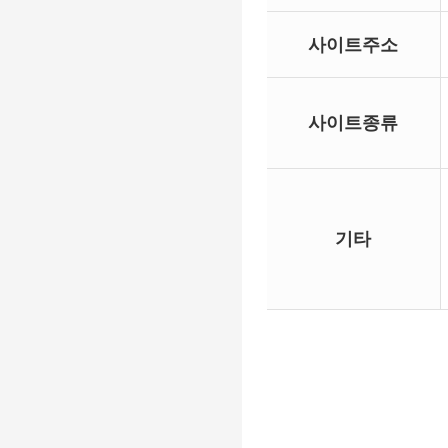
사이트주소
사이트종류
기타