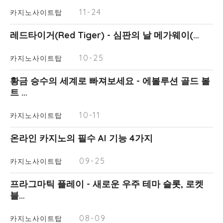
11-24
카지노사이트탑
레드타이거(Red Tiger) - 심판의 날 메가웨이(…
10-25
카지노사이트탑
황금 승수의 세계로 빠져보세요 - 에볼루션 골드 볼
트 …
10-11
카지노사이트탑
온라인 카지노의 필수 AI 기능 4가지
09-25
카지노사이트탑
프라그마틱 플레이 - 새로운 우주 테마 슬롯, 로켓
블…
08-09
카지노사이트탑