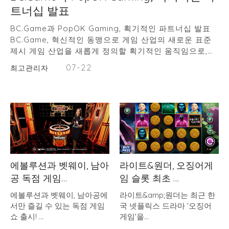
트너십 발표
BC.Game과 PopOK Gaming, 획기적인 파트너십 발표
BC.Game, 혁신적인 동맹으로 게임 산업의 새로운 표준
제시 게임 산업을 새롭게 정의할 획기적인 움직임으로,
BC.Game과 PopOK Gaming이 혁신적인 파트너십을 발
07-22
최고관리자
표했습니다. 이 전략적 동맹은 두 브랜드의 강점을 결합하
여 향상된 게임 경험과 혁신적인 콘텐츠를 제공할 것을 약
속합니다. BC.Game과 PopOK Gaming의 혁신적인 협
력, 온라…
에볼루션과 벳웨이, 남아
라이트&원더, 오징어게
공 독점 게임…
임 슬롯 최초 …
에볼루션과 벳웨이, 남아공에
라이트&amp;원더는 최근 한
서만 즐길 수 있는 독점 게임
국 넷플릭스 드라마 '오징어
쇼 출시! …
게임'을…