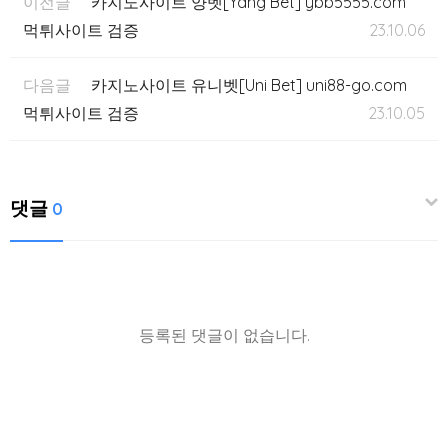
이전글
카지노사이트 양벳[Yang Bet] ybb5555.com
먹튀사이트 검증
23.10.06
다음글
카지노사이트 유니벳[Uni Bet] uni88-go.com
먹튀사이트 검증
23.10.05
댓글
0
등록된 댓글이 없습니다.