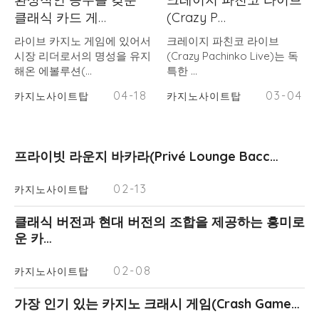
클래식 카드 게…
(Crazy P…
라이브 카지노 게임에 있어서
크레이지 파친코 라이브
시장 리더로서의 명성을 유지
(Crazy Pachinko Live)는 독
해온 에볼루션(…
특한 …
04-18
03-04
카지노사이트탑
카지노사이트탑
프라이빗 라운지 바카라(Privé Lounge Bacc…
02-13
카지노사이트탑
클래식 버전과 현대 버전의 조합을 제공하는 흥미로
운 카…
02-08
카지노사이트탑
가장 인기 있는 카지노 크래시 게임(Crash Game…