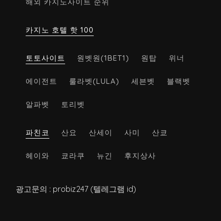
해외 카지노사이트 순위
카지노 호텔 핫 100
토토사이트
원벳원(1BET1)
원탑
위너
에이전트
룰라벳(LULA)
세븐벳
블랙벳
알파벳
토리벳
파친코
산요
산세이
사미
산쿄
헤이와
쿄라쿠
뉴긴
후지상사
광고문의 : probiz247 (텔레그램 id)