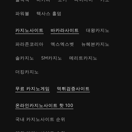
파워볼
텍사스 홀덤
카지노사이트
바카라사이트
대왕카지노
파라존코리아
엑스엑스벳
뉴헤븐카지노
솔카지노
SM카지노
메리트카지노
더킹카지노
무료 카지노게임
먹튀검증사이트
온라인카지노사이트 핫 100
국내 카지노사이트 순위