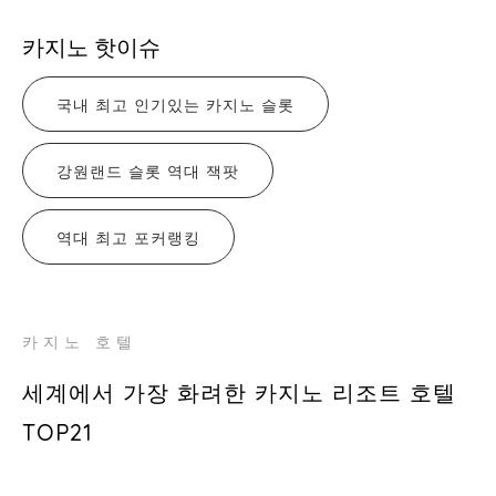
카지노 핫이슈
국내 최고 인기있는 카지노 슬롯
강원랜드 슬롯 역대 잭팟
역대 최고 포커랭킹
카지노 호텔
세계에서 가장 화려한 카지노 리조트 호텔
TOP21