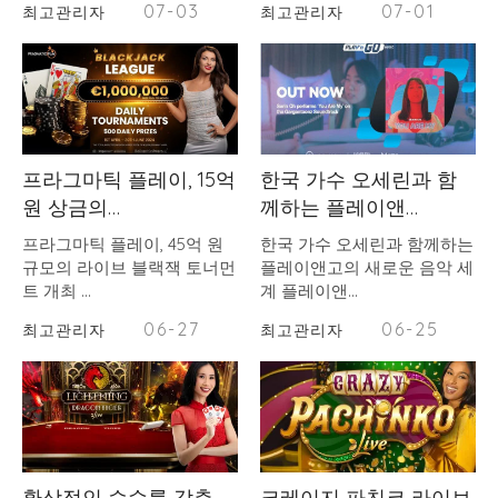
07-03
07-01
최고관리자
최고관리자
프라그마틱 플레이, 15억
한국 가수 오세린과 함
원 상금의…
께하는 플레이앤…
프라그마틱 플레이, 45억 원
한국 가수 오세린과 함께하는
규모의 라이브 블랙잭 토너먼
플레이앤고의 새로운 음악 세
트 개최 …
계 플레이앤…
06-27
06-25
최고관리자
최고관리자
환상적인 승수를 갖춘
크레이지 파친코 라이브