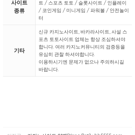
사이트
트 / 스포츠 토토 / 슬롯사이트 / 인플레이
종류
/ 코인게임 / 미니게임 / 파워볼 / 안전놀이
터
신규 카지노사이트, 바카라사이트, 사설 스
포츠 토토사이트 업체는 항상 조심하셔야
합니다. 여러 카지노커뮤니티의 검증등을
기타
유심히 관찰 하셔야합니다.
이용하시기엔 문제가 없으나 주의하시길
바랍니다.