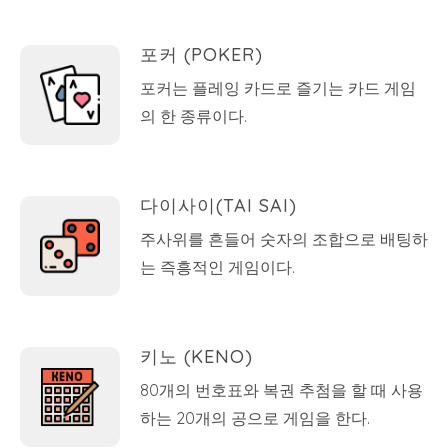
포커 (POKER)
포커는 플레잉 카드로 즐기는 카드 게임
의 한 종류이다.
다이사이(TAI SAI)
주사위를 흔들어 숫자의 조합으로 배팅하
는 즉흥적인 게임이다.
키노 (KENO)
80개의 번호표와 복권 추첨을 할 때 사용
하는 20개의 공으로 게임을 한다.