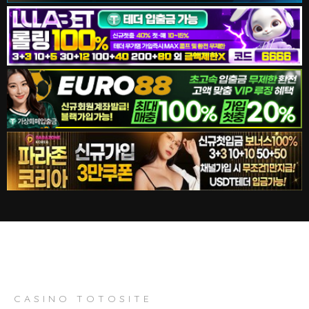
CASINO TOTOSITE