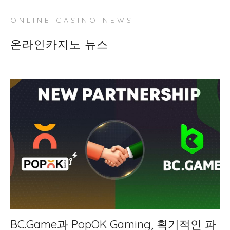
ONLINE CASINO NEWS
온라인카지노 뉴스
BC.Game과 PopOK Gaming, 획기적인 파