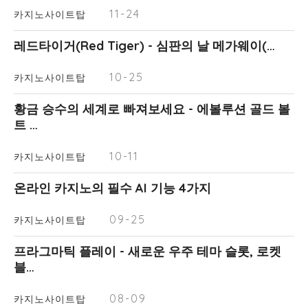
11-24
카지노사이트탑
레드타이거(Red Tiger) - 심판의 날 메가웨이(…
10-25
카지노사이트탑
황금 승수의 세계로 빠져보세요 - 에볼루션 골드 볼
트 …
10-11
카지노사이트탑
온라인 카지노의 필수 AI 기능 4가지
09-25
카지노사이트탑
프라그마틱 플레이 - 새로운 우주 테마 슬롯, 로켓
블…
08-09
카지노사이트탑