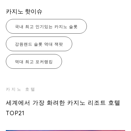
카지노 핫이슈
국내 최고 인기있는 카지노 슬롯
강원랜드 슬롯 역대 잭팟
역대 최고 포커랭킹
카지노 호텔
세계에서 가장 화려한 카지노 리조트 호텔
TOP21