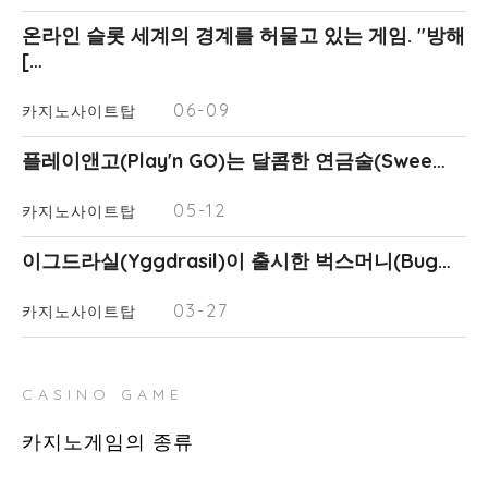
온라인 슬롯 세계의 경계를 허물고 있는 게임. "방해
[…
06-09
카지노사이트탑
플레이앤고(Play'n GO)는 달콤한 연금술(Swee…
05-12
카지노사이트탑
이그드라실(Yggdrasil)이 출시한 벅스머니(Bug…
03-27
카지노사이트탑
CASINO GAME
카지노게임의 종류