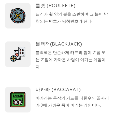
룰렛 (ROULEETE)
딜러가 휠 안의 볼을 스핀하여 그 볼이 낙
착되는 번호가 당첨번호가 된다.
블랙잭(BLACKJACK)
블랙잭은 단순하게 카드의 합이 21점 또
는 21점에 가까운 사람이 이기는 게임이
다.
바카라 (BACCARAT)
바카라는 두장의 카드를 더한수의 끝자리
가 9에 가까운 쪽이 이기는 게임이다.