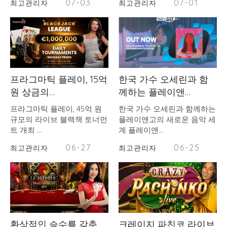
07-03
07-01
최고관리자
최고관리자
프라그마틱 플레이, 15억
한국 가수 오세린과 함
원 상금의…
께하는 플레이앤…
프라그마틱 플레이, 45억 원
한국 가수 오세린과 함께하는
규모의 라이브 블랙잭 토너먼
플레이앤고의 새로운 음악 세
트 개최 …
계 플레이앤…
06-27
06-25
최고관리자
최고관리자
환상적인 승수를 갖춘
크레이지 파친코 라이브