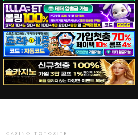
CASINO TOTOSITE