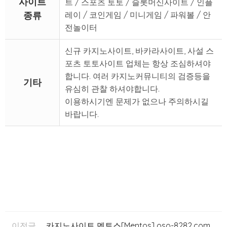
사이트
트 / 스포츠 토토 / 슬롯머신사이트 / 인플
종류
레이 / 코인게임 / 미니게임 / 파워볼 / 안
전놀이터
신규 카지노사이트, 바카라사이트, 사설 스
포츠 토토사이트 업체는 항상 조심하셔야
합니다. 여러 카지노커뮤니티의 검증등을
기타
유심히 관찰 하셔야합니다.
이용하시기엔 문제가 없으나 주의하시길
바랍니다.
이전글
카지노사이트 멘토스[Mentos] oso-8282.com