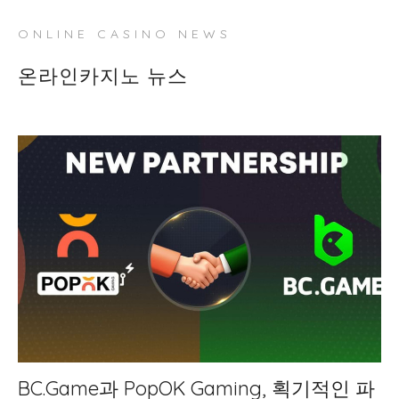
ONLINE CASINO NEWS
온라인카지노 뉴스
BC.Game과 PopOK Gaming, 획기적인 파