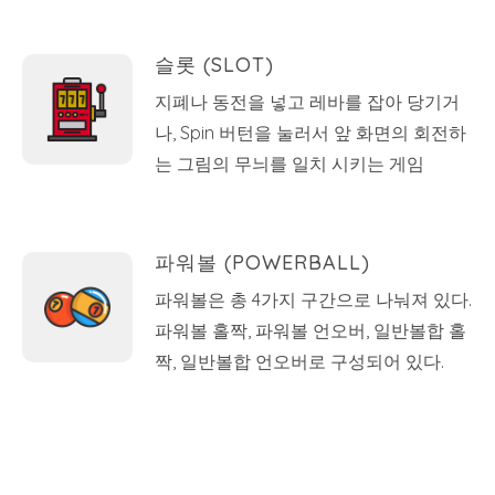
슬롯 (SLOT)
지폐나 동전을 넣고 레바를 잡아 당기거
나, Spin 버턴을 눌러서 앞 화면의 회전하
는 그림의 무늬를 일치 시키는 게임
파워볼 (POWERBALL)
파워볼은 총 4가지 구간으로 나눠져 있다.
파워볼 홀짝, 파워볼 언오버, 일반볼합 홀
짝, 일반볼합 언오버로 구성되어 있다.