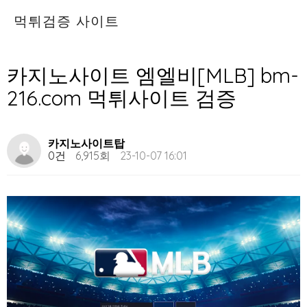
먹튀검증 사이트
카지노사이트 엠엘비[MLB] bm-
216.com 먹튀사이트 검증
카지노사이트탑
0건
6,915회
23-10-07 16:01