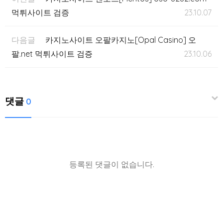
먹튀사이트 검증
23.10.07
다음글
카지노사이트 오팔카지노[Opal Casino] 오
팔.net 먹튀사이트 검증
23.10.06
댓글
0
등록된 댓글이 없습니다.