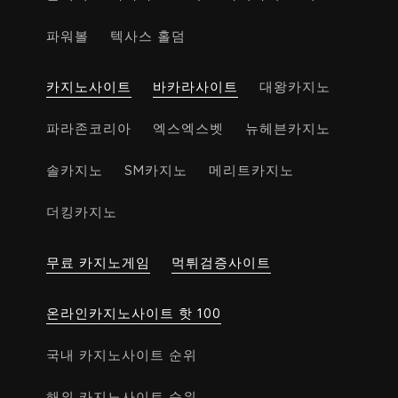
파워볼
텍사스 홀덤
카지노사이트
바카라사이트
대왕카지노
파라존코리아
엑스엑스벳
뉴헤븐카지노
솔카지노
SM카지노
메리트카지노
더킹카지노
무료 카지노게임
먹튀검증사이트
온라인카지노사이트 핫 100
국내 카지노사이트 순위
해외 카지노사이트 순위