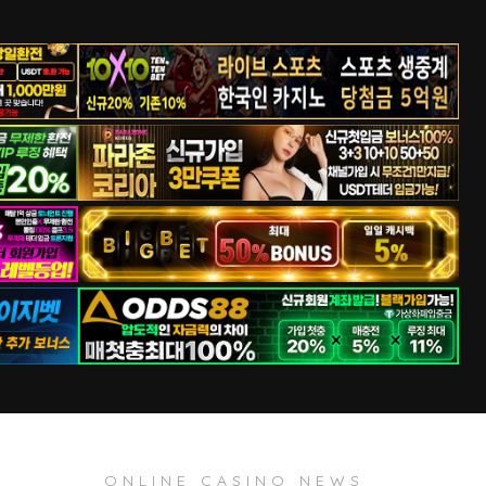
ONLINE CASINO NEWS