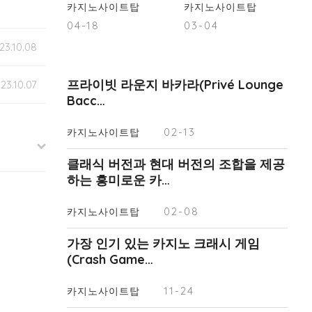
카지노사이트탑
카지노사이트탑
04-18
03-04
23.10.08
프라이빗 라운지 바카라(Privé Lounge
23.10.07
Bacc…
02-13
카지노사이트탑
클래식 버전과 현대 버전의 조합을 제공
하는 흥미로운 카…
02-08
카지노사이트탑
가장 인기 있는 카지노 크래시 게임
(Crash Game…
11-24
카지노사이트탑