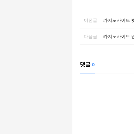
이전글
카지노사이트 벳스타
다음글
카지노사이트 멘토
댓글
0