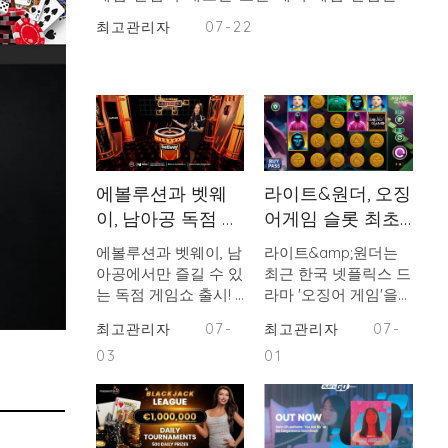
새롭게 정의할 획기적인 움직임으로,
07-22
최고관리자
BC.Game과 PopOK Gaming이 혁신적인
파트너십을 발표했습니다. 이 전략적 동맹은
두 브랜드의 강점을 결합하여 향상된 게임
경험과 혁신적인 콘텐츠를 제공할 것을 약속
합니다. BC.Game과 PopOK Gaming의 혁
신적인 협력, 온라…
에볼루션과 벳웨
라이트&원더, 오징
이, 남아공 독점 게
어게임 슬롯 최초
임…
…
에볼루션과 벳웨이, 남
라이트&amp;원더는
아공에서만 즐길 수 있
최근 한국 넷플릭스 드
는 독점 게임쇼 출시! …
라마 '오징어 게임'을…
07-
07-
최고관리자
최고관리자
03
01