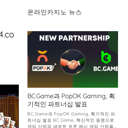
온라인카지노 뉴스
.co
BC.Game과 PopOK Gaming, 획
기적인 파트너십 발표
BC.Game과 PopOK Gaming, 획기적인 파
트너십 발표 BC.Game, 혁신적인 동맹으로
게임 산업의 새로운 표준 제시 게임 산업을