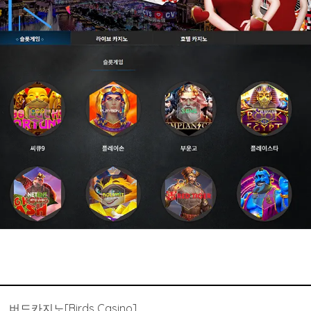
버드카지노[Birds Casino]