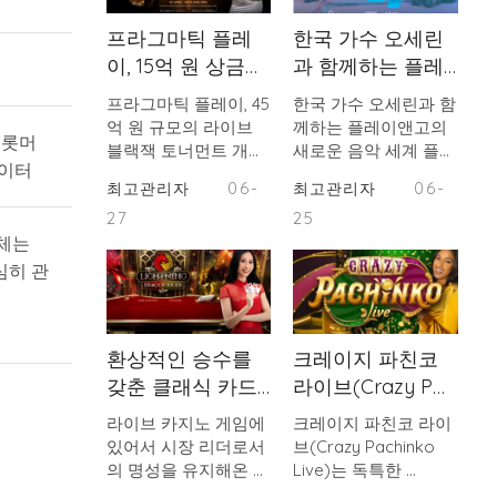
프라그마틱 플레
한국 가수 오세린
이, 15억 원 상금
과 함께하는 플레
의…
이앤…
프라그마틱 플레이, 45
한국 가수 오세린과 함
억 원 규모의 라이브
께하는 플레이앤고의
슬롯머
블랙잭 토너먼트 개최
새로운 음악 세계 플레
놀이터
…
이앤…
06-
06-
최고관리자
최고관리자
27
25
업체는
심히 관
환상적인 승수를
크레이지 파친코
갖춘 클래식 카드
라이브(Crazy P…
게…
라이브 카지노 게임에
크레이지 파친코 라이
있어서 시장 리더로서
브(Crazy Pachinko
의 명성을 유지해온 에
Live)는 독특한 …
볼루션(…