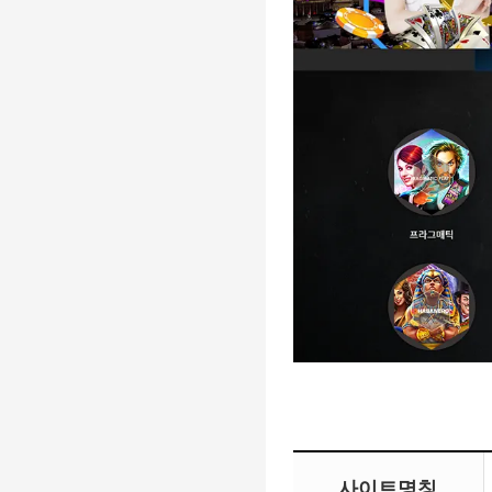
사이트명칭