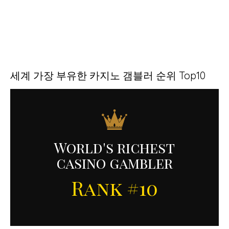
세계 가장 부유한 카지노 갬블러 순위 Top10
World's richest
casino gambler
Rank #10