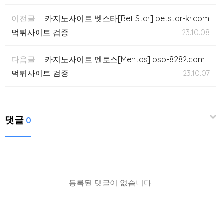
이전글
카지노사이트 벳스타[Bet Star] betstar-kr.com
먹튀사이트 검증
23.10.08
다음글
카지노사이트 멘토스[Mentos] oso-8282.com
먹튀사이트 검증
23.10.07
댓글
0
등록된 댓글이 없습니다.