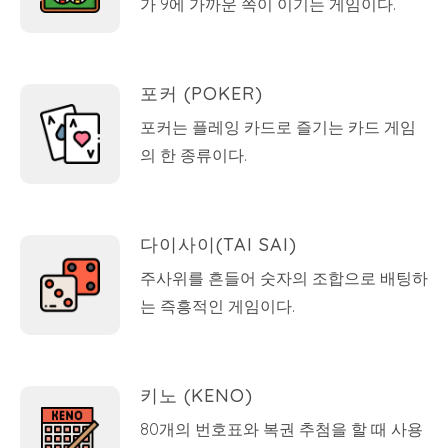
가 9에 가까운 쪽이 이기는 게임이다.
포커 (POKER)
포커는 플레잉 카드로 즐기는 카드 게임
의 한 종류이다.
다이사이(TAI SAI)
주사위를 흔들어 숫자의 조합으로 배팅하
는 즉흥적인 게임이다.
키노 (KENO)
80개의 번호표와 복권 추첨을 할 때 사용