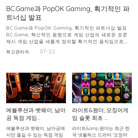
BC.Game과 PopOK Gaming, 획기적인 파
트너십 발표
BC.Game과 PopOK Gaming, 획기적인 파트너십 발표
BC.Game, 혁신적인 동맹으로 게임 산업의 새로운 표준
제시 게임 산업을 새롭게 정의할 획기적인 움직임으로,
BC.Game과 PopOK Gaming이 혁신적인 파트너십을 발
07-22
최고관리자
표했습니다. 이 전략적 동맹은 두 브랜드의 강점을 결합하
여 향상된 게임 경험과 혁신적인 콘텐츠를 제공할 것을 약
속합니다. BC.Game과 PopOK Gaming의 혁신적인 협
력, 온라…
에볼루션과 벳웨이, 남아
라이트&원더, 오징어게
공 독점 게임…
임 슬롯 최초 …
에볼루션과 벳웨이, 남아공에
라이트&amp;원더는 최근 한
서만 즐길 수 있는 독점 게임
국 넷플릭스 드라마 '오징어