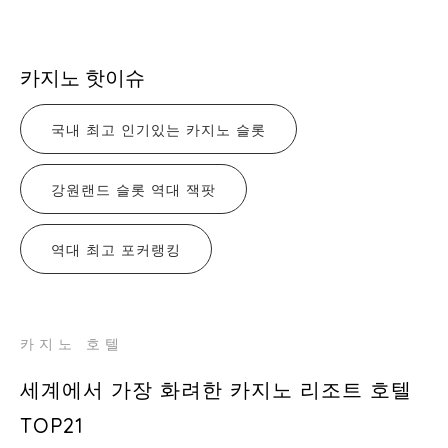
카지노 핫이슈
국내 최고 인기있는 카지노 슬롯
강원랜드 슬롯 역대 잭팟
역대 최고 포커랭킹
카지노 호텔
세계에서 가장 화려한 카지노 리조트 호텔
TOP21