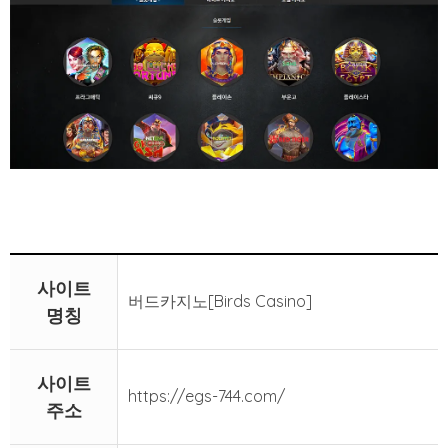
사이트
버드카지노[Birds Casino]
명칭
사이트
https://egs-744.com/
주소