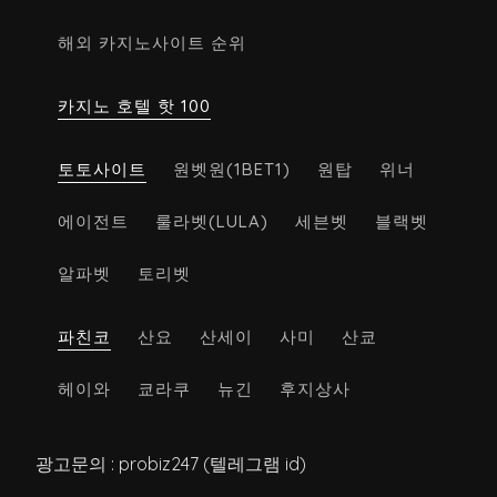
해외 카지노사이트 순위
카지노 호텔 핫 100
토토사이트
원벳원(1BET1)
원탑
위너
에이전트
룰라벳(LULA)
세븐벳
블랙벳
알파벳
토리벳
파친코
산요
산세이
사미
산쿄
헤이와
쿄라쿠
뉴긴
후지상사
광고문의 : probiz247 (텔레그램 id)