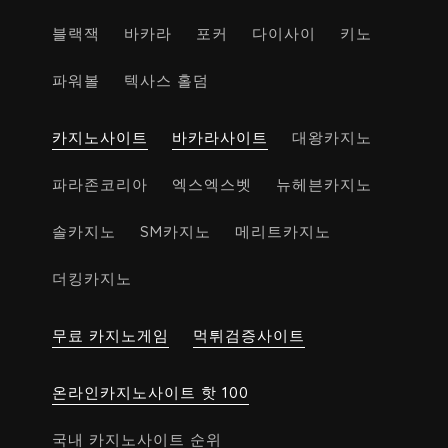
블랙잭
바카라
포커
다이사이
키노
파워볼
텍사스 홀덤
카지노사이트
바카라사이트
대왕카지노
파라존코리아
엑스엑스벳
뉴헤븐카지노
솔카지노
SM카지노
메리트카지노
더킹카지노
무료 카지노게임
먹튀검증사이트
온라인카지노사이트 핫 100
국내 카지노사이트 순위