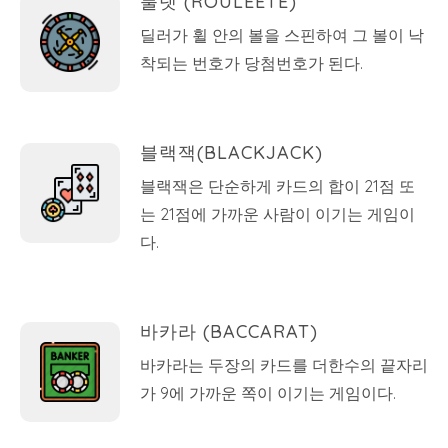
룰렛 (ROULEETE)
딜러가 휠 안의 볼을 스핀하여 그 볼이 낙
착되는 번호가 당첨번호가 된다.
블랙잭(BLACKJACK)
블랙잭은 단순하게 카드의 합이 21점 또
는 21점에 가까운 사람이 이기는 게임이
다.
바카라 (BACCARAT)
바카라는 두장의 카드를 더한수의 끝자리
가 9에 가까운 쪽이 이기는 게임이다.