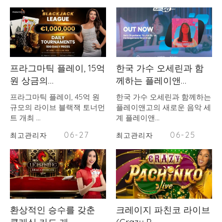
프라그마틱 플레이, 15억
한국 가수 오세린과 함
원 상금의…
께하는 플레이앤…
프라그마틱 플레이, 45억 원
한국 가수 오세린과 함께하는
규모의 라이브 블랙잭 토너먼
플레이앤고의 새로운 음악 세
트 개최 …
계 플레이앤…
06-27
06-25
최고관리자
최고관리자
환상적인 승수를 갖춘
크레이지 파친코 라이브