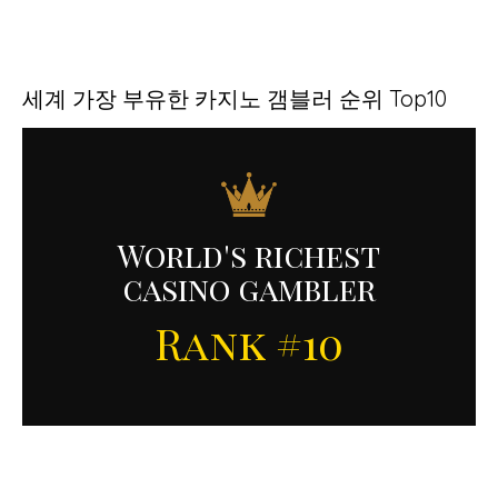
세계 가장 부유한 카지노 갬블러 순위 Top10
World's richest
casino gambler
Rank #10