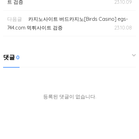
트 검증
23.10.09
다음글
카지노사이트 버드카지노[Birds Casino] egs-
744.com 먹튀사이트 검증
23.10.08
댓글
0
등록된 댓글이 없습니다.