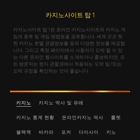
카지노사이트 탑 1
카지노사이트 탑 1은 온라인 카지노사이트와 카지노 게
임의 종류 및 게임 방법등을 공유합니다. 세계 곳곳 핫
한 카지노 호텔 관광정보를 등의 다양한 정보를 제공합
니다. 그리고 특정 페이지에서 사용자가 도박 할 수 있
는 다른 온라인 웹사이트를 소개하거나 홍보하지만, 모
든 방문자는 현지 관할권에서 적용되는 도박 및/또는
도박 규정을 확인하는 것이 좋습니다.
카지노
카지노 역사 및 유래
카지노 통계 현황
온라인카지노 역사
룰렛
블랙잭
바카라
포커
다이사이
키노