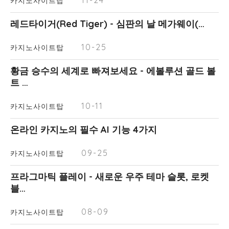
11-24
카지노사이트탑
레드타이거(Red Tiger) - 심판의 날 메가웨이(…
10-25
카지노사이트탑
황금 승수의 세계로 빠져보세요 - 에볼루션 골드 볼
트 …
10-11
카지노사이트탑
온라인 카지노의 필수 AI 기능 4가지
09-25
카지노사이트탑
프라그마틱 플레이 - 새로운 우주 테마 슬롯, 로켓
블…
08-09
카지노사이트탑