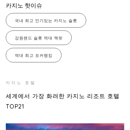
카지노 핫이슈
국내 최고 인기있는 카지노 슬롯
강원랜드 슬롯 역대 잭팟
역대 최고 포커랭킹
카지노 호텔
세계에서 가장 화려한 카지노 리조트 호텔
TOP21