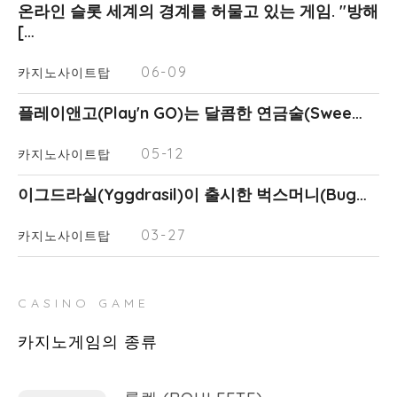
온라인 슬롯 세계의 경계를 허물고 있는 게임. "방해
[…
06-09
카지노사이트탑
플레이앤고(Play'n GO)는 달콤한 연금술(Swee…
05-12
카지노사이트탑
이그드라실(Yggdrasil)이 출시한 벅스머니(Bug…
03-27
카지노사이트탑
CASINO GAME
카지노게임의 종류