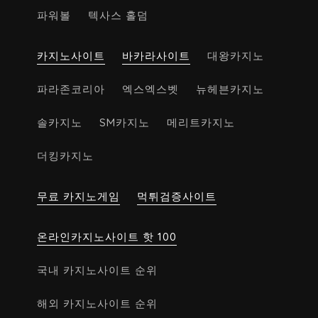
파워볼
텍사스 홀덤
카지노사이트
바카라사이트
대왕카지노
파라존코리아
엑스엑스벳
뉴헤븐카지노
솔카지노
SM카지노
메리트카지노
더킹카지노
무료 카지노게임
먹튀검증사이트
온라인카지노사이트 핫 100
국내 카지노사이트 순위
해외 카지노사이트 순위