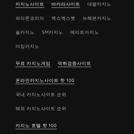
카지노사이트
바카라사이트
대왕카지노
파라존코리아
엑스엑스벳
뉴헤븐카지노
솔카지노
SM카지노
메리트카지노
더킹카지노
무료 카지노게임
먹튀검증사이트
온라인카지노사이트 핫 100
국내 카지노사이트 순위
해외 카지노사이트 순위
카지노 호텔 핫 100