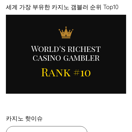
세계 가장 부유한 카지노 갬블러 순위 Top10
World's richest
casino gambler
Rank #10
카지노 핫이슈