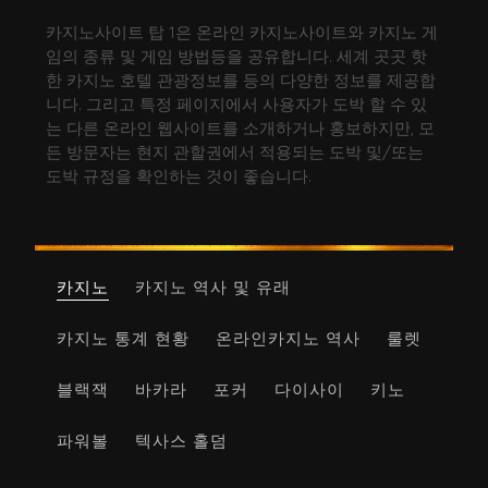
카지노사이트 탑 1은 온라인 카지노사이트와 카지노 게
임의 종류 및 게임 방법등을 공유합니다. 세계 곳곳 핫
한 카지노 호텔 관광정보를 등의 다양한 정보를 제공합
니다. 그리고 특정 페이지에서 사용자가 도박 할 수 있
는 다른 온라인 웹사이트를 소개하거나 홍보하지만, 모
든 방문자는 현지 관할권에서 적용되는 도박 및/또는
도박 규정을 확인하는 것이 좋습니다.
카지노
카지노 역사 및 유래
카지노 통계 현황
온라인카지노 역사
룰렛
블랙잭
바카라
포커
다이사이
키노
파워볼
텍사스 홀덤