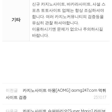
신규 카지노사이트, 바카라사이트, 사설 스
포츠 토토사이트 업체는 항상 조심하셔야
합니다. 여러 카지노커뮤니티의 검증등을
기타
유심히 관찰 하셔야합니다.
이용하시기엔 문제가 없으나 주의하시길
바랍니다.
이전글
카지노사이트 아몽[AOMG] aomg247.com 먹튀
사이트 검증
23.10.17
다음글
카지노사이트 슈퍼마리오[Super Mario] 라이브