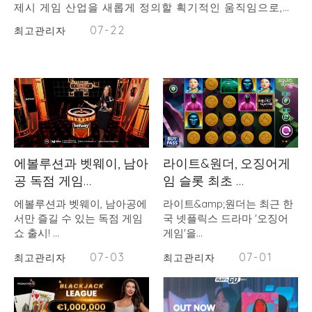
제시 게임 산업을 새롭게 정의할 획기적인 움직임으로,
BC.Game과 PopOK Gaming이 혁신적인 파트너십을 발
07-22
최고관리자
표했습니다. 이 전략적 동맹은 두 브랜드의 강점을 결합하
여 향상된 게임 경험과 혁신적인 콘텐츠를 제공할 것을 약
속합니다. BC.Game과 PopOK Gaming의 혁신적인 협
력, 온라…
에볼루션과 벳웨이, 남아
라이트&원더, 오징어게
공 독점 게임…
임 슬롯 최초 …
에볼루션과 벳웨이, 남아공에
라이트&amp;원더는 최근 한
서만 즐길 수 있는 독점 게임
국 넷플릭스 드라마 '오징어
쇼 출시! …
게임'을…
07-03
07-01
최고관리자
최고관리자