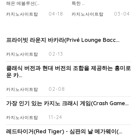
해온 에볼루션(…
특한 …
04-18
03-04
카지노사이트탑
카지노사이트탑
프라이빗 라운지 바카라(Privé Lounge Bacc…
02-13
카지노사이트탑
클래식 버전과 현대 버전의 조합을 제공하는 흥미로
운 카…
02-08
카지노사이트탑
가장 인기 있는 카지노 크래시 게임(Crash Game…
11-24
카지노사이트탑
레드타이거(Red Tiger) - 심판의 날 메가웨이(…