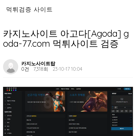
먹튀검증 사이트
카지노사이트 아고다[Agoda] g
oda-77.com 먹튀사이트 검증
카지노사이트탑
0건
7,318회
23-10-17 10:04