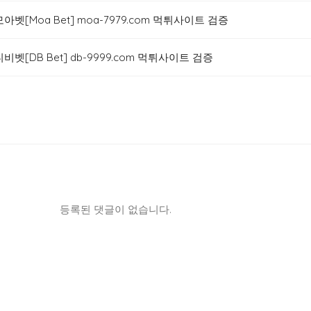
벳[Moa Bet] moa-7979.com 먹튀사이트 검증
벳[DB Bet] db-9999.com 먹튀사이트 검증
등록된 댓글이 없습니다.