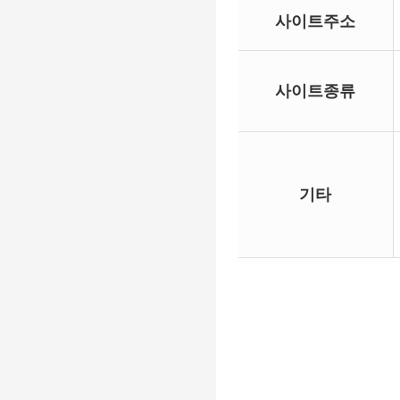
사이트주소
사이트종류
기타