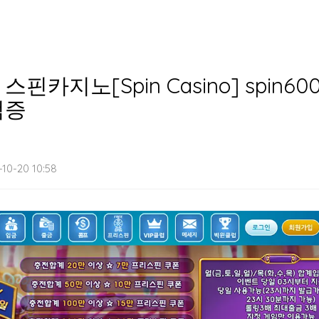
카지노[Spin Casino] spin600.
검증
-10-20 10:58