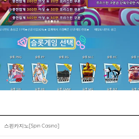
스핀카지노[Spin Casino]