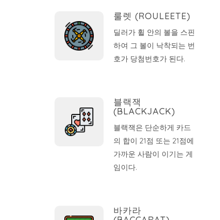
룰렛 (ROULEETE)
딜러가 휠 안의 볼을 스핀
하여 그 볼이 낙착되는 번
호가 당첨번호가 된다.
블랙잭
(BLACKJACK)
블랙잭은 단순하게 카드
의 합이 21점 또는 21점에
가까운 사람이 이기는 게
임이다.
바카라
(BACCARAT)