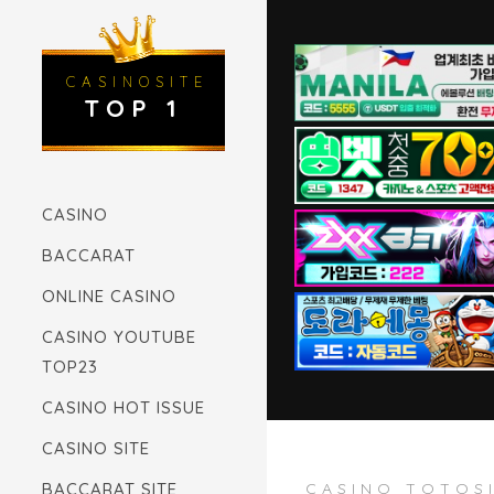
CASINOSITE
TOP 1
CASINO
BACCARAT
ONLINE CASINO
CASINO YOUTUBE
TOP23
CASINO HOT ISSUE
CASINO SITE
CASINO TOTOS
BACCARAT SITE