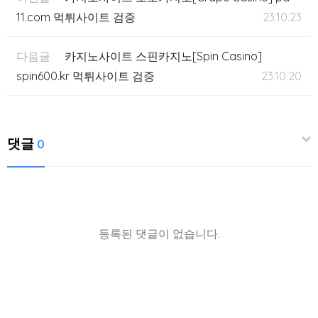
11.com 먹튀사이트 검증
23.10.23
다음글
카지노사이트 스핀카지노[Spin Casino]
spin600.kr 먹튀사이트 검증
23.10.20
댓글
0
등록된 댓글이 없습니다.