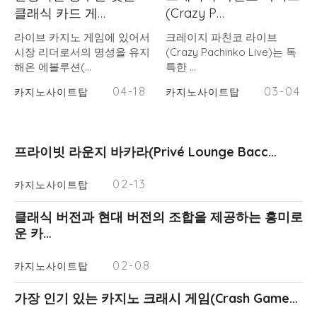
클래식 카드 게…
(Crazy P…
라이브 카지노 게임에 있어서
크레이지 파친코 라이브
시장 리더로서의 명성을 유지
(Crazy Pachinko Live)는 독
해온 에볼루션(…
특한 …
04-18
03-04
카지노사이트탑
카지노사이트탑
프라이빗 라운지 바카라(Privé Lounge Bacc…
02-13
카지노사이트탑
클래식 버전과 현대 버전의 조합을 제공하는 흥미로
운 카…
02-08
카지노사이트탑
가장 인기 있는 카지노 크래시 게임(Crash Game…