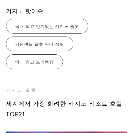
카지노 핫이슈
국내 최고 인기있는 카지노 슬롯
강원랜드 슬롯 역대 잭팟
역대 최고 포커랭킹
카지노 호텔
세계에서 가장 화려한 카지노 리조트 호텔
TOP21