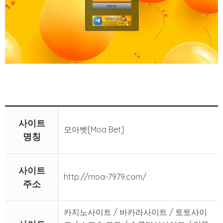
사이트
모아벳[Moa Bet]
명칭
사이트
http://moa-7979.com/
주소
카지노사이트 / 바카라사이트 / 토토사이