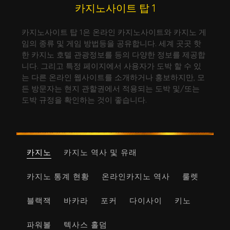
카지노사이트 탑 1
카지노사이트 탑 1은 온라인 카지노사이트와 카지노 게
임의 종류 및 게임 방법등을 공유합니다. 세계 곳곳 핫
한 카지노 호텔 관광정보를 등의 다양한 정보를 제공합
니다. 그리고 특정 페이지에서 사용자가 도박 할 수 있
는 다른 온라인 웹사이트를 소개하거나 홍보하지만, 모
든 방문자는 현지 관할권에서 적용되는 도박 및/또는
도박 규정을 확인하는 것이 좋습니다.
카지노
카지노 역사 및 유래
카지노 통계 현황
온라인카지노 역사
룰렛
블랙잭
바카라
포커
다이사이
키노
파워볼
텍사스 홀덤