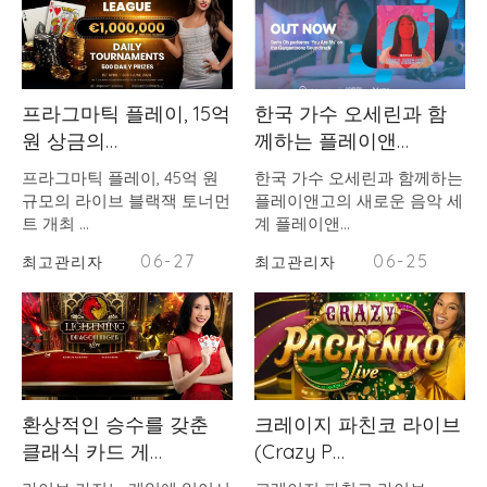
프라그마틱 플레이, 15억
한국 가수 오세린과 함
원 상금의…
께하는 플레이앤…
프라그마틱 플레이, 45억 원
한국 가수 오세린과 함께하는
규모의 라이브 블랙잭 토너먼
플레이앤고의 새로운 음악 세
트 개최 …
계 플레이앤…
06-27
06-25
최고관리자
최고관리자
환상적인 승수를 갖춘
크레이지 파친코 라이브
클래식 카드 게…
(Crazy P…