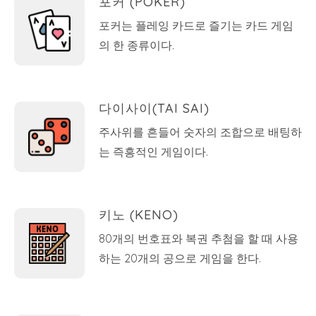
포커 (POKER)
포커는 플레잉 카드로 즐기는 카드 게임
의 한 종류이다.
다이사이(TAI SAI)
주사위를 흔들어 숫자의 조합으로 배팅하
는 즉흥적인 게임이다.
키노 (KENO)
80개의 번호표와 복권 추첨을 할 때 사용
하는 20개의 공으로 게임을 한다.