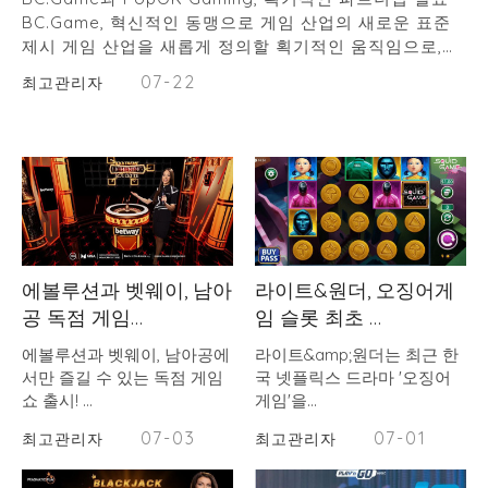
BC.Game, 혁신적인 동맹으로 게임 산업의 새로운 표준
제시 게임 산업을 새롭게 정의할 획기적인 움직임으로,
BC.Game과 PopOK Gaming이 혁신적인 파트너십을 발
07-22
최고관리자
표했습니다. 이 전략적 동맹은 두 브랜드의 강점을 결합하
여 향상된 게임 경험과 혁신적인 콘텐츠를 제공할 것을 약
속합니다. BC.Game과 PopOK Gaming의 혁신적인 협
력, 온라…
에볼루션과 벳웨이, 남아
라이트&원더, 오징어게
공 독점 게임…
임 슬롯 최초 …
에볼루션과 벳웨이, 남아공에
라이트&amp;원더는 최근 한
서만 즐길 수 있는 독점 게임
국 넷플릭스 드라마 '오징어
쇼 출시! …
게임'을…
07-03
07-01
최고관리자
최고관리자