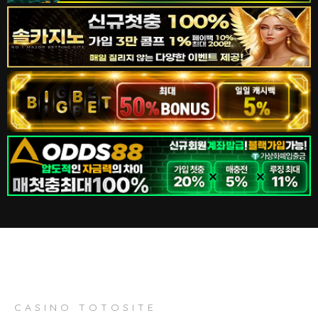
CASINO TOTOSITE