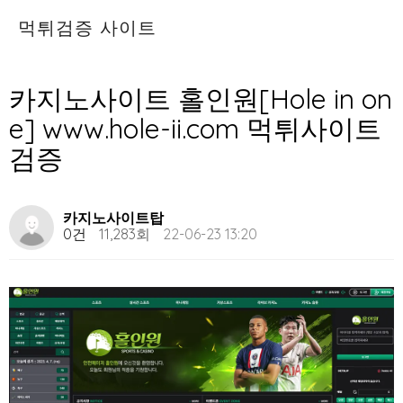
먹튀검증 사이트
카지노사이트 홀인원[Hole in on
e] www.hole-ii.com 먹튀사이트
검증
카지노사이트탑
0건
11,283회
22-06-23 13:20