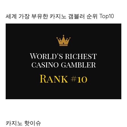
세계 가장 부유한 카지노 갬블러 순위 Top10
World's richest
casino gambler
Rank #10
카지노 핫이슈