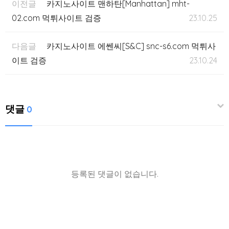
이전글
카지노사이트 맨하탄[Manhattan] mht-
02.com 먹튀사이트 검증
23.10.25
다음글
카지노사이트 에쎈씨[S&C] snc-s6.com 먹튀사
이트 검증
23.10.24
댓글
0
등록된 댓글이 없습니다.