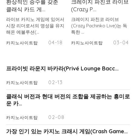
환상적인 승수를 갖춘
크레이지 파친코 라이브
클래식 카드 게…
(Crazy P…
라이브 카지노 게임에 있어서
크레이지 파친코 라이브
시장 리더로서의 명성을 유지
(Crazy Pachinko Live)는 독
해온 에볼루션(…
특한 …
04-18
03-04
카지노사이트탑
카지노사이트탑
프라이빗 라운지 바카라(Privé Lounge Bacc…
02-13
카지노사이트탑
클래식 버전과 현대 버전의 조합을 제공하는 흥미로
운 카…
02-08
카지노사이트탑
가장 인기 있는 카지노 크래시 게임(Crash Game…