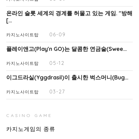
온라인 슬롯 세계의 경계를 허물고 있는 게임. "방해
[…
06-09
카지노사이트탑
플레이앤고(Play'n GO)는 달콤한 연금술(Swee…
05-12
카지노사이트탑
이그드라실(Yggdrasil)이 출시한 벅스머니(Bug…
03-27
카지노사이트탑
CASINO GAME
카지노게임의 종류