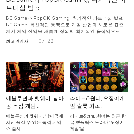
트너십 발표
BC.Game과 PopOK Gaming, 획기적인 파트너십 발표
BC.Game, 혁신적인 동맹으로 게임 산업의 새로운 표준
제시 게임 산업을 새롭게 정의할 획기적인 움직임으로,
BC.Game과 PopOK Gaming이 혁신적인 파트너십을 발
07-22
최고관리자
표했습니다. 이 전략적 동맹은 두 브랜드의 강점을 결합하
여 향상된 게임 경험과 혁신적인 콘텐츠를 제공할 것을 약
속합니다. BC.Game과 PopOK Gaming의 혁신적인 협
력, 온라…
에볼루션과 벳웨이, 남아
라이트&원더, 오징어게
공 독점 게임…
임 슬롯 최초 …
에볼루션과 벳웨이, 남아공에
라이트&amp;원더는 최근 한
서만 즐길 수 있는 독점 게임
국 넷플릭스 드라마 '오징어
쇼 출시! …
게임'을…