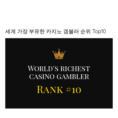
세계 가장 부유한 카지노 갬블러 순위 Top10
World's richest
casino gambler
Rank #10