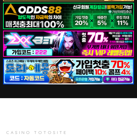
CASINO TOTOSITE