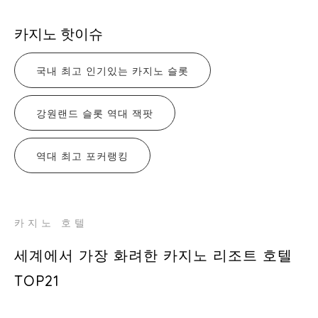
카지노 핫이슈
국내 최고 인기있는 카지노 슬롯
강원랜드 슬롯 역대 잭팟
역대 최고 포커랭킹
카지노 호텔
세계에서 가장 화려한 카지노 리조트 호텔
TOP21