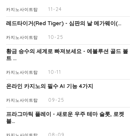
11-24
카지노사이트탑
레드타이거(Red Tiger) - 심판의 날 메가웨이(…
10-25
카지노사이트탑
황금 승수의 세계로 빠져보세요 - 에볼루션 골드 볼
트 …
10-11
카지노사이트탑
온라인 카지노의 필수 AI 기능 4가지
09-25
카지노사이트탑
프라그마틱 플레이 - 새로운 우주 테마 슬롯, 로켓
블…
08-09
카지노사이트탑