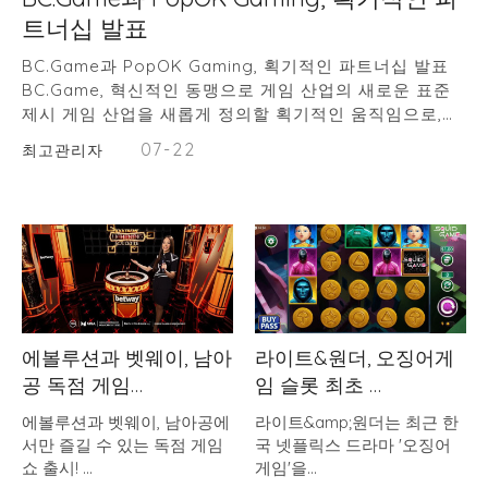
트너십 발표
BC.Game과 PopOK Gaming, 획기적인 파트너십 발표
BC.Game, 혁신적인 동맹으로 게임 산업의 새로운 표준
제시 게임 산업을 새롭게 정의할 획기적인 움직임으로,
BC.Game과 PopOK Gaming이 혁신적인 파트너십을 발
07-22
최고관리자
표했습니다. 이 전략적 동맹은 두 브랜드의 강점을 결합하
여 향상된 게임 경험과 혁신적인 콘텐츠를 제공할 것을 약
속합니다. BC.Game과 PopOK Gaming의 혁신적인 협
력, 온라…
에볼루션과 벳웨이, 남아
라이트&원더, 오징어게
공 독점 게임…
임 슬롯 최초 …
에볼루션과 벳웨이, 남아공에
라이트&amp;원더는 최근 한
서만 즐길 수 있는 독점 게임
국 넷플릭스 드라마 '오징어
쇼 출시! …
게임'을…