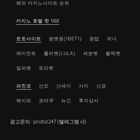
해외 카지노사이트 순위
카지노 호텔 핫 100
토토사이트
원벳원(1BET1)
원탑
위너
에이전트
룰라벳(LULA)
세븐벳
블랙벳
알파벳
토리벳
파친코
산요
산세이
사미
산쿄
헤이와
쿄라쿠
뉴긴
후지상사
광고문의 : probiz247 (텔레그램 id)