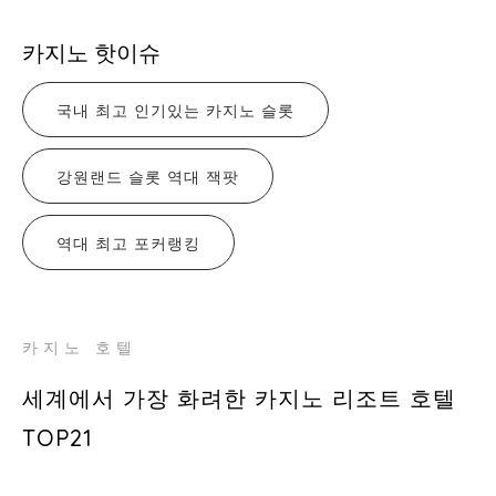
카지노 핫이슈
국내 최고 인기있는 카지노 슬롯
강원랜드 슬롯 역대 잭팟
역대 최고 포커랭킹
카지노 호텔
세계에서 가장 화려한 카지노 리조트 호텔
TOP21