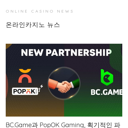
ONLINE CASINO NEWS
온라인카지노 뉴스
BC.Game과 PopOK Gaming, 획기적인 파