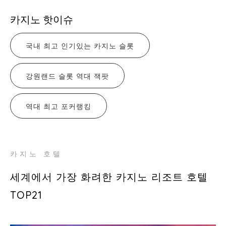
카지노 핫이슈
국내 최고 인기있는 카지노 슬롯
강원랜드 슬롯 역대 잭팟
역대 최고 포커랭킹
카지노 호텔
세계에서 가장 화려한 카지노 리조트 호텔
TOP21