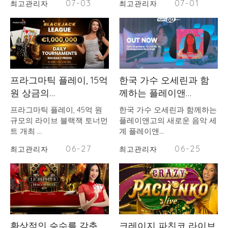
07-03
07-01
최고관리자
최고관리자
프라그마틱 플레이, 15억
한국 가수 오세린과 함
원 상금의…
께하는 플레이앤…
프라그마틱 플레이, 45억 원
한국 가수 오세린과 함께하는
규모의 라이브 블랙잭 토너먼
플레이앤고의 새로운 음악 세
트 개최 …
계 플레이앤…
06-27
06-25
최고관리자
최고관리자
환상적인 승수를 갖춘
크레이지 파친코 라이브