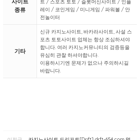
사이트
트 / 스포츠 토토 / 슬롯머신사이트 / 인플
종류
레이 / 코인게임 / 미니게임 / 파워볼 / 안
전놀이터
신규 카지노사이트, 바카라사이트, 사설 스
포츠 토토사이트 업체는 항상 조심하셔야
합니다. 여러 카지노커뮤니티의 검증등을
기타
유심히 관찰 하셔야합니다.
이용하시기엔 문제가 없으나 주의하시길
바랍니다.
이전글
카지노사이트 드리프트[Drift] drft-654.com 먹