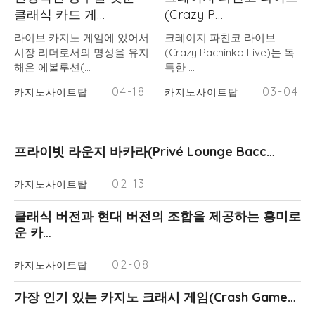
클래식 카드 게…
(Crazy P…
라이브 카지노 게임에 있어서
크레이지 파친코 라이브
시장 리더로서의 명성을 유지
(Crazy Pachinko Live)는 독
해온 에볼루션(…
특한 …
04-18
03-04
카지노사이트탑
카지노사이트탑
프라이빗 라운지 바카라(Privé Lounge Bacc…
02-13
카지노사이트탑
클래식 버전과 현대 버전의 조합을 제공하는 흥미로
운 카…
02-08
카지노사이트탑
가장 인기 있는 카지노 크래시 게임(Crash Game…