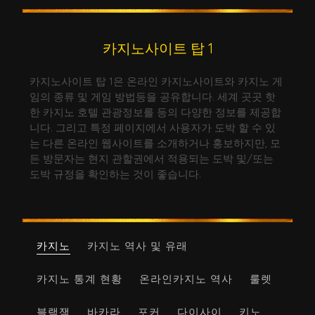
카지노사이트 탑 1
카지노사이트 탑 1은 온라인 카지노사이트와 카지노 게
임의 종류 및 게임 방법등을 공유합니다. 세계 곳곳 핫
한 카지노 호텔 관광정보를 등의 다양한 정보를 제공합
니다. 그리고 특정 페이지에서 사용자가 도박 할 수 있
는 다른 온라인 웹사이트를 소개하거나 홍보하지만, 모
든 방문자는 현지 관할권에서 적용되는 도박 및/또는
도박 규정을 확인하는 것이 좋습니다.
카지노
카지노 역사 및 유래
카지노 통계 현황
온라인카지노 역사
룰렛
블랙잭
바카라
포커
다이사이
키노