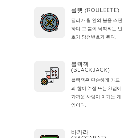
룰렛 (ROULEETE)
딜러가 휠 안의 볼을 스핀
하여 그 볼이 낙착되는 번
호가 당첨번호가 된다.
블랙잭
(BLACKJACK)
블랙잭은 단순하게 카드
의 합이 21점 또는 21점에
가까운 사람이 이기는 게
임이다.
바카라
(BACCARAT)