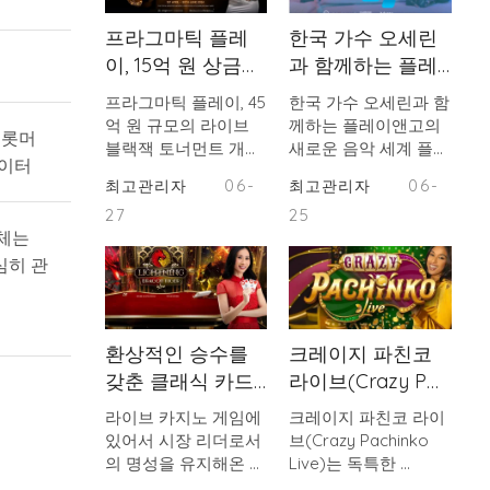
프라그마틱 플레
한국 가수 오세린
이, 15억 원 상금
과 함께하는 플레
의…
이앤…
프라그마틱 플레이, 45
한국 가수 오세린과 함
억 원 규모의 라이브
께하는 플레이앤고의
슬롯머
블랙잭 토너먼트 개최
새로운 음악 세계 플레
놀이터
…
이앤…
06-
06-
최고관리자
최고관리자
27
25
업체는
심히 관
환상적인 승수를
크레이지 파친코
갖춘 클래식 카드
라이브(Crazy P…
게…
라이브 카지노 게임에
크레이지 파친코 라이
있어서 시장 리더로서
브(Crazy Pachinko
의 명성을 유지해온 에
Live)는 독특한 …
볼루션(…