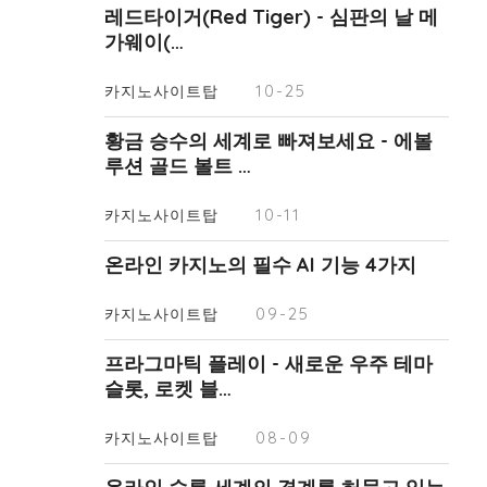
레드타이거(Red Tiger) - 심판의 날 메
가웨이(…
10-25
카지노사이트탑
황금 승수의 세계로 빠져보세요 - 에볼
루션 골드 볼트 …
10-11
카지노사이트탑
온라인 카지노의 필수 AI 기능 4가지
09-25
카지노사이트탑
프라그마틱 플레이 - 새로운 우주 테마
슬롯, 로켓 블…
08-09
카지노사이트탑