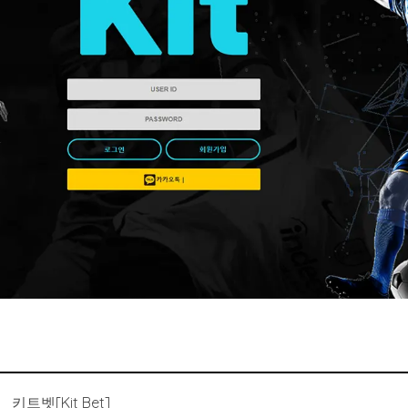
키트벳[Kit Bet]