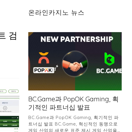
온라인카지노 뉴스
트 검
BC.Game과 PopOK Gaming, 획
기적인 파트너십 발표
BC.Game과 PopOK Gaming, 획기적인 파
트너십 발표 BC.Game, 혁신적인 동맹으로
게임 산업의 새로운 표준 제시 게임 산업을