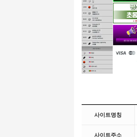
사이트명칭
사이트주소