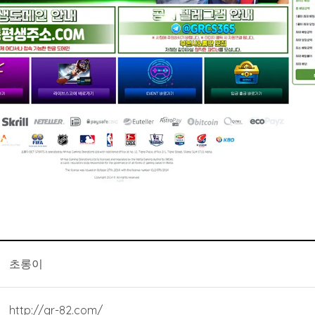
초롱이
http://gr-82.com/