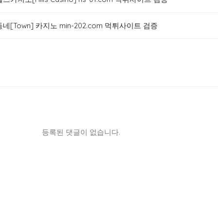
[Town] 카지노 min-202.com 먹튀사이트 검증
등록된 댓글이 없습니다.