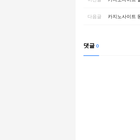
다음글
카지노사이트 동네
댓글
0