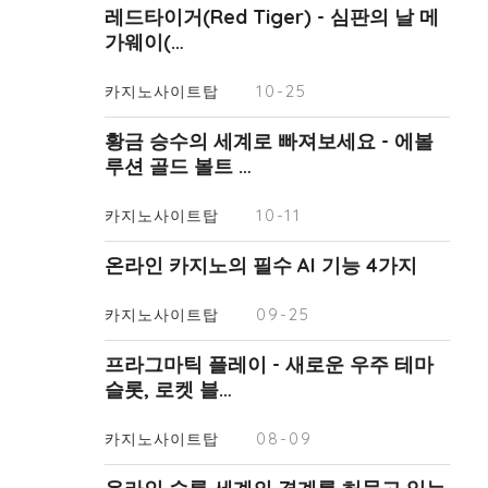
레드타이거(Red Tiger) - 심판의 날 메
가웨이(…
10-25
카지노사이트탑
황금 승수의 세계로 빠져보세요 - 에볼
루션 골드 볼트 …
10-11
카지노사이트탑
온라인 카지노의 필수 AI 기능 4가지
09-25
카지노사이트탑
프라그마틱 플레이 - 새로운 우주 테마
슬롯, 로켓 블…
08-09
카지노사이트탑