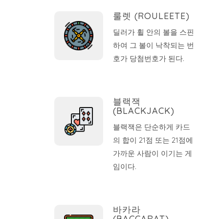
룰렛 (ROULEETE)
딜러가 휠 안의 볼을 스핀
하여 그 볼이 낙착되는 번
호가 당첨번호가 된다.
블랙잭
(BLACKJACK)
블랙잭은 단순하게 카드
의 합이 21점 또는 21점에
가까운 사람이 이기는 게
임이다.
바카라
(BACCARAT)