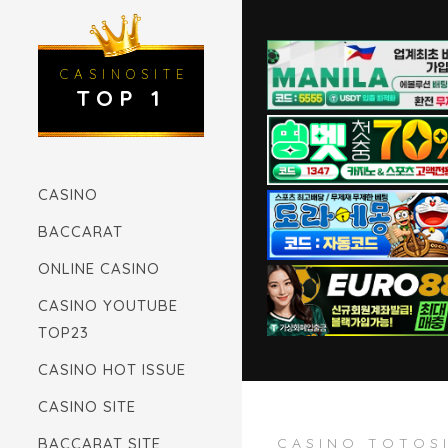
CASINOSITE
TOP 1
CASINO
BACCARAT
ONLINE CASINO
CASINO YOUTUBE
TOP23
CASINO HOT ISSUE
CASINO SITE
CASINO TOTOS
BACCARAT SITE