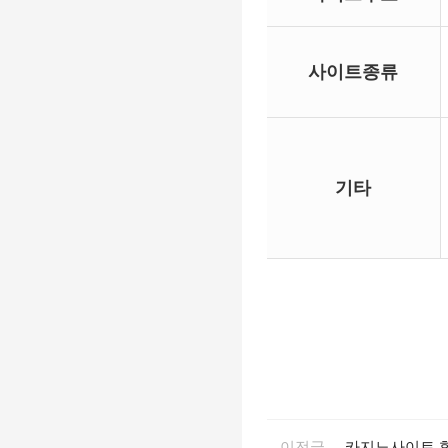
사이트종류
기타
이전글
카지노사이트 힐스카