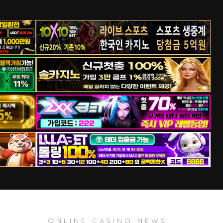
ONLINE CASINO NEWS