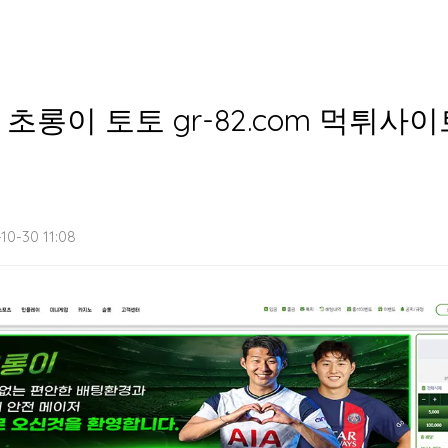
롱이 토토 gr-82.com 먹튀사이
-10-30 11:08