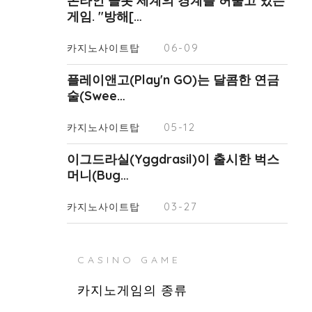
온라인 슬롯 세계의 경계를 허물고 있는
게임. "방해[…
06-09
카지노사이트탑
플레이앤고(Play'n GO)는 달콤한 연금
술(Swee…
05-12
카지노사이트탑
이그드라실(Yggdrasil)이 출시한 벅스
머니(Bug…
03-27
카지노사이트탑
CASINO GAME
카지노게임의 종류