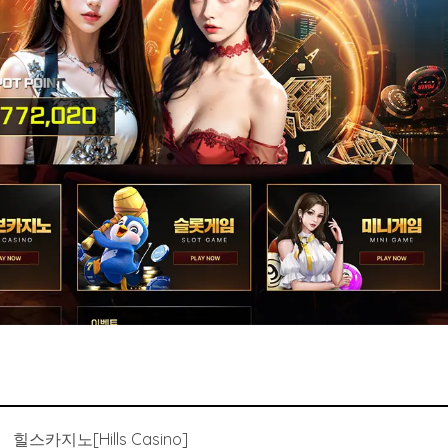
힐스카지노[Hills Casino]