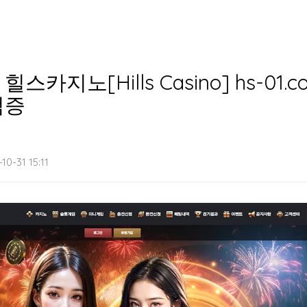
카지노[Hills Casino] hs-01.c
검증
-10-31 15:11