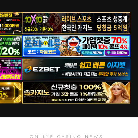
ONLINE CASINO NEWS