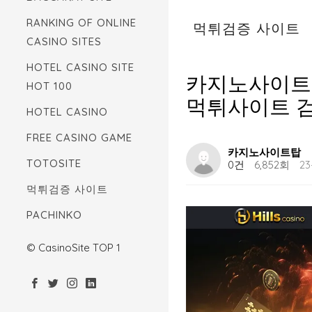
RANKING OF ONLINE
먹튀검증 사이트
CASINO SITES
HOTEL CASINO SITE
카지노사이트 힐스
HOT 100
먹튀사이트 
HOTEL CASINO
FREE CASINO GAME
카지노사이트탑
TOTOSITE
0건
6,852회
23
먹튀검증 사이트
PACHINKO
© CasinoSite TOP 1