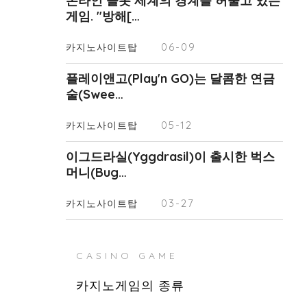
온라인 슬롯 세계의 경계를 허물고 있는
게임. "방해[…
06-09
카지노사이트탑
플레이앤고(Play'n GO)는 달콤한 연금
술(Swee…
05-12
카지노사이트탑
이그드라실(Yggdrasil)이 출시한 벅스
머니(Bug…
03-27
카지노사이트탑
CASINO GAME
카지노게임의 종류