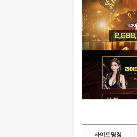
사이트명칭