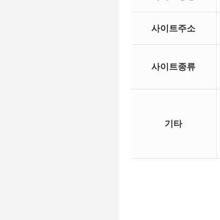
사이트주소
사이트종류
기타