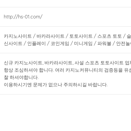
http://hs-01.com/
카지노사이트 / 바카라사이트 / 토토사이트 / 스포츠 토토 / 
신사이트 / 인플레이 / 코인게임 / 미니게임 / 파워볼 / 안전
신규 카지노사이트, 바카라사이트, 사설 스포츠 토토사이트 
항상 조심하셔야 합니다. 여러 카지노커뮤니티의 검증등을 유
찰 하셔야합니다.
이용하시기엔 문제가 없으나 주의하시길 바랍니다.