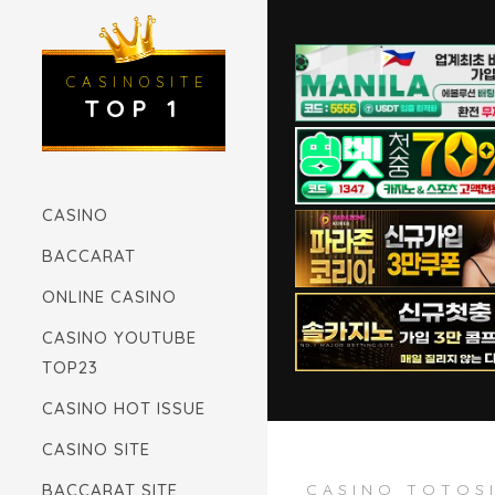
CASINOSITE
TOP 1
CASINO
BACCARAT
ONLINE CASINO
CASINO YOUTUBE
TOP23
CASINO HOT ISSUE
CASINO SITE
CASINO TOTOS
BACCARAT SITE