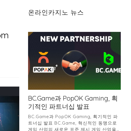
온라인카지노 뉴스
om
BC.Game과 PopOK Gaming, 획
기적인 파트너십 발표
BC.Game과 PopOK Gaming, 획기적인 파
트너십 발표 BC.Game, 혁신적인 동맹으로
게임 산업의 새로운 표준 제시 게임 산업을