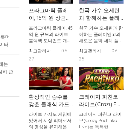
프라그마틱 플레
한국 가수 오세린
이, 15억 원 상금
과 함께하는 플레
의…
이앤…
프라그마틱 플레이, 45
한국 가수 오세린과 함
억 원 규모의 라이브
께하는 플레이앤고의
슬롯머
블랙잭 토너먼트 개최
새로운 음악 세계 플레
놀이터
…
이앤…
06-
06-
최고관리자
최고관리자
27
25
업체는
심히 관
환상적인 승수를
크레이지 파친코
갖춘 클래식 카드
라이브(Crazy P…
게…
라이브 카지노 게임에
크레이지 파친코 라이
있어서 시장 리더로서
브(Crazy Pachinko
의 명성을 유지해온 에
Live)는 독특한 …
볼루션(…