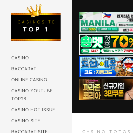
CASINOSITE
TOP 1
CASINO
BACCARAT
ONLINE CASINO
CASINO YOUTUBE
TOP23
CASINO HOT ISSUE
CASINO SITE
CASINO TOTOS
BACCARAT SITE