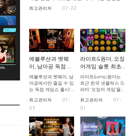
새롭게 정의할 획기적인 움직임으로,
07-22
최고관리자
BC.Game과 PopOK Gaming이 혁신적인
파트너십을 발표했습니다. 이 전략적 동맹은
두 브랜드의 강점을 결합하여 향상된 게임
경험과 혁신적인 콘텐츠를 제공할 것을 약속
합니다. BC.Game과 PopOK Gaming의 혁
신적인 협력, 온라…
에볼루션과 벳웨
라이트&원더, 오징
이, 남아공 독점 게
어게임 슬롯 최초
임…
…
에볼루션과 벳웨이, 남
라이트&amp;원더는
아공에서만 즐길 수 있
최근 한국 넷플릭스 드
는 독점 게임쇼 출시! …
라마 '오징어 게임'을…
07-
07-
최고관리자
최고관리자
03
01