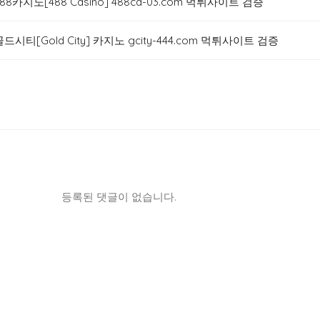
카지노[488 Casino] 488ca-03.com 먹튀사이트 검증
티[Gold City] 카지노 gcity-444.com 먹튀사이트 검증
등록된 댓글이 없습니다.