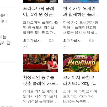
프라그마틱 플레
한국 가수 오세린
이, 15억 원 상금
과 함께하는 플레
슬롯머
의…
이앤…
놀이터
프라그마틱 플레이, 45
한국 가수 오세린과 함
억 원 규모의 라이브
께하는 플레이앤고의
블랙잭 토너먼트 개최
새로운 음악 세계 플레
업체는
…
이앤…
06-
06-
최고관리자
최고관리자
심히 관
27
25
환상적인 승수를
크레이지 파친코
갖춘 클래식 카드
라이브(Crazy P…
게…
라이브 카지노 게임에
크레이지 파친코 라이
있어서 시장 리더로서
브(Crazy Pachinko
의 명성을 유지해온 에
Live)는 독특한 …
볼루션(…