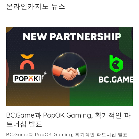
온라인카지노 뉴스
BC.Game과 PopOK Gaming, 획기적인 파
트너십 발표
BC.Game과 PopOK Gaming, 획기적인 파트너십 발표