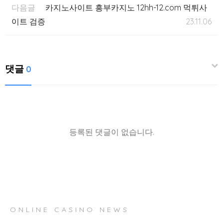
다음글
카지노사이트 흥부카지노 12hh-12.com 먹튀사
이트 검증
23.11.06
댓글
0
등록된 댓글이 없습니다.
ONLINE CASINO NEWS