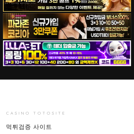
CASINO TOTOSITE
먹튀검증 사이트