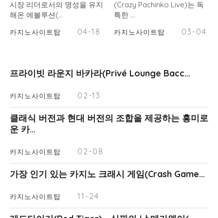
시장 리더로서의 명성을 유지
(Crazy Pachinko Live)는 독
해온 에볼루션(…
특한 …
04-18
03-04
카지노사이트탑
카지노사이트탑
프라이빗 라운지 바카라(Privé Lounge Bacc…
02-13
카지노사이트탑
클래식 버전과 현대 버전의 조합을 제공하는 흥미로
운 카…
02-08
카지노사이트탑
가장 인기 있는 카지노 크래시 게임(Crash Game…
11-24
카지노사이트탑