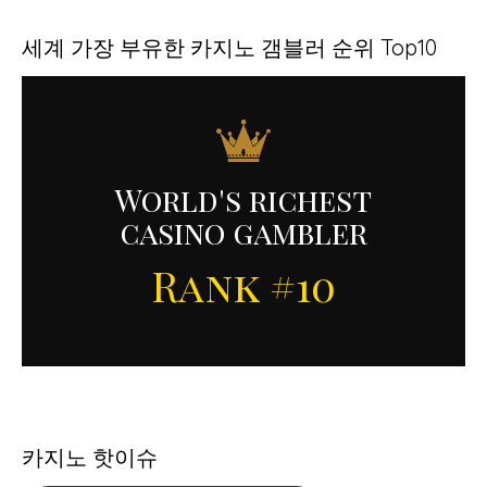
세계 가장 부유한 카지노 갬블러 순위 Top10
World's richest
casino gambler
Rank #10
카지노 핫이슈