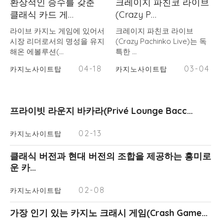
환상적인 승수를 갖춘
크레이지 파친코 라이브
클래식 카드 게…
(Crazy P…
라이브 카지노 게임에 있어서
크레이지 파친코 라이브
시장 리더로서의 명성을 유지
(Crazy Pachinko Live)는 독
해온 에볼루션(…
특한 …
04-18
03-04
카지노사이트탑
카지노사이트탑
프라이빗 라운지 바카라(Privé Lounge Bacc…
02-13
카지노사이트탑
클래식 버전과 현대 버전의 조합을 제공하는 흥미로
운 카…
02-08
카지노사이트탑
가장 인기 있는 카지노 크래시 게임(Crash Game…