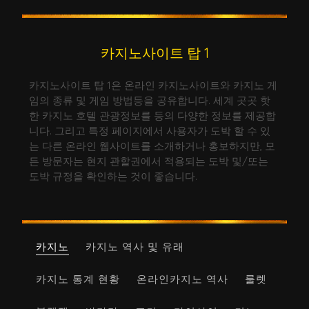
카지노사이트 탑 1
카지노사이트 탑 1은 온라인 카지노사이트와 카지노 게
임의 종류 및 게임 방법등을 공유합니다. 세계 곳곳 핫
한 카지노 호텔 관광정보를 등의 다양한 정보를 제공합
니다. 그리고 특정 페이지에서 사용자가 도박 할 수 있
는 다른 온라인 웹사이트를 소개하거나 홍보하지만, 모
든 방문자는 현지 관할권에서 적용되는 도박 및/또는
도박 규정을 확인하는 것이 좋습니다.
카지노
카지노 역사 및 유래
카지노 통계 현황
온라인카지노 역사
룰렛