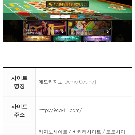
사이트
데모카지노[Demo Casino]
명칭
사이트
http://9ca-111.com/
주소
카지노사이트 / 바카라사이트 / 토토사이