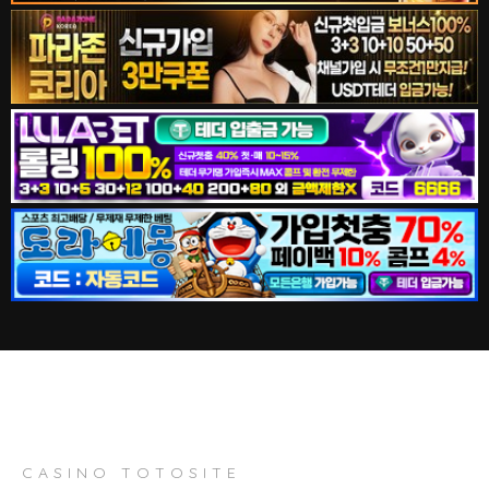
CASINO TOTOSITE