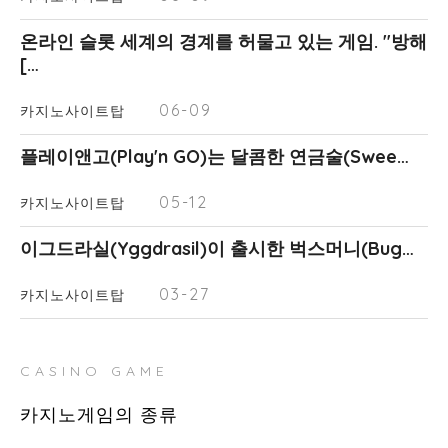
온라인 슬롯 세계의 경계를 허물고 있는 게임. "방해
[…
06-09
카지노사이트탑
플레이앤고(Play'n GO)는 달콤한 연금술(Swee…
05-12
카지노사이트탑
이그드라실(Yggdrasil)이 출시한 벅스머니(Bug…
03-27
카지노사이트탑
CASINO GAME
카지노게임의 종류