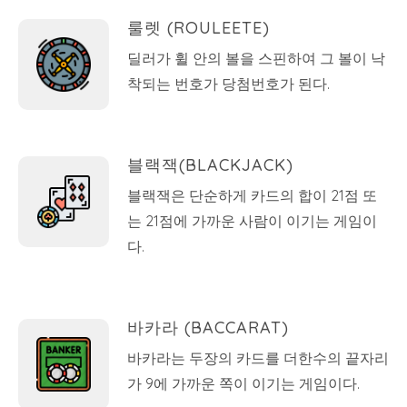
룰렛 (ROULEETE)
딜러가 휠 안의 볼을 스핀하여 그 볼이 낙
착되는 번호가 당첨번호가 된다.
블랙잭(BLACKJACK)
블랙잭은 단순하게 카드의 합이 21점 또
는 21점에 가까운 사람이 이기는 게임이
다.
바카라 (BACCARAT)
바카라는 두장의 카드를 더한수의 끝자리
가 9에 가까운 쪽이 이기는 게임이다.