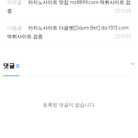
이전글
카지노사이트 맛집 mz8899.com 먹튀사이트 검
증
23.11.09
다음글
카지노사이트 다음벳[Daum Bet] da-1313.com
먹튀사이트 검증
23.11.09
댓글
0
등록된 댓글이 없습니다.