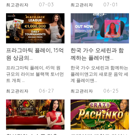
07-03
07-01
최고관리자
최고관리자
프라그마틱 플레이, 15억
한국 가수 오세린과 함
원 상금의…
께하는 플레이앤…
프라그마틱 플레이, 45억 원
한국 가수 오세린과 함께하는
규모의 라이브 블랙잭 토너먼
플레이앤고의 새로운 음악 세
트 개최 …
계 플레이앤…
06-27
06-25
최고관리자
최고관리자