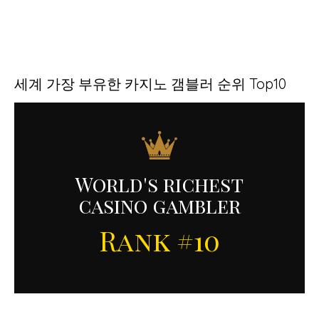
세계 가장 부유한 카지노 갬블러 순위 Top10
World's richest
casino gambler
Rank #10