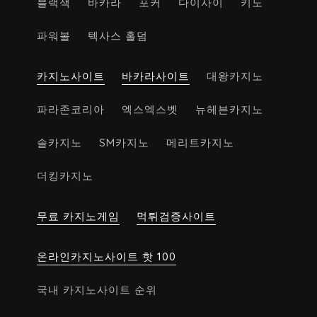
블랙잭
바카라
포커
다이사이
키노
파워볼
텍사스 홀덤
카지노사이트
바카라사이트
대왕카지노
파라존코리아
엑스엑스벳
뉴헤븐카지노
솔카지노
SM카지노
메리트카지노
더킹카지노
무료 카지노게임
먹튀검증사이트
온라인카지노사이트 핫 100
국내 카지노사이트 순위