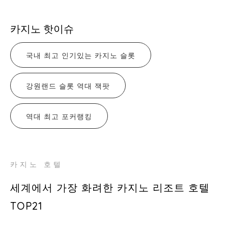
카지노 핫이슈
국내 최고 인기있는 카지노 슬롯
강원랜드 슬롯 역대 잭팟
역대 최고 포커랭킹
카지노 호텔
세계에서 가장 화려한 카지노 리조트 호텔
TOP21