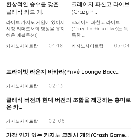
환상적인 승수를 갖춘
크레이지 파친코 라이브
클래식 카드 게…
(Crazy P…
라이브 카지노 게임에 있어서
크레이지 파친코 라이브
시장 리더로서의 명성을 유지
(Crazy Pachinko Live)는 독
해온 에볼루션(…
특한 …
04-18
03-04
카지노사이트탑
카지노사이트탑
프라이빗 라운지 바카라(Privé Lounge Bacc…
02-13
카지노사이트탑
클래식 버전과 현대 버전의 조합을 제공하는 흥미로
운 카…
02-08
카지노사이트탑
가장 인기 있는 카지노 크래시 게임(Crash Game…