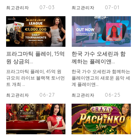
07-03
07-01
최고관리자
최고관리자
프라그마틱 플레이, 15억
한국 가수 오세린과 함
원 상금의…
께하는 플레이앤…
프라그마틱 플레이, 45억 원
한국 가수 오세린과 함께하는
규모의 라이브 블랙잭 토너먼
플레이앤고의 새로운 음악 세
트 개최 …
계 플레이앤…
06-27
06-25
최고관리자
최고관리자