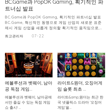
BC.Game과 PopOK Gaming, 획기적인 파
트너십 발표
BC.Game과 PopOK Gaming, 획기적인 파트너십 발표
BC.Game, 혁신적인 동맹으로 게임 산업의 새로운 표준
제시 게임 산업을 새롭게 정의할 획기적인 움직임으로,
BC.Game과 PopOK Gaming이 혁신적인 파트너십을 발
07-22
최고관리자
표했습니다. 이 전략적 동맹은 두 브랜드의 강점을 결합하
여 향상된 게임 경험과 혁신적인 콘텐츠를 제공할 것을 약
속합니다. BC.Game과 PopOK Gaming의 혁신적인 협
력, 온라…
에볼루션과 벳웨이, 남아
라이트&원더, 오징어게
공 독점 게임…
임 슬롯 최초 …
에볼루션과 벳웨이, 남아공에
라이트&amp;원더는 최근 한
서만 즐길 수 있는 독점 게임
국 넷플릭스 드라마 '오징어
쇼 출시! …
게임'을…