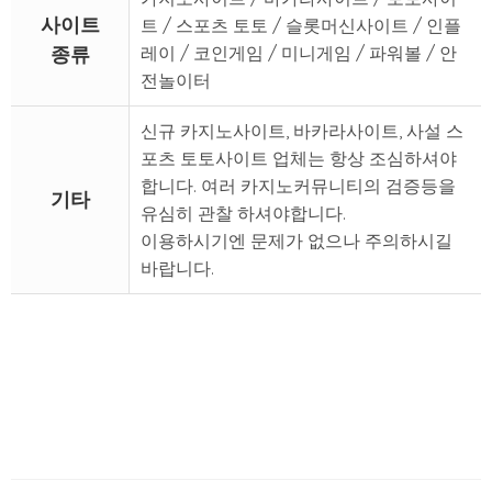
사이트
트 / 스포츠 토토 / 슬롯머신사이트 / 인플
종류
레이 / 코인게임 / 미니게임 / 파워볼 / 안
전놀이터
신규 카지노사이트, 바카라사이트, 사설 스
포츠 토토사이트 업체는 항상 조심하셔야
합니다. 여러 카지노커뮤니티의 검증등을
기타
유심히 관찰 하셔야합니다.
이용하시기엔 문제가 없으나 주의하시길
바랍니다.