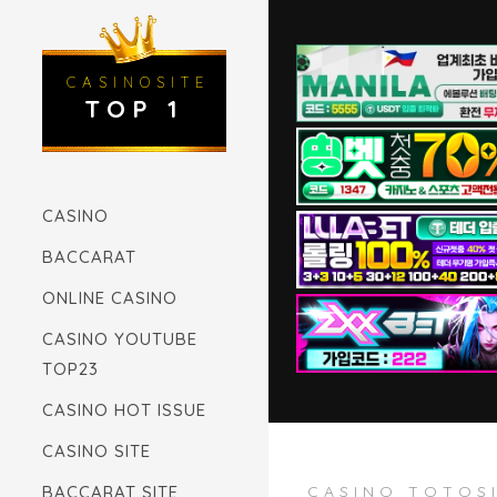
CASINOSITE
TOP 1
CASINO
BACCARAT
ONLINE CASINO
CASINO YOUTUBE
TOP23
CASINO HOT ISSUE
CASINO SITE
CASINO TOTOS
BACCARAT SITE