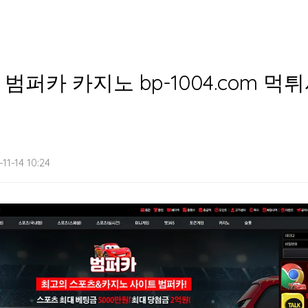
퍼카 카지노 bp-1004.com 먹
-11-14 10:24