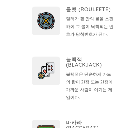
룰렛 (ROULEETE)
딜러가 휠 안의 볼을 스핀
하여 그 볼이 낙착되는 번
호가 당첨번호가 된다.
블랙잭
(BLACKJACK)
블랙잭은 단순하게 카드
의 합이 21점 또는 21점에
가까운 사람이 이기는 게
임이다.
바카라
(BACCARAT)