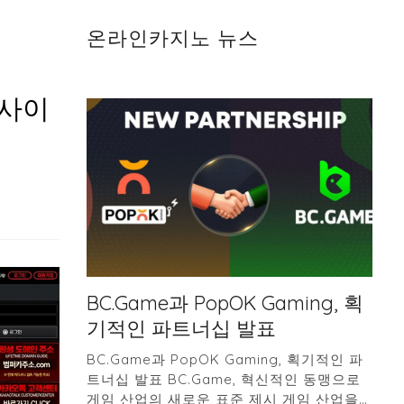
온라인카지노 뉴스
튀사이
BC.Game과 PopOK Gaming, 획
기적인 파트너십 발표
BC.Game과 PopOK Gaming, 획기적인 파
트너십 발표 BC.Game, 혁신적인 동맹으로
게임 산업의 새로운 표준 제시 게임 산업을