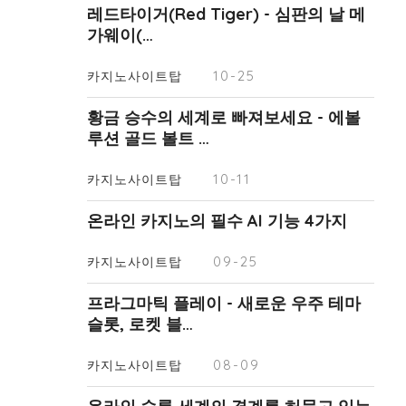
레드타이거(Red Tiger) - 심판의 날 메
가웨이(…
10-25
카지노사이트탑
황금 승수의 세계로 빠져보세요 - 에볼
루션 골드 볼트 …
10-11
카지노사이트탑
온라인 카지노의 필수 AI 기능 4가지
09-25
카지노사이트탑
프라그마틱 플레이 - 새로운 우주 테마
슬롯, 로켓 블…
08-09
카지노사이트탑