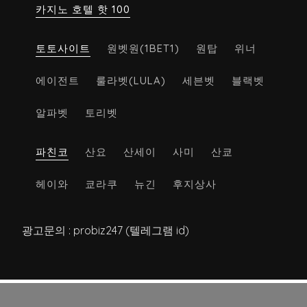
카지노 호텔 핫 100
토토사이트
원벳원(1BET1)
원탑
위너
에이전트
룰라벳(LULA)
세븐벳
블랙벳
알파벳
토리벳
파친코
산요
산세이
사미
산쿄
헤이와
쿄라쿠
뉴긴
후지상사
광고문의 : probiz247 (텔레그램 id)