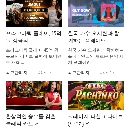
프라그마틱 플레이, 15억
한국 가수 오세린과 함
원 상금의…
께하는 플레이앤…
프라그마틱 플레이, 45억 원
한국 가수 오세린과 함께하는
규모의 라이브 블랙잭 토너먼
플레이앤고의 새로운 음악 세
트 개최 …
계 플레이앤…
06-27
06-25
최고관리자
최고관리자
환상적인 승수를 갖춘
크레이지 파친코 라이브
클래식 카드 게…
(Crazy P…