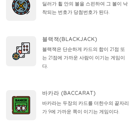
딜러가 휠 안의 볼을 스핀하여 그 볼이 낙
착되는 번호가 당첨번호가 된다.
블랙잭(BLACKJACK)
블랙잭은 단순하게 카드의 합이 21점 또
는 21점에 가까운 사람이 이기는 게임이
다.
바카라 (BACCARAT)
바카라는 두장의 카드를 더한수의 끝자리
가 9에 가까운 쪽이 이기는 게임이다.