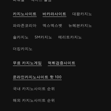
카지노사이트
바카라사이트
대왕카지노
파라존코리아
엑스엑스벳
뉴헤븐카지노
솔카지노
SM카지노
메리트카지노
더킹카지노
무료 카지노게임
먹튀검증사이트
온라인카지노사이트 핫 100
국내 카지노사이트 순위
해외 카지노사이트 순위