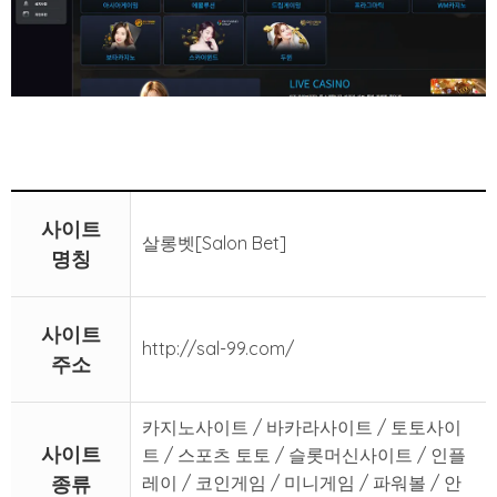
사이트
살롱벳[Salon Bet]
명칭
사이트
http://sal-99.com/
주소
카지노사이트 / 바카라사이트 / 토토사이
사이트
트 / 스포츠 토토 / 슬롯머신사이트 / 인플
종류
레이 / 코인게임 / 미니게임 / 파워볼 / 안