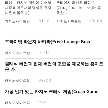
라이브 카지노 게임에 있어서
크레이지 파친코 라이브
시장 리더로서의 명성을 유지
(Crazy Pachinko Live)는 독
해온 에볼루션(…
특한 …
04-18
03-04
카지노사이트탑
카지노사이트탑
프라이빗 라운지 바카라(Privé Lounge Bacc…
02-13
카지노사이트탑
클래식 버전과 현대 버전의 조합을 제공하는 흥미로
운 카…
02-08
카지노사이트탑
가장 인기 있는 카지노 크래시 게임(Crash Game…
11-24
카지노사이트탑