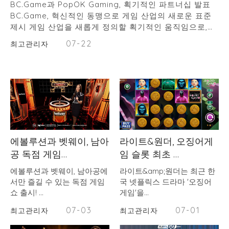
BC.Game과 PopOK Gaming, 획기적인 파트너십 발표
BC.Game, 혁신적인 동맹으로 게임 산업의 새로운 표준
제시 게임 산업을 새롭게 정의할 획기적인 움직임으로,
BC.Game과 PopOK Gaming이 혁신적인 파트너십을 발
07-22
최고관리자
표했습니다. 이 전략적 동맹은 두 브랜드의 강점을 결합하
여 향상된 게임 경험과 혁신적인 콘텐츠를 제공할 것을 약
속합니다. BC.Game과 PopOK Gaming의 혁신적인 협
력, 온라…
에볼루션과 벳웨이, 남아
라이트&원더, 오징어게
공 독점 게임…
임 슬롯 최초 …
에볼루션과 벳웨이, 남아공에
라이트&amp;원더는 최근 한
서만 즐길 수 있는 독점 게임
국 넷플릭스 드라마 '오징어
쇼 출시! …
게임'을…
07-03
07-01
최고관리자
최고관리자