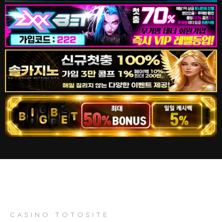
CASINO TOTOSITE