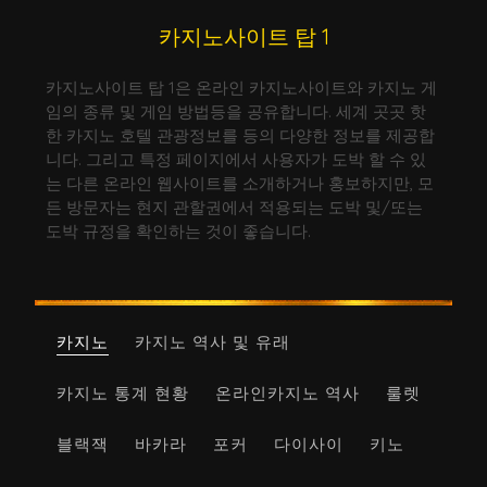
카지노사이트 탑 1
카지노사이트 탑 1은 온라인 카지노사이트와 카지노 게
임의 종류 및 게임 방법등을 공유합니다. 세계 곳곳 핫
한 카지노 호텔 관광정보를 등의 다양한 정보를 제공합
니다. 그리고 특정 페이지에서 사용자가 도박 할 수 있
는 다른 온라인 웹사이트를 소개하거나 홍보하지만, 모
든 방문자는 현지 관할권에서 적용되는 도박 및/또는
도박 규정을 확인하는 것이 좋습니다.
카지노
카지노 역사 및 유래
카지노 통계 현황
온라인카지노 역사
룰렛
블랙잭
바카라
포커
다이사이
키노