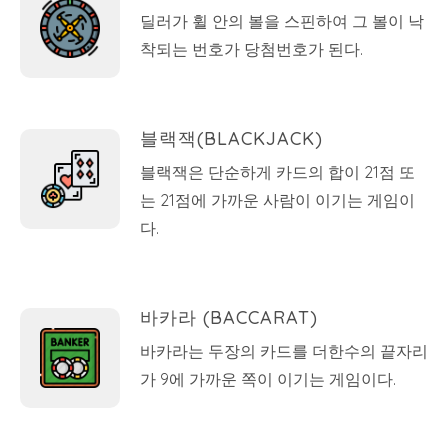
딜러가 휠 안의 볼을 스핀하여 그 볼이 낙
착되는 번호가 당첨번호가 된다.
블랙잭(BLACKJACK)
블랙잭은 단순하게 카드의 합이 21점 또
는 21점에 가까운 사람이 이기는 게임이
다.
바카라 (BACCARAT)
바카라는 두장의 카드를 더한수의 끝자리
가 9에 가까운 쪽이 이기는 게임이다.