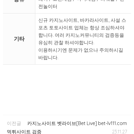
전놀이터
신규 카지노사이트, 바카라사이트, 사설 스
포츠 토토사이트 업체는 항상 조심하셔야
합니다. 여러 카지노커뮤니티의 검증등을
기타
유심히 관찰 하셔야합니다.
이용하시기엔 문제가 없으나 주의하시길
바랍니다.
이전글
카지노사이트 벳라이브[Bet Live] bet-lv111.com
먹튀사이트 검증
23.11.27