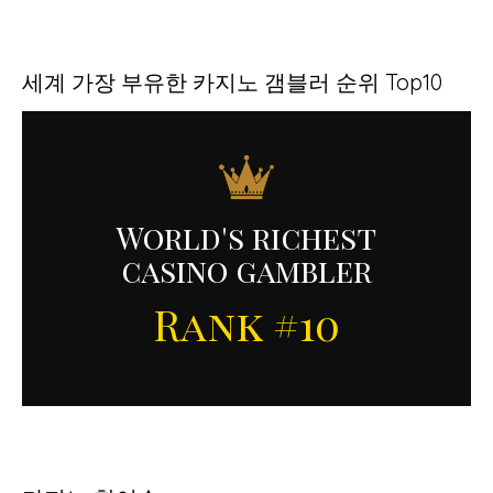
세계 가장 부유한 카지노 갬블러 순위 Top10
World's richest
casino gambler
Rank #10