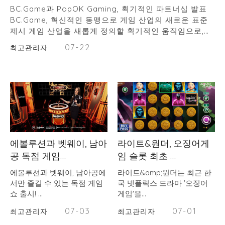
BC.Game과 PopOK Gaming, 획기적인 파트너십 발표
BC.Game, 혁신적인 동맹으로 게임 산업의 새로운 표준
제시 게임 산업을 새롭게 정의할 획기적인 움직임으로,
BC.Game과 PopOK Gaming이 혁신적인 파트너십을 발
07-22
최고관리자
표했습니다. 이 전략적 동맹은 두 브랜드의 강점을 결합하
여 향상된 게임 경험과 혁신적인 콘텐츠를 제공할 것을 약
속합니다. BC.Game과 PopOK Gaming의 혁신적인 협
력, 온라…
에볼루션과 벳웨이, 남아
라이트&원더, 오징어게
공 독점 게임…
임 슬롯 최초 …
에볼루션과 벳웨이, 남아공에
라이트&amp;원더는 최근 한
서만 즐길 수 있는 독점 게임
국 넷플릭스 드라마 '오징어
쇼 출시! …
게임'을…
07-03
07-01
최고관리자
최고관리자