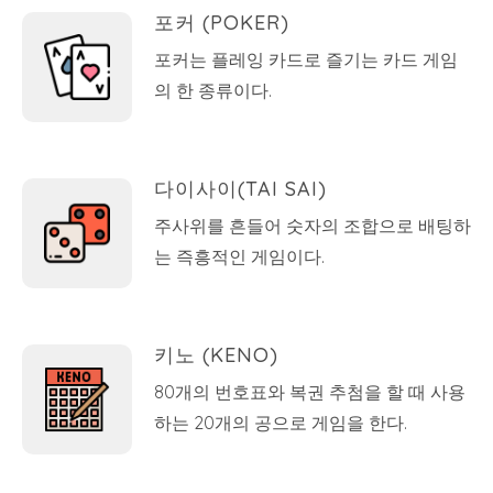
포커 (POKER)
포커는 플레잉 카드로 즐기는 카드 게임
의 한 종류이다.
다이사이(TAI SAI)
주사위를 흔들어 숫자의 조합으로 배팅하
는 즉흥적인 게임이다.
키노 (KENO)
80개의 번호표와 복권 추첨을 할 때 사용
하는 20개의 공으로 게임을 한다.