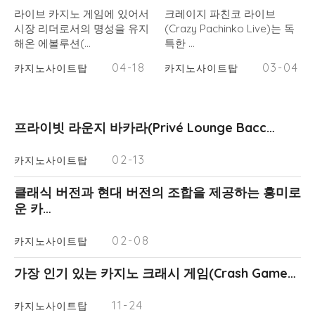
라이브 카지노 게임에 있어서
크레이지 파친코 라이브
시장 리더로서의 명성을 유지
(Crazy Pachinko Live)는 독
해온 에볼루션(…
특한 …
04-18
03-04
카지노사이트탑
카지노사이트탑
프라이빗 라운지 바카라(Privé Lounge Bacc…
02-13
카지노사이트탑
클래식 버전과 현대 버전의 조합을 제공하는 흥미로
운 카…
02-08
카지노사이트탑
가장 인기 있는 카지노 크래시 게임(Crash Game…
11-24
카지노사이트탑