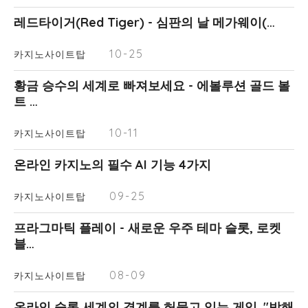
레드타이거(Red Tiger) - 심판의 날 메가웨이(…
10-25
카지노사이트탑
황금 승수의 세계로 빠져보세요 - 에볼루션 골드 볼
트 …
10-11
카지노사이트탑
온라인 카지노의 필수 AI 기능 4가지
09-25
카지노사이트탑
프라그마틱 플레이 - 새로운 우주 테마 슬롯, 로켓
블…
08-09
카지노사이트탑
온라인 슬롯 세계의 경계를 허물고 있는 게임. "방해