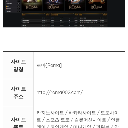
사이트
로마[Roma]
명칭
사이트
http://roma002.com/
주소
카지노사이트 / 바카라사이트 / 토토사이
사이트
트 / 스포츠 토토 / 슬롯머신사이트 / 인플
종류
레이 / 코인게임 / 미니게임 / 파워볼 / 안