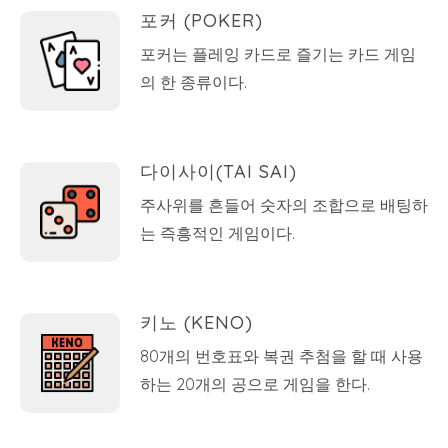
포커 (POKER)
포커는 플레잉 카드로 즐기는 카드 게임
의 한 종류이다.
다이사이(TAI SAI)
주사위를 흔들어 숫자의 조합으로 배팅하
는 즉흥적인 게임이다.
키노 (KENO)
80개의 번호표와 복권 추첨을 할 때 사용
하는 20개의 공으로 게임을 한다.