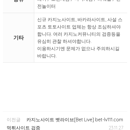
전놀이터
신규 카지노사이트, 바카라사이트, 사설 스
포츠 토토사이트 업체는 항상 조심하셔야
합니다. 여러 카지노커뮤니티의 검증등을
기타
유심히 관찰 하셔야합니다.
이용하시기엔 문제가 없으나 주의하시길
바랍니다.
이전글
카지노사이트 벳라이브[Bet Live] bet-lv111.com
먹튀사이트 검증
23.11.27