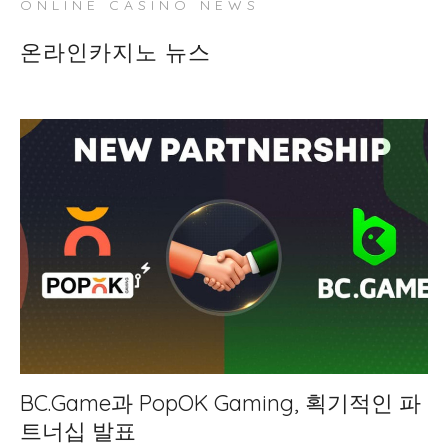
ONLINE CASINO NEWS
온라인카지노 뉴스
BC.Game과 PopOK Gaming, 획기적인 파
트너십 발표