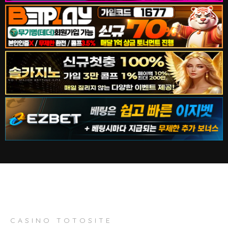
CASINO TOTOSITE