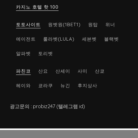
카지노 호텔 핫 100
토토사이트
원벳원(1BET1)
원탑
위너
에이전트
룰라벳(LULA)
세븐벳
블랙벳
알파벳
토리벳
파친코
산요
산세이
사미
산쿄
헤이와
쿄라쿠
뉴긴
후지상사
광고문의 : probiz247 (텔레그램 id)