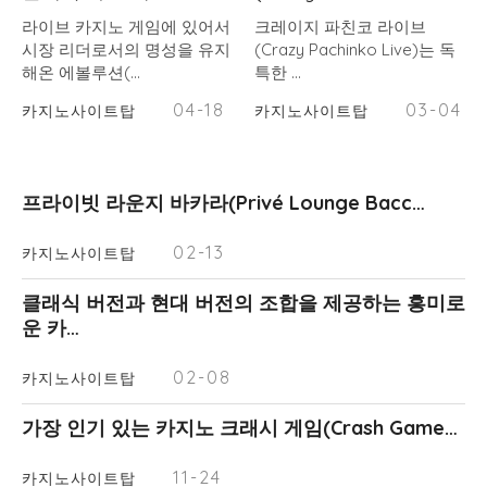
라이브 카지노 게임에 있어서
크레이지 파친코 라이브
시장 리더로서의 명성을 유지
(Crazy Pachinko Live)는 독
해온 에볼루션(…
특한 …
04-18
03-04
카지노사이트탑
카지노사이트탑
프라이빗 라운지 바카라(Privé Lounge Bacc…
02-13
카지노사이트탑
클래식 버전과 현대 버전의 조합을 제공하는 흥미로
운 카…
02-08
카지노사이트탑
가장 인기 있는 카지노 크래시 게임(Crash Game…
11-24
카지노사이트탑