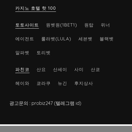
카지노 호텔 핫 100
토토사이트
원벳원(1BET1)
원탑
위너
에이전트
룰라벳(LULA)
세븐벳
블랙벳
알파벳
토리벳
파친코
산요
산세이
사미
산쿄
헤이와
쿄라쿠
뉴긴
후지상사
광고문의 : probiz247 (텔레그램 id)