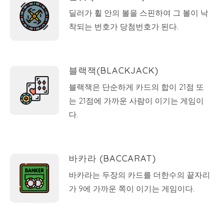
딜러가 휠 안의 볼을 스핀하여 그 볼이 낙
착되는 번호가 당첨번호가 된다.
블랙잭(BLACKJACK)
블랙잭은 단순하게 카드의 합이 21점 또
는 21점에 가까운 사람이 이기는 게임이
다.
바카라 (BACCARAT)
바카라는 두장의 카드를 더한수의 끝자리
가 9에 가까운 쪽이 이기는 게임이다.