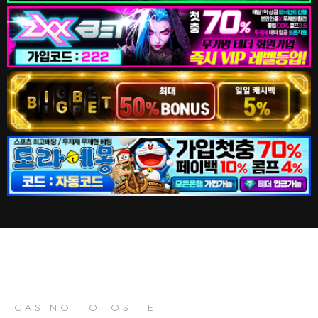
CASINO TOTOSITE