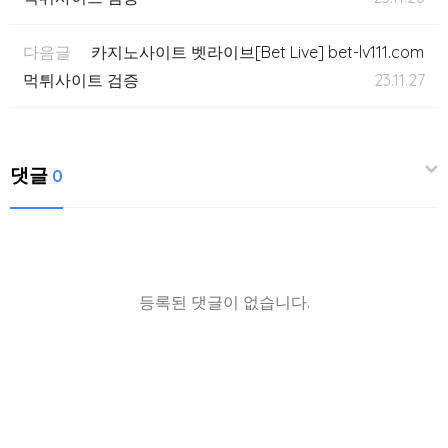
다음글
카지노사이트 벳라이브[Bet Live] bet-lv111.com
먹튀사이트 검증
23.11.27
댓글
0
등록된 댓글이 없습니다.