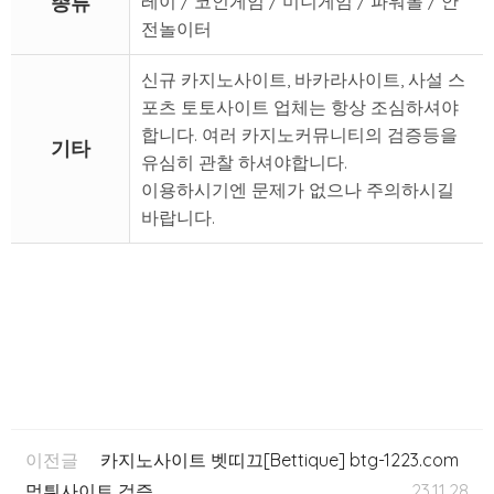
종류
레이 / 코인게임 / 미니게임 / 파워볼 / 안
전놀이터
신규 카지노사이트, 바카라사이트, 사설 스
포츠 토토사이트 업체는 항상 조심하셔야
합니다. 여러 카지노커뮤니티의 검증등을
기타
유심히 관찰 하셔야합니다.
이용하시기엔 문제가 없으나 주의하시길
바랍니다.
이전글
카지노사이트 벳띠끄[Bettique] btg-1223.com
먹튀사이트 검증
23.11.28