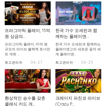
프라그마틱 플레이, 15억
한국 가수 오세린과 함
원 상금의…
께하는 플레이앤…
프라그마틱 플레이, 45억 원
한국 가수 오세린과 함께하는
규모의 라이브 블랙잭 토너먼
플레이앤고의 새로운 음악 세
트 개최 …
계 플레이앤…
06-27
06-25
최고관리자
최고관리자
환상적인 승수를 갖춘
크레이지 파친코 라이브
클래식 카드 게…
(Crazy P…