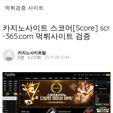
먹튀검증 사이트
카지노사이트 스코어[Score] scr
-365.com 먹튀사이트 검증
카지노사이트탑
0건
6,223회
23-11-28 10:44