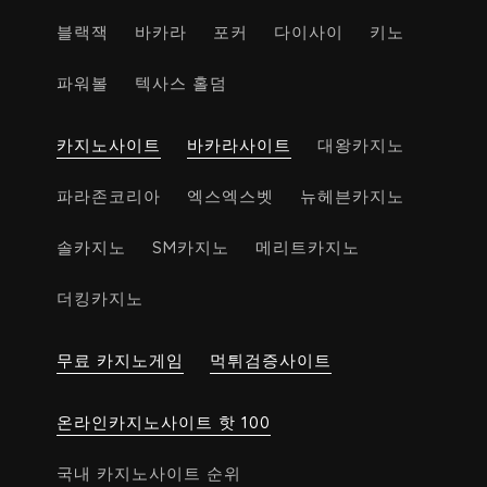
블랙잭
바카라
포커
다이사이
키노
파워볼
텍사스 홀덤
카지노사이트
바카라사이트
대왕카지노
파라존코리아
엑스엑스벳
뉴헤븐카지노
솔카지노
SM카지노
메리트카지노
더킹카지노
무료 카지노게임
먹튀검증사이트
온라인카지노사이트 핫 100
국내 카지노사이트 순위