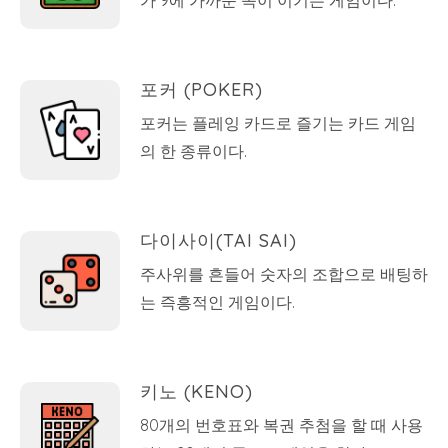
가 9에 가까운 쪽이 이기는 게임이다.
포커 (POKER)
포커는 플레잉 카드로 즐기는 카드 게임
의 한 종류이다.
다이사이(TAI SAI)
주사위를 흔들어 숫자의 조합으로 배팅하
는 즉흥적인 게임이다.
키노 (KENO)
80개의 번호표와 복권 추첨을 할 때 사용