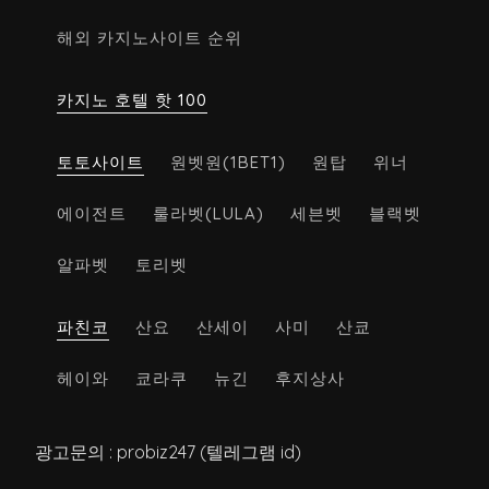
해외 카지노사이트 순위
카지노 호텔 핫 100
토토사이트
원벳원(1BET1)
원탑
위너
에이전트
룰라벳(LULA)
세븐벳
블랙벳
알파벳
토리벳
파친코
산요
산세이
사미
산쿄
헤이와
쿄라쿠
뉴긴
후지상사
광고문의 : probiz247 (텔레그램 id)