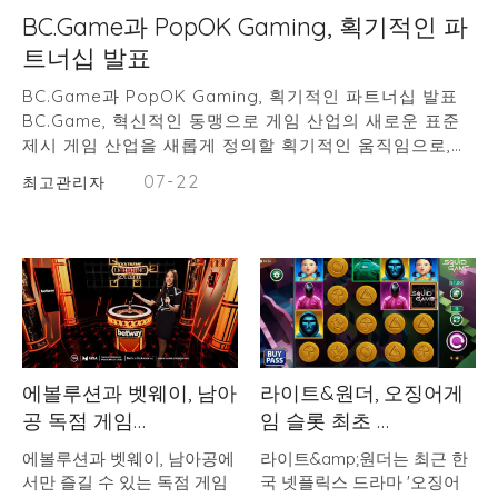
BC.Game과 PopOK Gaming, 획기적인 파
트너십 발표
BC.Game과 PopOK Gaming, 획기적인 파트너십 발표
BC.Game, 혁신적인 동맹으로 게임 산업의 새로운 표준
제시 게임 산업을 새롭게 정의할 획기적인 움직임으로,
BC.Game과 PopOK Gaming이 혁신적인 파트너십을 발
07-22
최고관리자
표했습니다. 이 전략적 동맹은 두 브랜드의 강점을 결합하
여 향상된 게임 경험과 혁신적인 콘텐츠를 제공할 것을 약
속합니다. BC.Game과 PopOK Gaming의 혁신적인 협
력, 온라…
에볼루션과 벳웨이, 남아
라이트&원더, 오징어게
공 독점 게임…
임 슬롯 최초 …
에볼루션과 벳웨이, 남아공에
라이트&amp;원더는 최근 한
서만 즐길 수 있는 독점 게임
국 넷플릭스 드라마 '오징어