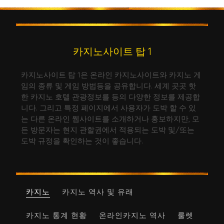
카지노사이트 탑 1
카지노사이트 탑 1은 온라인 카지노사이트와 카지노 게
임의 종류 및 게임 방법등을 공유합니다. 세계 곳곳 핫
한 카지노 호텔 관광정보를 등의 다양한 정보를 제공합
니다. 그리고 특정 페이지에서 사용자가 도박 할 수 있
는 다른 온라인 웹사이트를 소개하거나 홍보하지만, 모
든 방문자는 현지 관할권에서 적용되는 도박 및/또는
도박 규정을 확인하는 것이 좋습니다.
카지노
카지노 역사 및 유래
카지노 통계 현황
온라인카지노 역사
룰렛