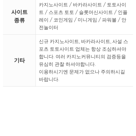
카지노사이트 / 바카라사이트 / 토토사이
사이트
트 / 스포츠 토토 / 슬롯머신사이트 / 인플
종류
레이 / 코인게임 / 미니게임 / 파워볼 / 안
전놀이터
신규 카지노사이트, 바카라사이트, 사설 스
포츠 토토사이트 업체는 항상 조심하셔야
합니다. 여러 카지노커뮤니티의 검증등을
기타
유심히 관찰 하셔야합니다.
이용하시기엔 문제가 없으나 주의하시길
바랍니다.