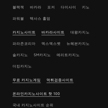
블랙잭
바카라
포커
다이사이
키노
파워볼
텍사스 홀덤
카지노사이트
바카라사이트
대왕카지노
파라존코리아
엑스엑스벳
뉴헤븐카지노
솔카지노
SM카지노
메리트카지노
더킹카지노
무료 카지노게임
먹튀검증사이트
온라인카지노사이트 핫 100
국내 카지노사이트 순위