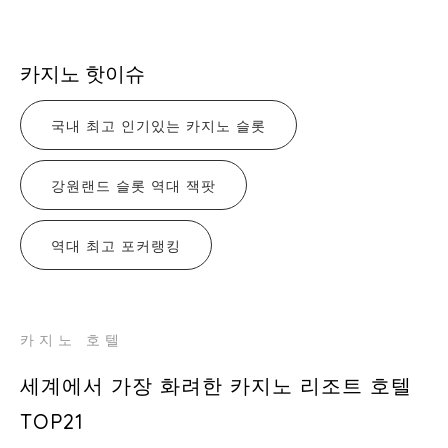
카지노 핫이슈
국내 최고 인기있는 카지노 슬롯
강원랜드 슬롯 역대 잭팟
역대 최고 포커랭킹
카지노 호텔
세계에서 가장 화려한 카지노 리조트 호텔
TOP21