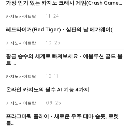
가장 인기 있는 카지노 크래시 게임(Crash Game…
11-24
카지노사이트탑
레드타이거(Red Tiger) - 심판의 날 메가웨이(…
10-25
카지노사이트탑
황금 승수의 세계로 빠져보세요 - 에볼루션 골드 볼
트 …
10-11
카지노사이트탑
온라인 카지노의 필수 AI 기능 4가지
09-25
카지노사이트탑
프라그마틱 플레이 - 새로운 우주 테마 슬롯, 로켓
블…