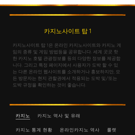
카지노사이트 탑 1
카지노사이트 탑 1은 온라인 카지노사이트와 카지노 게
임의 종류 및 게임 방법등을 공유합니다. 세계 곳곳 핫
한 카지노 호텔 관광정보를 등의 다양한 정보를 제공합
니다. 그리고 특정 페이지에서 사용자가 도박 할 수 있
는 다른 온라인 웹사이트를 소개하거나 홍보하지만, 모
든 방문자는 현지 관할권에서 적용되는 도박 및/또는
도박 규정을 확인하는 것이 좋습니다.
카지노
카지노 역사 및 유래
카지노 통계 현황
온라인카지노 역사
룰렛