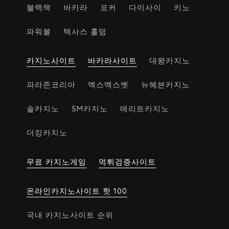
블랙잭
바카라
포커
다이사이
키노
파워볼
텍사스 홀덤
카지노사이트
바카라사이트
대왕카지노
파라존코리아
엑스엑스벳
뉴헤븐카지노
솔카지노
SM카지노
메리트카지노
더킹카지노
무료 카지노게임
먹튀검증사이트
온라인카지노사이트 핫 100
국내 카지노사이트 순위