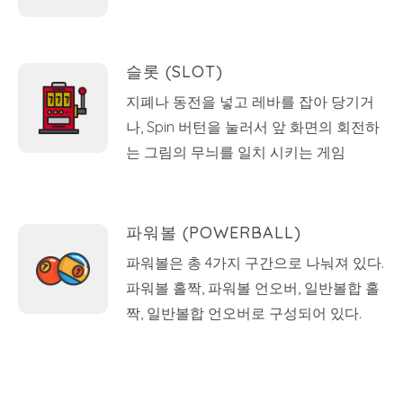
슬롯 (SLOT)
지폐나 동전을 넣고 레바를 잡아 당기거
나, Spin 버턴을 눌러서 앞 화면의 회전하
는 그림의 무늬를 일치 시키는 게임
파워볼 (POWERBALL)
파워볼은 총 4가지 구간으로 나눠져 있다.
파워볼 홀짝, 파워볼 언오버, 일반볼합 홀
짝, 일반볼합 언오버로 구성되어 있다.