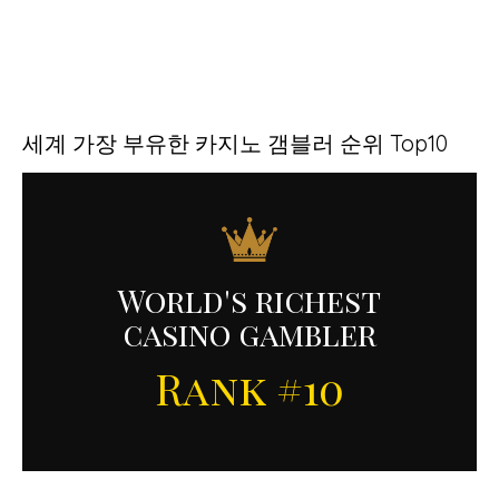
세계 가장 부유한 카지노 갬블러 순위 Top10
World's richest
casino gambler
Rank #10