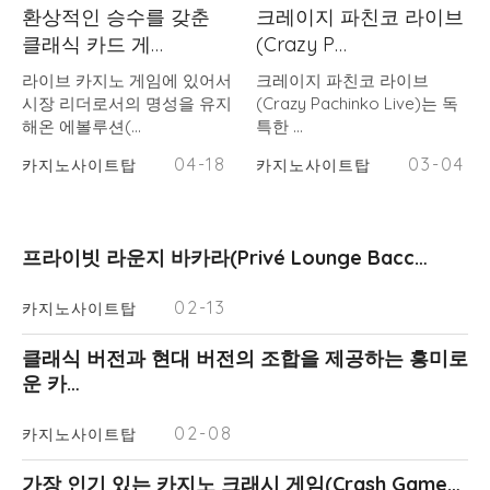
환상적인 승수를 갖춘
크레이지 파친코 라이브
클래식 카드 게…
(Crazy P…
라이브 카지노 게임에 있어서
크레이지 파친코 라이브
시장 리더로서의 명성을 유지
(Crazy Pachinko Live)는 독
해온 에볼루션(…
특한 …
04-18
03-04
카지노사이트탑
카지노사이트탑
프라이빗 라운지 바카라(Privé Lounge Bacc…
02-13
카지노사이트탑
클래식 버전과 현대 버전의 조합을 제공하는 흥미로
운 카…
02-08
카지노사이트탑
가장 인기 있는 카지노 크래시 게임(Crash Game…