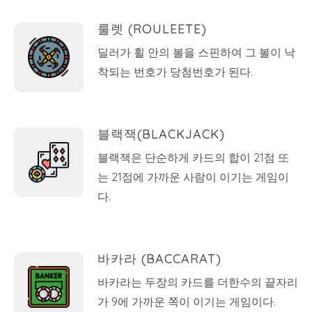
룰렛 (ROULEETE)
딜러가 휠 안의 볼을 스핀하여 그 볼이 낙
착되는 번호가 당첨번호가 된다.
블랙잭(BLACKJACK)
블랙잭은 단순하게 카드의 합이 21점 또
는 21점에 가까운 사람이 이기는 게임이
다.
바카라 (BACCARAT)
바카라는 두장의 카드를 더한수의 끝자리
가 9에 가까운 쪽이 이기는 게임이다.