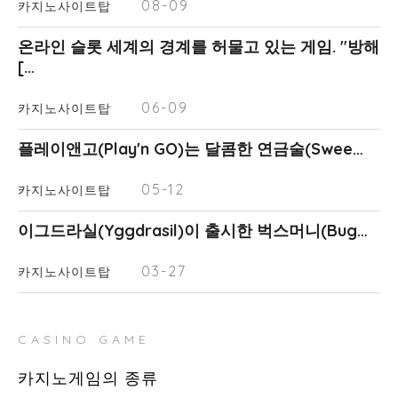
08-09
카지노사이트탑
온라인 슬롯 세계의 경계를 허물고 있는 게임. "방해
[…
06-09
카지노사이트탑
플레이앤고(Play'n GO)는 달콤한 연금술(Swee…
05-12
카지노사이트탑
이그드라실(Yggdrasil)이 출시한 벅스머니(Bug…
03-27
카지노사이트탑
CASINO GAME
카지노게임의 종류