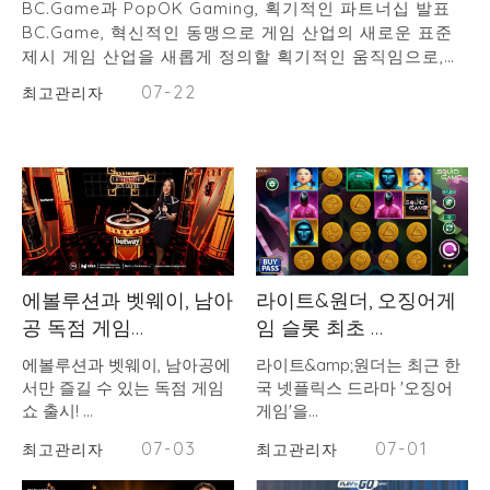
BC.Game과 PopOK Gaming, 획기적인 파트너십 발표
BC.Game, 혁신적인 동맹으로 게임 산업의 새로운 표준
제시 게임 산업을 새롭게 정의할 획기적인 움직임으로,
BC.Game과 PopOK Gaming이 혁신적인 파트너십을 발
07-22
최고관리자
표했습니다. 이 전략적 동맹은 두 브랜드의 강점을 결합하
여 향상된 게임 경험과 혁신적인 콘텐츠를 제공할 것을 약
속합니다. BC.Game과 PopOK Gaming의 혁신적인 협
력, 온라…
에볼루션과 벳웨이, 남아
라이트&원더, 오징어게
공 독점 게임…
임 슬롯 최초 …
에볼루션과 벳웨이, 남아공에
라이트&amp;원더는 최근 한
서만 즐길 수 있는 독점 게임
국 넷플릭스 드라마 '오징어
쇼 출시! …
게임'을…
07-03
07-01
최고관리자
최고관리자