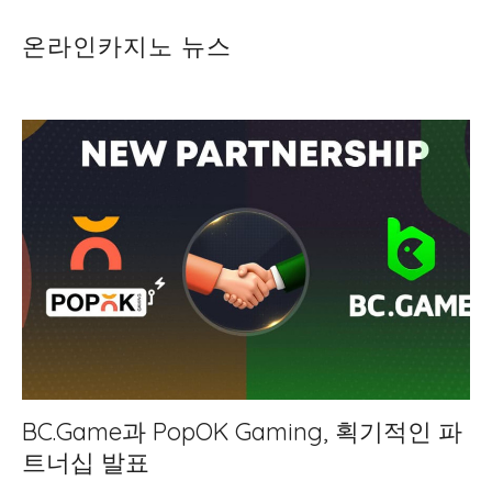
온라인카지노 뉴스
BC.Game과 PopOK Gaming, 획기적인 파
트너십 발표