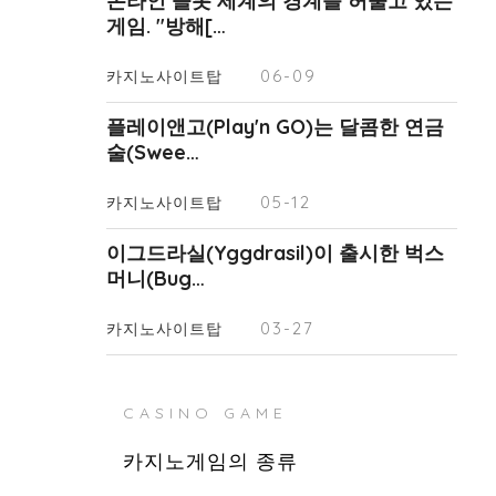
온라인 슬롯 세계의 경계를 허물고 있는
게임. "방해[…
06-09
카지노사이트탑
플레이앤고(Play'n GO)는 달콤한 연금
술(Swee…
05-12
카지노사이트탑
이그드라실(Yggdrasil)이 출시한 벅스
머니(Bug…
03-27
카지노사이트탑
CASINO GAME
카지노게임의 종류