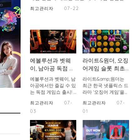
새롭게 정의할 획기적인 움직임으로,
07-22
최고관리자
BC.Game과 PopOK Gaming이 혁신적인
파트너십을 발표했습니다. 이 전략적 동맹은
두 브랜드의 강점을 결합하여 향상된 게임
경험과 혁신적인 콘텐츠를 제공할 것을 약속
합니다. BC.Game과 PopOK Gaming의 혁
신적인 협력, 온라…
에볼루션과 벳웨
라이트&원더, 오징
이, 남아공 독점 게
어게임 슬롯 최초
임…
…
에볼루션과 벳웨이, 남
라이트&amp;원더는
아공에서만 즐길 수 있
최근 한국 넷플릭스 드
는 독점 게임쇼 출시! …
라마 '오징어 게임'을…
07-
07-
최고관리자
최고관리자
03
01