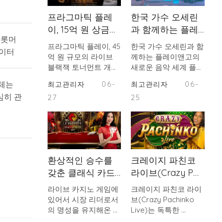
프라그마틱 플레
한국 가수 오세린
이, 15억 원 상금
과 함께하는 플레
슬롯머
의…
이앤…
프라그마틱 플레이, 45
한국 가수 오세린과 함
놀이터
억 원 규모의 라이브
께하는 플레이앤고의
블랙잭 토너먼트 개최
새로운 음악 세계 플레
…
이앤…
06-
06-
업체는
최고관리자
최고관리자
심히 관
27
25
환상적인 승수를
크레이지 파친코
갖춘 클래식 카드
라이브(Crazy P…
게…
라이브 카지노 게임에
크레이지 파친코 라이
있어서 시장 리더로서
브(Crazy Pachinko
의 명성을 유지해온 에
Live)는 독특한 …
볼루션(…