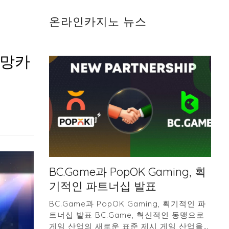
온라인카지노 뉴스
로망카
BC.Game과 PopOK Gaming, 획
기적인 파트너십 발표
BC.Game과 PopOK Gaming, 획기적인 파
트너십 발표 BC.Game, 혁신적인 동맹으로
게임 산업의 새로운 표준 제시 게임 산업을