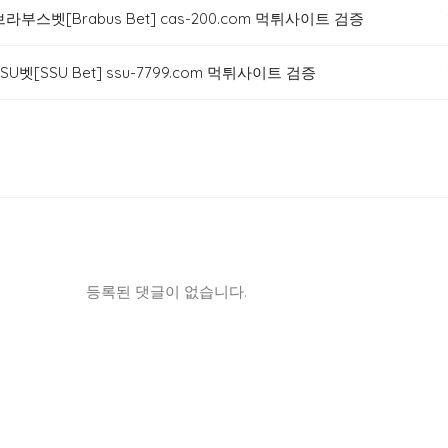
부스벳[Brabus Bet] cas-200.com 먹튀사이트 검증
벳[SSU Bet] ssu-7799.com 먹튀사이트 검증
등록된 댓글이 없습니다.