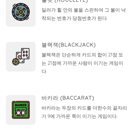
딜러가 휠 안의 볼을 스핀하여 그 볼이 낙
착되는 번호가 당첨번호가 된다.
블랙잭(BLACKJACK)
블랙잭은 단순하게 카드의 합이 21점 또
는 21점에 가까운 사람이 이기는 게임이
다.
바카라 (BACCARAT)
바카라는 두장의 카드를 더한수의 끝자리
가 9에 가까운 쪽이 이기는 게임이다.