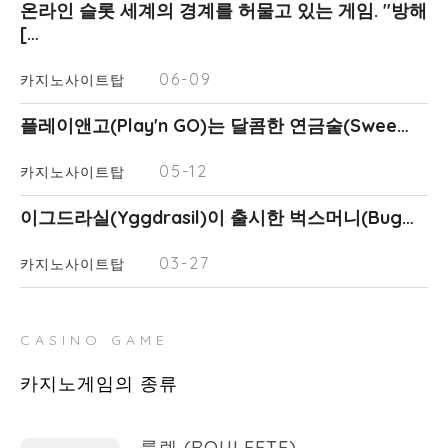
온라인 슬롯 세계의 경계를 허물고 있는 게임. "방해
[…
06-09
카지노사이트탑
플레이앤고(Play'n GO)는 달콤한 연금술(Swee…
05-12
카지노사이트탑
이그드라실(Yggdrasil)이 출시한 벅스머니(Bug…
03-27
카지노사이트탑
CASINO GAME
카지노게임의 종류
룰렛 (ROULEETE)