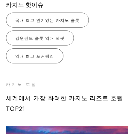
카지노 핫이슈
국내 최고 인기있는 카지노 슬롯
강원랜드 슬롯 역대 잭팟
역대 최고 포커랭킹
카지노 호텔
세계에서 가장 화려한 카지노 리조트 호텔
TOP21