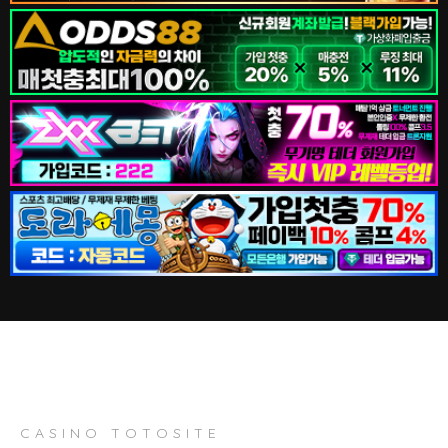
CASINO TOTOSITE