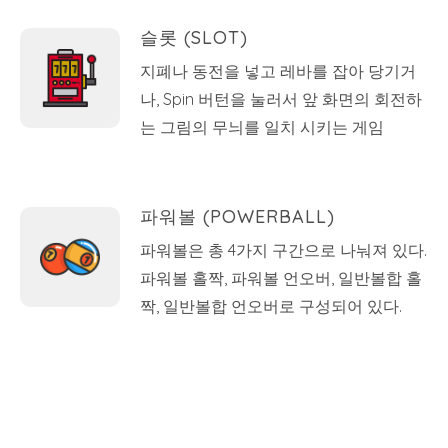
슬롯 (SLOT)
지폐나 동전을 넣고 레바를 잡아 당기거
나, Spin 버턴을 눌러서 앞 화면의 회전하
는 그림의 무늬를 일치 시키는 게임
파워볼 (POWERBALL)
파워볼은 총 4가지 구간으로 나눠져 있다.
파워볼 홀짝, 파워볼 언오버, 일반볼합 홀
짝, 일반볼합 언오버로 구성되어 있다.