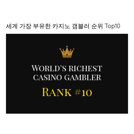
세계 가장 부유한 카지노 갬블러 순위 Top10
World's richest
casino gambler
Rank #10