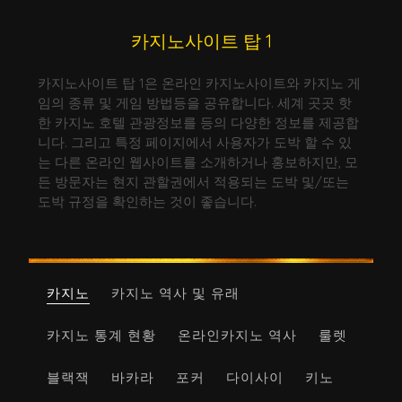
카지노사이트 탑 1
카지노사이트 탑 1은 온라인 카지노사이트와 카지노 게
임의 종류 및 게임 방법등을 공유합니다. 세계 곳곳 핫
한 카지노 호텔 관광정보를 등의 다양한 정보를 제공합
니다. 그리고 특정 페이지에서 사용자가 도박 할 수 있
는 다른 온라인 웹사이트를 소개하거나 홍보하지만, 모
든 방문자는 현지 관할권에서 적용되는 도박 및/또는
도박 규정을 확인하는 것이 좋습니다.
카지노
카지노 역사 및 유래
카지노 통계 현황
온라인카지노 역사
룰렛
블랙잭
바카라
포커
다이사이
키노