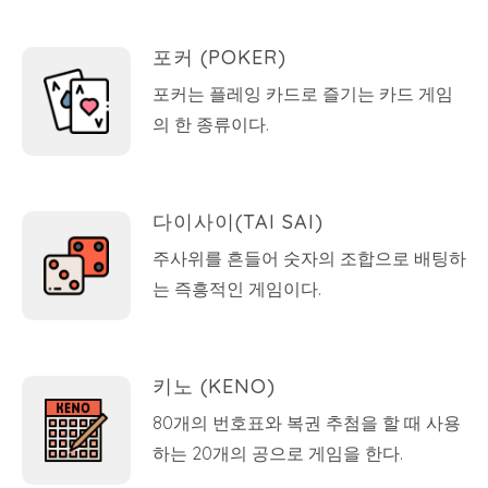
포커 (POKER)
포커는 플레잉 카드로 즐기는 카드 게임
의 한 종류이다.
다이사이(TAI SAI)
주사위를 흔들어 숫자의 조합으로 배팅하
는 즉흥적인 게임이다.
키노 (KENO)
80개의 번호표와 복권 추첨을 할 때 사용
하는 20개의 공으로 게임을 한다.