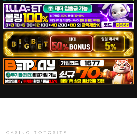
CASINO TOTOSITE