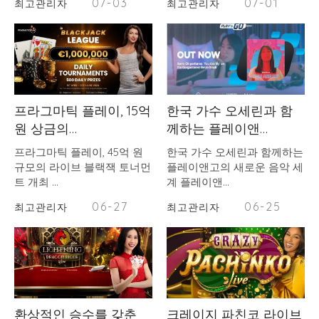
07-03
07-01
최고관리자
최고관리자
프라그마틱 플레이, 15억
한국 가수 오세린과 함
원 상금의…
께하는 플레이앤…
프라그마틱 플레이, 45억 원
한국 가수 오세린과 함께하는
규모의 라이브 블랙잭 토너먼
플레이앤고의 새로운 음악 세
트 개최 …
계 플레이앤…
06-27
06-25
최고관리자
최고관리자
환상적인 승수를 갖춘
크레이지 파친코 라이브