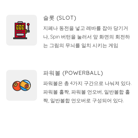
슬롯 (SLOT)
지폐나 동전을 넣고 레바를 잡아 당기거
나, Spin 버턴을 눌러서 앞 화면의 회전하
는 그림의 무늬를 일치 시키는 게임
파워볼 (POWERBALL)
파워볼은 총 4가지 구간으로 나눠져 있다.
파워볼 홀짝, 파워볼 언오버, 일반볼합 홀
짝, 일반볼합 언오버로 구성되어 있다.