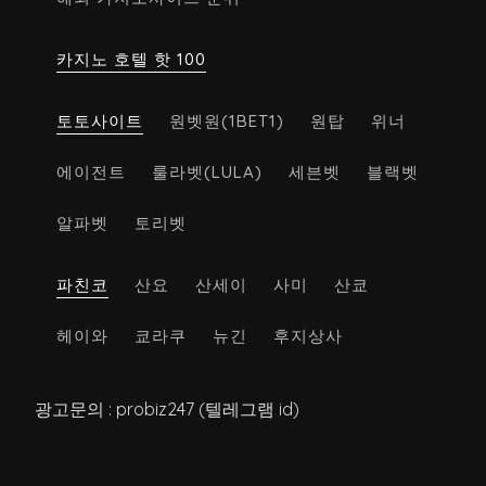
카지노 호텔 핫 100
토토사이트
원벳원(1BET1)
원탑
위너
에이전트
룰라벳(LULA)
세븐벳
블랙벳
알파벳
토리벳
파친코
산요
산세이
사미
산쿄
헤이와
쿄라쿠
뉴긴
후지상사
광고문의 : probiz247 (텔레그램 id)