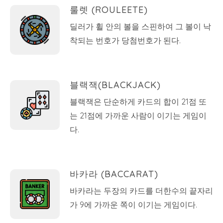
룰렛 (ROULEETE)
딜러가 휠 안의 볼을 스핀하여 그 볼이 낙
착되는 번호가 당첨번호가 된다.
블랙잭(BLACKJACK)
블랙잭은 단순하게 카드의 합이 21점 또
는 21점에 가까운 사람이 이기는 게임이
다.
바카라 (BACCARAT)
바카라는 두장의 카드를 더한수의 끝자리
가 9에 가까운 쪽이 이기는 게임이다.