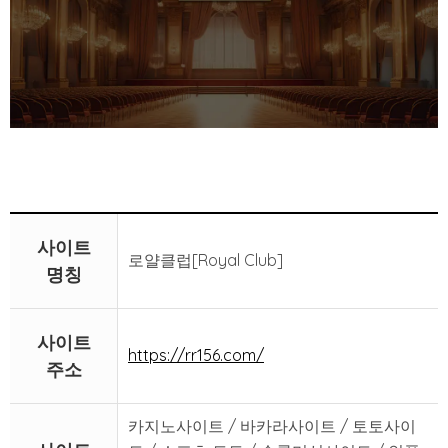
사이트
로얄클럽[Royal Club]
명칭
사이트
https://rr156.com/
주소
카지노사이트 / 바카라사이트 / 토토사이