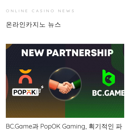
ONLINE CASINO NEWS
온라인카지노 뉴스
BC.Game과 PopOK Gaming, 획기적인 파