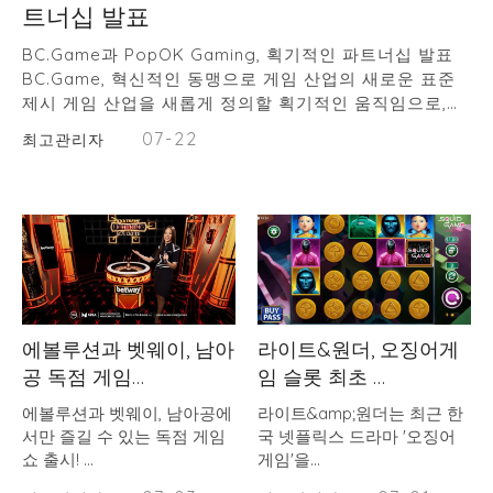
트너십 발표
BC.Game과 PopOK Gaming, 획기적인 파트너십 발표
BC.Game, 혁신적인 동맹으로 게임 산업의 새로운 표준
제시 게임 산업을 새롭게 정의할 획기적인 움직임으로,
BC.Game과 PopOK Gaming이 혁신적인 파트너십을 발
07-22
최고관리자
표했습니다. 이 전략적 동맹은 두 브랜드의 강점을 결합하
여 향상된 게임 경험과 혁신적인 콘텐츠를 제공할 것을 약
속합니다. BC.Game과 PopOK Gaming의 혁신적인 협
력, 온라…
에볼루션과 벳웨이, 남아
라이트&원더, 오징어게
공 독점 게임…
임 슬롯 최초 …
에볼루션과 벳웨이, 남아공에
라이트&amp;원더는 최근 한
서만 즐길 수 있는 독점 게임
국 넷플릭스 드라마 '오징어
쇼 출시! …
게임'을…