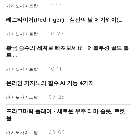
11-24
카지노사이트탑
레드타이거(Red Tiger) - 심판의 날 메가웨이(…
10-25
카지노사이트탑
황금 승수의 세계로 빠져보세요 - 에볼루션 골드 볼
트 …
10-11
카지노사이트탑
온라인 카지노의 필수 AI 기능 4가지
09-25
카지노사이트탑
프라그마틱 플레이 - 새로운 우주 테마 슬롯, 로켓
블…
08-09
카지노사이트탑