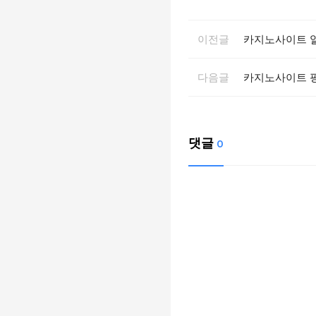
이전글
카지노사이트 열정
다음글
카지노사이트 핑구벳
댓글
0