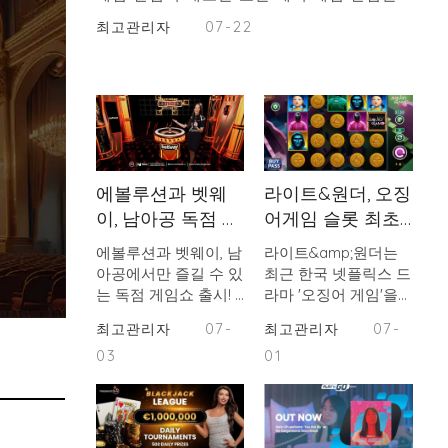
새롭게 정의할 획기적인 움직임으로,
07-22
최고관리자
BC.Game과 PopOK Gaming이 혁신적인
파트너십을 발표했습니다. 이 전략적 동맹은
두 브랜드의 강점을 결합하여 향상된 게임
경험과 혁신적인 콘텐츠를 제공할 것을 약속
합니다. BC.Game과 PopOK Gaming의 혁
신적인 협력, 온라…
에볼루션과 벳웨
라이트&원더, 오징
이, 남아공 독점 게
어게임 슬롯 최초
임…
…
에볼루션과 벳웨이, 남
라이트&amp;원더는
아공에서만 즐길 수 있
최근 한국 넷플릭스 드
는 독점 게임쇼 출시! …
라마 '오징어 게임'을…
07-
07-
최고관리자
최고관리자
03
01