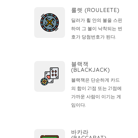
룰렛 (ROULEETE)
딜러가 휠 안의 볼을 스핀
하여 그 볼이 낙착되는 번
호가 당첨번호가 된다.
블랙잭
(BLACKJACK)
블랙잭은 단순하게 카드
의 합이 21점 또는 21점에
가까운 사람이 이기는 게
임이다.
바카라
(BACCARAT)