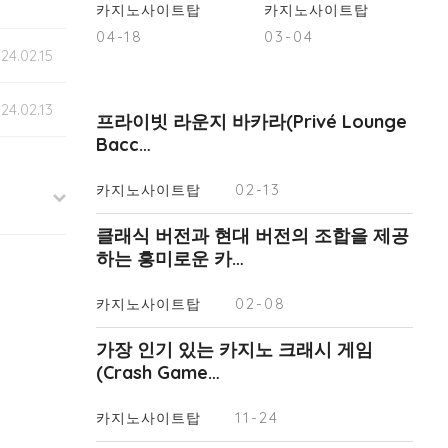
카지노사이트탑
카지노사이트탑
04-18
03-04
24.02.15
24.02.13
프라이빗 라운지 바카라(Privé Lounge
Bacc…
02-13
카지노사이트탑
클래식 버전과 현대 버전의 조합을 제공
하는 흥미로운 카…
02-08
카지노사이트탑
가장 인기 있는 카지노 크래시 게임
(Crash Game…
11-24
카지노사이트탑