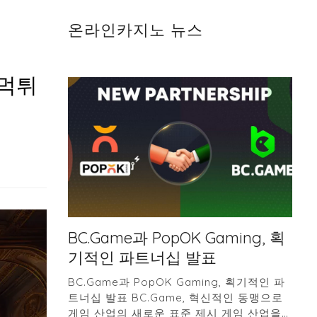
온라인카지노 뉴스
 먹튀
BC.Game과 PopOK Gaming, 획
기적인 파트너십 발표
BC.Game과 PopOK Gaming, 획기적인 파
트너십 발표 BC.Game, 혁신적인 동맹으로
게임 산업의 새로운 표준 제시 게임 산업을