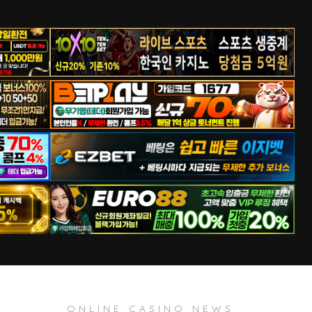
ONLINE CASINO NEWS