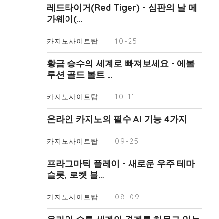
레드타이거(Red Tiger) - 심판의 날 메
가웨이(…
10-25
카지노사이트탑
황금 승수의 세계로 빠져보세요 - 에볼
루션 골드 볼트 …
10-11
카지노사이트탑
온라인 카지노의 필수 AI 기능 4가지
09-25
카지노사이트탑
프라그마틱 플레이 - 새로운 우주 테마
슬롯, 로켓 블…
08-09
카지노사이트탑