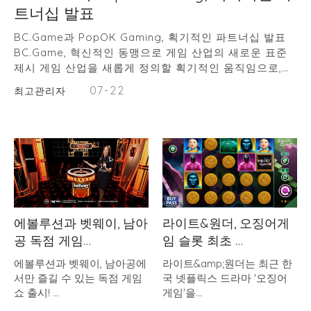
트너십 발표
BC.Game과 PopOK Gaming, 획기적인 파트너십 발표
BC.Game, 혁신적인 동맹으로 게임 산업의 새로운 표준
제시 게임 산업을 새롭게 정의할 획기적인 움직임으로,
BC.Game과 PopOK Gaming이 혁신적인 파트너십을 발
07-22
최고관리자
표했습니다. 이 전략적 동맹은 두 브랜드의 강점을 결합하
여 향상된 게임 경험과 혁신적인 콘텐츠를 제공할 것을 약
속합니다. BC.Game과 PopOK Gaming의 혁신적인 협
력, 온라…
에볼루션과 벳웨이, 남아
라이트&원더, 오징어게
공 독점 게임…
임 슬롯 최초 …
에볼루션과 벳웨이, 남아공에
라이트&amp;원더는 최근 한
서만 즐길 수 있는 독점 게임
국 넷플릭스 드라마 '오징어
쇼 출시! …
게임'을…