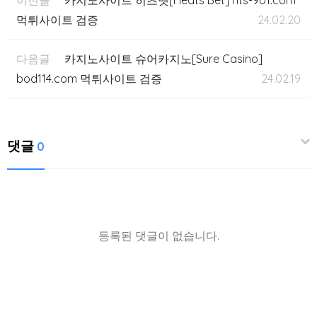
먹튀사이트 검증
24.02.20
다음글
카지노사이트 슈어카지노[Sure Casino]
bod114.com 먹튀사이트 검증
24.02.19
댓글
0
등록된 댓글이 없습니다.