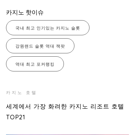
카지노 핫이슈
국내 최고 인기있는 카지노 슬롯
강원랜드 슬롯 역대 잭팟
역대 최고 포커랭킹
카지노 호텔
세계에서 가장 화려한 카지노 리조트 호텔
TOP21