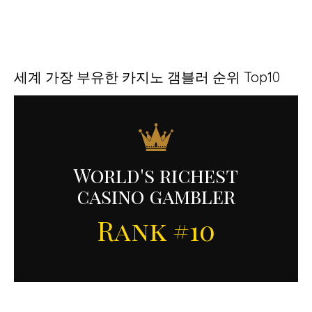
세계 가장 부유한 카지노 갬블러 순위 Top10
World's richest
casino gambler
Rank #10