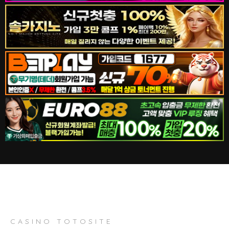
CASINO TOTOSITE