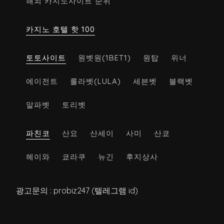
해외 카지노사이트 순위
카지노 호텔 핫 100
토토사이트
원벳원(1BET1)
원탑
위너
에이전트
룰라벳(LULA)
세븐벳
블랙벳
알파벳
토리벳
파친코
산요
산세이
사미
산쿄
헤이와
쿄라쿠
뉴긴
후지상사
광고문의 : probiz247 (텔레그램 id)