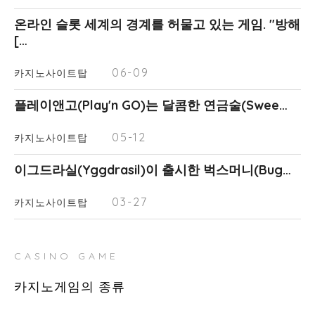
온라인 슬롯 세계의 경계를 허물고 있는 게임. "방해
[…
06-09
카지노사이트탑
플레이앤고(Play'n GO)는 달콤한 연금술(Swee…
05-12
카지노사이트탑
이그드라실(Yggdrasil)이 출시한 벅스머니(Bug…
03-27
카지노사이트탑
CASINO GAME
카지노게임의 종류