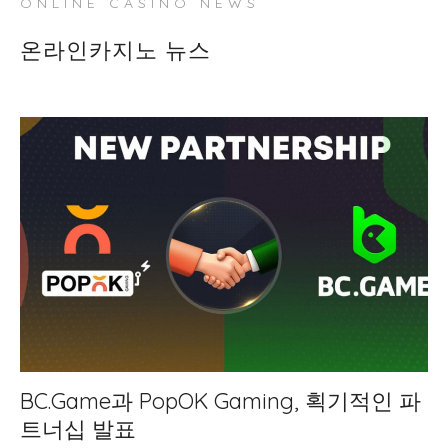
ONLINE CASINO NEWS
온라인카지노 뉴스
BC.Game과 PopOK Gaming, 획기적인 파
트너십 발표