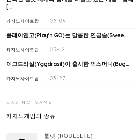
[…
06-09
카지노사이트탑
플레이앤고(Play'n GO)는 달콤한 연금술(Swee…
05-12
카지노사이트탑
이그드라실(Yggdrasil)이 출시한 벅스머니(Bug…
03-27
카지노사이트탑
CASINO GAME
카지노게임의 종류
룰렛 (ROULEETE)