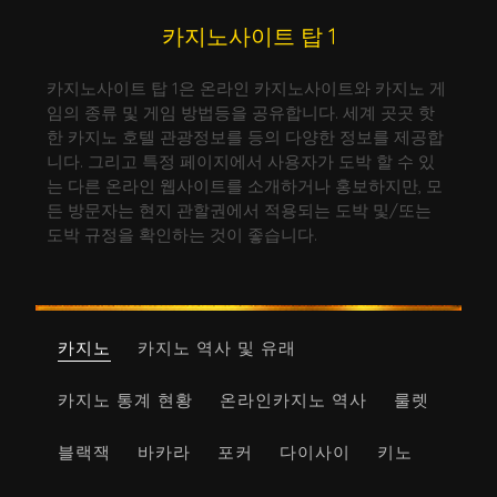
카지노사이트 탑 1
카지노사이트 탑 1은 온라인 카지노사이트와 카지노 게
임의 종류 및 게임 방법등을 공유합니다. 세계 곳곳 핫
한 카지노 호텔 관광정보를 등의 다양한 정보를 제공합
니다. 그리고 특정 페이지에서 사용자가 도박 할 수 있
는 다른 온라인 웹사이트를 소개하거나 홍보하지만, 모
든 방문자는 현지 관할권에서 적용되는 도박 및/또는
도박 규정을 확인하는 것이 좋습니다.
카지노
카지노 역사 및 유래
카지노 통계 현황
온라인카지노 역사
룰렛
블랙잭
바카라
포커
다이사이
키노