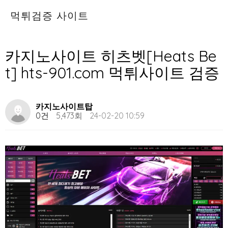
먹튀검증 사이트
카지노사이트 히츠벳[Heats Be
t] hts-901.com 먹튀사이트 검증
카지노사이트탑
0건
5,473회
24-02-20 10:59