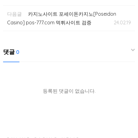
다음글
카지노사이트 포세이돈카지노[Poseidon
Casino] pos-777.com 먹튀사이트 검증
24.02.19
댓글
0
등록된 댓글이 없습니다.