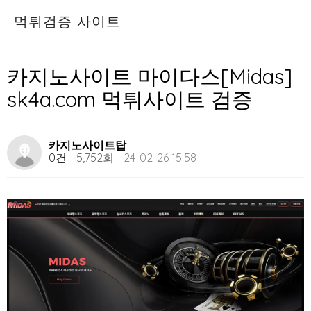
먹튀검증 사이트
카지노사이트 마이다스[Midas]
sk4a.com 먹튀사이트 검증
카지노사이트탑
0건
5,752회
24-02-26 15:58