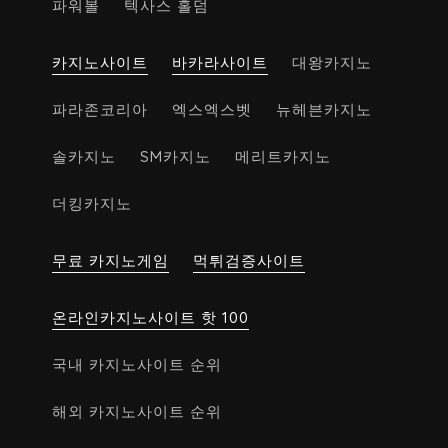
파워볼
텍사스 홀덤
카지노사이트
바카라사이트
대왕카지노
파라존코리아
엑스엑스벳
뉴헤븐카지노
솔카지노
SM카지노
메리트카지노
더킹카지노
무료 카지노게임
먹튀검증사이트
온라인카지노사이트 핫 100
국내 카지노사이트 순위
해외 카지노사이트 순위