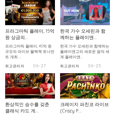
프라그마틱 플레이, 15억
한국 가수 오세린과 함
원 상금의…
께하는 플레이앤…
프라그마틱 플레이, 45억 원
한국 가수 오세린과 함께하는
규모의 라이브 블랙잭 토너먼
플레이앤고의 새로운 음악 세
트 개최 …
계 플레이앤…
06-27
06-25
최고관리자
최고관리자
환상적인 승수를 갖춘
크레이지 파친코 라이브
클래식 카드 게…
(Crazy P…