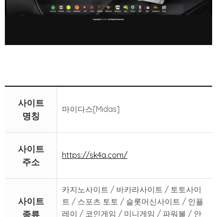
사이트
마이다스[Midas]
명칭
사이트
https://sk4a.com/
주소
카지노사이트 / 바카라사이트 / 토토사이
사이트
트 / 스포츠 토토 / 슬롯머신사이트 / 인플
종류
레이 / 코인게임 / 미니게임 / 파워볼 / 안