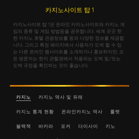
카지노사이트 탑 1
카지노사이트 탑 1은 온라인 카지노사이트와 카지노 게
임의 종류 및 게임 방법등을 공유합니다. 세계 곳곳 핫
한 카지노 호텔 관광정보를 등의 다양한 정보를 제공합
니다. 그리고 특정 페이지에서 사용자가 도박 할 수 있
는 다른 온라인 웹사이트를 소개하거나 홍보하지만, 모
든 방문자는 현지 관할권에서 적용되는 도박 및/또는
도박 규정을 확인하는 것이 좋습니다.
카지노
카지노 역사 및 유래
카지노 통계 현황
온라인카지노 역사
룰렛
블랙잭
바카라
포커
다이사이
키노