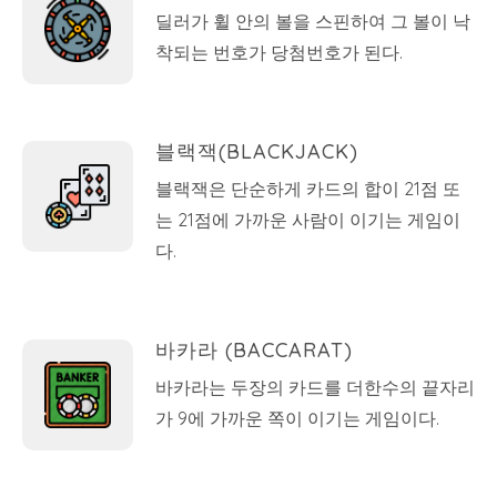
딜러가 휠 안의 볼을 스핀하여 그 볼이 낙
착되는 번호가 당첨번호가 된다.
블랙잭(BLACKJACK)
블랙잭은 단순하게 카드의 합이 21점 또
는 21점에 가까운 사람이 이기는 게임이
다.
바카라 (BACCARAT)
바카라는 두장의 카드를 더한수의 끝자리
가 9에 가까운 쪽이 이기는 게임이다.