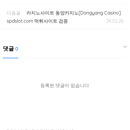
다음글
카지노사이트 동양카지노[Dongyang Casino]
spdslot.com 먹튀사이트 검증
24.02.26
댓글
0
등록된 댓글이 없습니다.