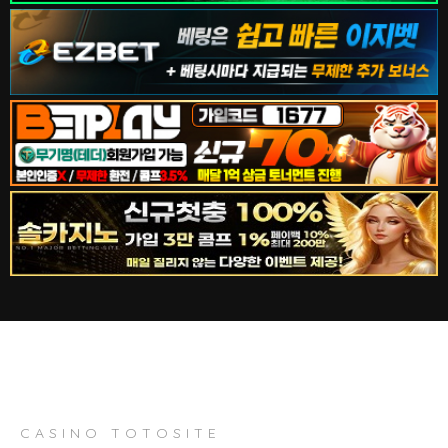
CASINO TOTOSITE