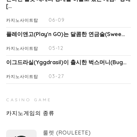
[…
06-09
카지노사이트탑
플레이앤고(Play'n GO)는 달콤한 연금술(Swee…
05-12
카지노사이트탑
이그드라실(Yggdrasil)이 출시한 벅스머니(Bug…
03-27
카지노사이트탑
CASINO GAME
카지노게임의 종류
룰렛 (ROULEETE)